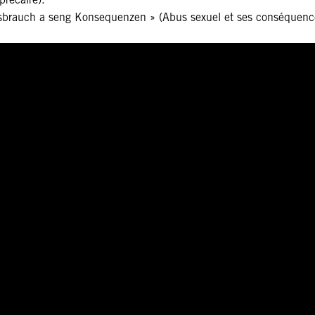
ëssbrauch a seng Konsequenzen » (Abus sexuel et ses conséquenc