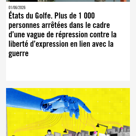
01/06/2026
États du Golfe. Plus de 1 000
personnes arrêtées dans le cadre
d’une vague de répression contre la
liberté d’expression en lien avec la
guerre