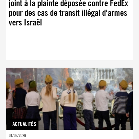
joint à la plainte déposée contre FedEx
pour des cas de transit illégal d’armes
vers Israël
ACTUALITÉS
01/06/2026