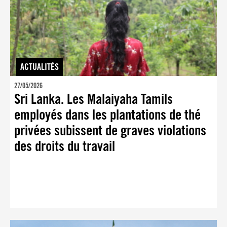
ACTUALITÉS
27/05/2026
Sri Lanka. Les Malaiyaha Tamils
employés dans les plantations de thé
privées subissent de graves violations
des droits du travail