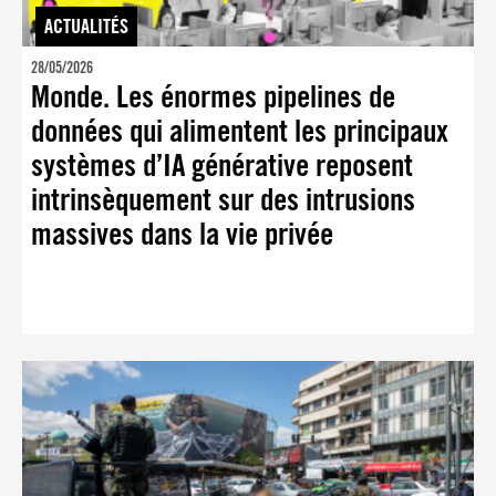
ACTUALITÉS
28/05/2026
Monde. Les énormes pipelines de
données qui alimentent les principaux
systèmes d’IA générative reposent
intrinsèquement sur des intrusions
massives dans la vie privée