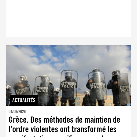
ACTUALITÉS
04/06/2026
Grèce. Des méthodes de maintien de
l’ordre violentes ont transformé les