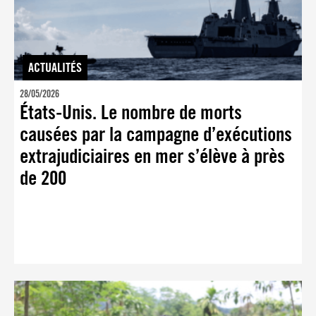
ACTUALITÉS
28/05/2026
États-Unis. Le nombre de morts
causées par la campagne d’exécutions
extrajudiciaires en mer s’élève à près
de 200