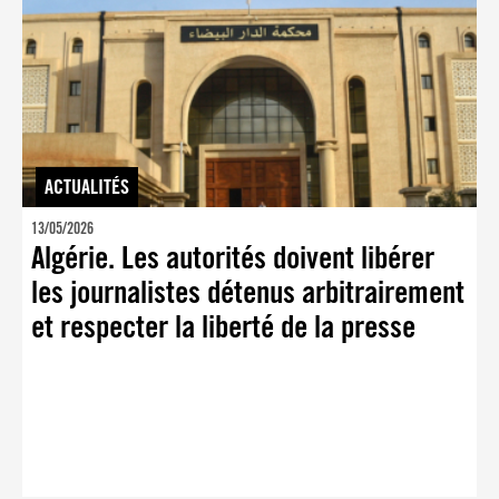
ACTUALITÉS
13/05/2026
Algérie. Les autorités doivent libérer
les journalistes détenus arbitrairement
et respecter la liberté de la presse