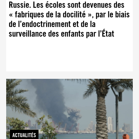
Russie. Les écoles sont devenues des
« fabriques de la docilité », par le biais
de l’endoctrinement et de la
surveillance des enfants par l’État
ACTUALITÉS