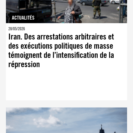
ACTUALITÉS
28/05/2026
Iran. Des arrestations arbitraires et
des exécutions politiques de masse
témoignent de l’intensification de la
répression