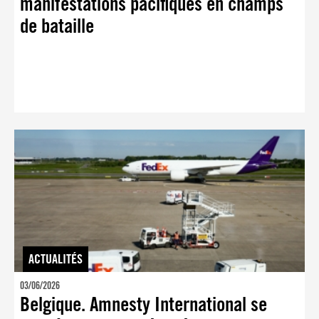
manifestations pacifiques en champs
de bataille
ACTUALITÉS
03/06/2026
Belgique. Amnesty International se