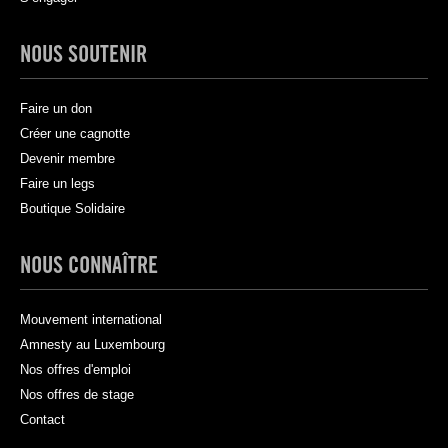
NOUS SOUTENIR
Faire un don
Créer une cagnotte
Devenir membre
Faire un legs
Boutique Solidaire
NOUS CONNAÎTRE
Mouvement international
Amnesty au Luxembourg
Nos offres d'emploi
Nos offres de stage
Contact