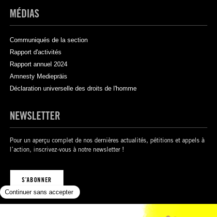
MÉDIAS
Communiqués de la section
Rapport d'activités
Rapport annuel 2024
Amnesty Mediepräis
Déclaration universelle des droits de l'homme
NEWSLETTER
Pour un aperçu complet de nos dernières actualités, pétitions et appels à
l’action, inscrivez-vous à notre newsletter !
S’ABONNER