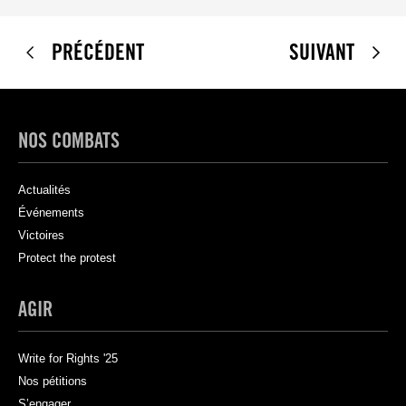
PRÉCÉDENT
SUIVANT
NOS COMBATS
Actualités
Événements
Victoires
Protect the protest
AGIR
Write for Rights '25
Nos pétitions
S’engager