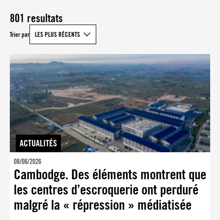
801 resultats
Trier par
LES PLUS RÉCENTS
ACTUALITÉS
08/06/2026
Cambodge. Des éléments montrent que
les centres d’escroquerie ont perduré
malgré la « répression » médiatisée