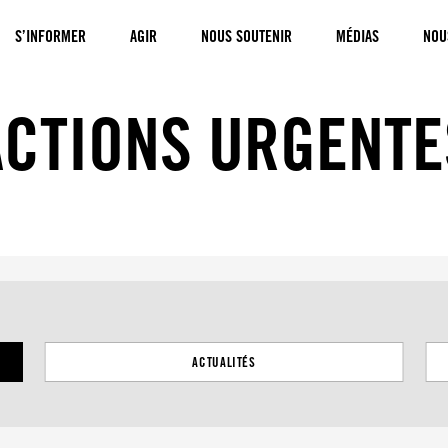
S’INFORMER
AGIR
NOUS SOUTENIR
MÉDIAS
NOU
ACTIONS URGENTE
Suivant
ACTUALITÉS