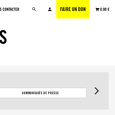
FAIRE UN DON
S CONTACTER
0.00 €
S
COMMUNIQUÉS DE PRESSE