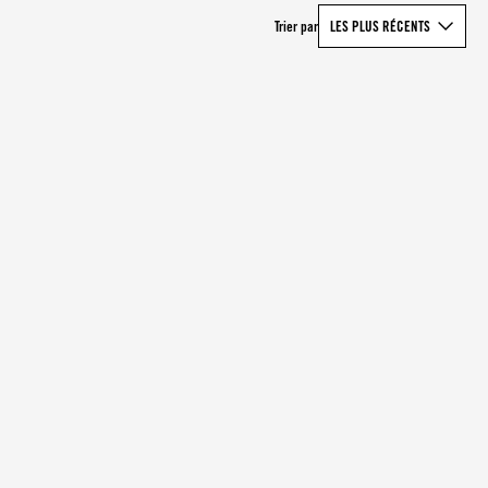
Trier par
LES PLUS RÉCENTS