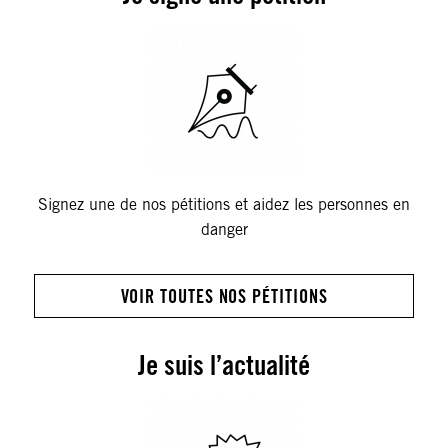
Signez une de nos pétitions et aidez les personnes en
danger
VOIR TOUTES NOS PÉTITIONS
Je suis l’actualité