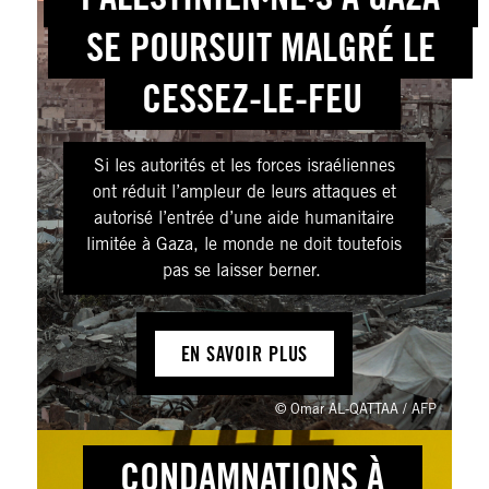
SE POURSUIT MALGRÉ LE
CESSEZ-LE-FEU
Si les autorités et les forces israéliennes
ont réduit l’ampleur de leurs attaques et
autorisé l’entrée d’une aide humanitaire
limitée à Gaza, le monde ne doit toutefois
pas se laisser berner.
EN SAVOIR PLUS
© Omar AL-QATTAA / AFP
CONDAMNATIONS À