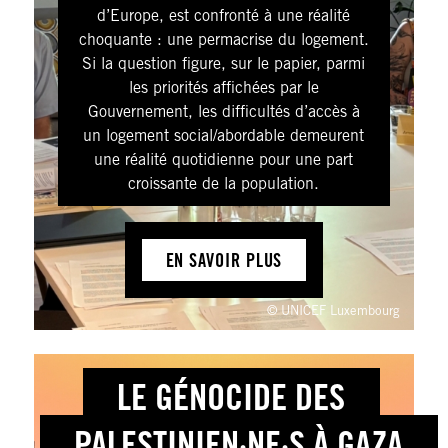
d’Europe, est confronté à une réalité
choquante : une permacrise du logement.
Si la question figure, sur le papier, parmi
les priorités affichées par le
Gouvernement, les difficultés d’accès à
un logement social/abordable demeurent
une réalité quotidienne pour une part
croissante de la population.
EN SAVOIR PLUS
© UNICEF Luxembourg
LE GÉNOCIDE DES
PALESTINIEN·NE·S À GAZA