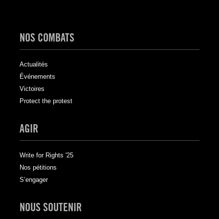
NOS COMBATS
Actualités
Événements
Victoires
Protect the protest
AGIR
Write for Rights '25
Nos pétitions
S’engager
NOUS SOUTENIR