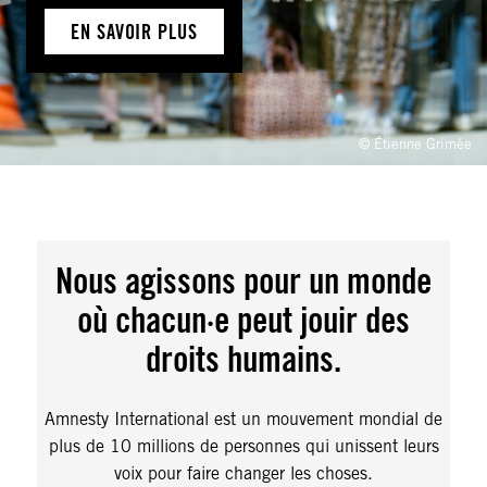
EN SAVOIR PLUS
© Étienne Grimée
Nous agissons pour un monde
où chacun·e peut jouir des
droits humains.
Amnesty International est un mouvement mondial de
plus de 10 millions de personnes qui unissent leurs
voix pour faire changer les choses.