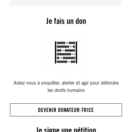
Je fais un don
Aidez nous à enquêter, alerter et agir pour défendre
les droits humains
DEVENIR DONATEUR·TRICE
Je signe une pétition