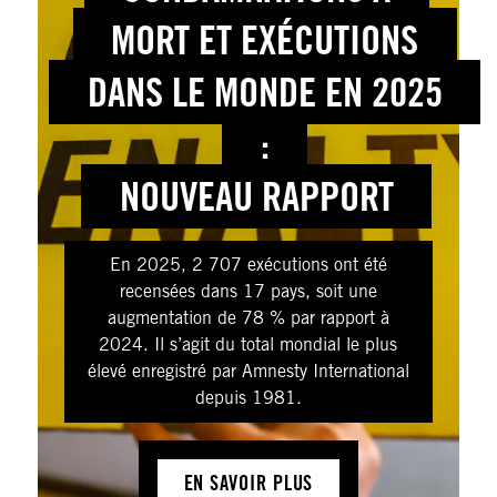
MORT ET EXÉCUTIONS
DANS LE MONDE EN 2025
:
NOUVEAU RAPPORT
En 2025, 2 707 exécutions ont été
recensées dans 17 pays, soit une
augmentation de 78 % par rapport à
2024. Il s’agit du total mondial le plus
élevé enregistré par Amnesty International
depuis 1981.
EN SAVOIR PLUS