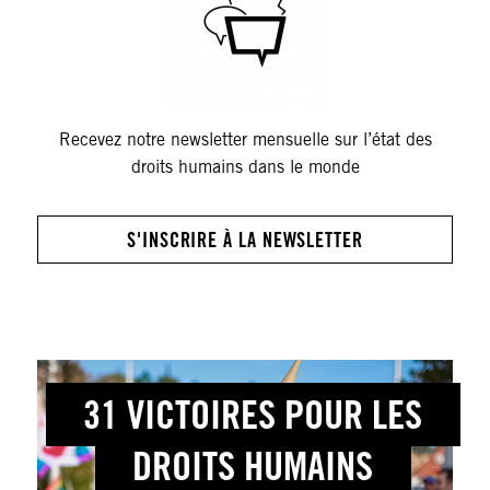
Recevez notre newsletter mensuelle sur l’état des
droits humains dans le monde
S'INSCRIRE À LA NEWSLETTER
31 VICTOIRES POUR LES
DROITS HUMAINS