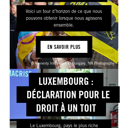
Voici un tour d’horizon de ce que nous
pouvons obtenir lorsque nous agissons
ensemble.
EN SAVOIR PLUS
© Amnesty International Hungary, NN Photography
LUXEMBOURG :
DÉCLARATION POUR LE
DROIT À UN TOIT
Le Luxembourg, pays le plus riche