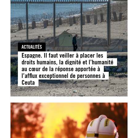
ACTUALITÉS
Espagne. Il faut veiller à placer les
droits humains, la dignité et l’humanité
au cœur de la réponse apportée à
l’afflux exceptionnel de personnes à
Ceuta