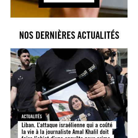
NOS DERNIÈRES ACTUALITÉS
ACTUALITÉS
Liban. L’attaque israélienne qui a coûté
la vie à la journaliste Amal Khalil doit