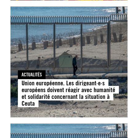
ACTUALITÉS
Union européenne. Les dirigeant·e·s
européens doivent réagir avec humanité
et solidarité concernant la situation à
Ceuta