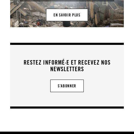
EN SAVOIR PLUS
RESTEZ INFORMÉ·E ET RECEVEZ NOS
NEWSLETTERS
S’ABONNER