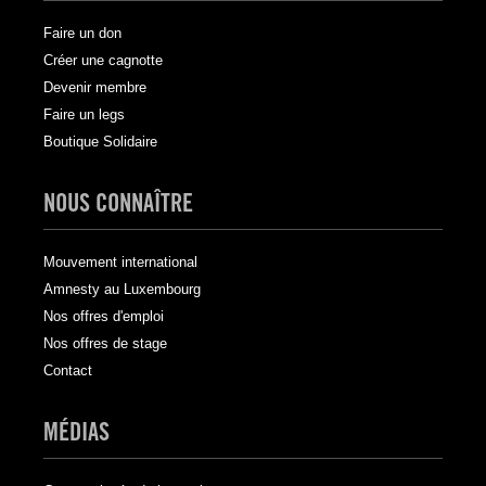
Faire un don
Créer une cagnotte
Devenir membre
Faire un legs
Boutique Solidaire
NOUS CONNAÎTRE
Mouvement international
Amnesty au Luxembourg
Nos offres d'emploi
Nos offres de stage
Contact
MÉDIAS