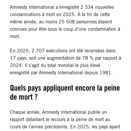
Amnesty International a enregistré 2 334 nouvelles
condamnations à mort en 2025. À la fin de cette
même année, au moins 25 508 personnes étaient
connues pour être sous le coup d’une condamnation à
mort.
En 2025, 2 707 exécutions ont été recensées dans
17 pays, soit une augmentation de 78 % par rapport à
2024. Il s’agit du total mondial le plus élevé
enregistré par Amnesty International depuis 1981.
Quels pays appliquent encore la peine
de mort ?
Chaque année, Amnesty International publie un
rapport détaillant le recours à la peine de mort au
cours de l’année précédente. En 2025, les pays ayant