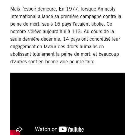
Mais l’espoir demeure. En 1977, lorsque Amnesty
International a lancé sa première campagne contre la
peine de mort, seuls 16 pays l’avaient abolie. Ce
nombre s’élève aujourd’hui à 113. Au cours de la
seule dernière décennie, 14 pays ont concrétisé leur
engagement en faveur des droits humains en
abolissant totalement la peine de mort, et beaucoup
d’autres sont en bonne voie pour le faire.