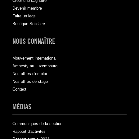
Créer une cagnotte
Devenir membre
Faire un legs
Boutique Solidaire
NOUS CONNAÎTRE
Mouvement international
Amnesty au Luxembourg
Nos offres d'emploi
Nos offres de stage
Contact
MÉDIAS
Communiqués de la section
Rapport d'activités