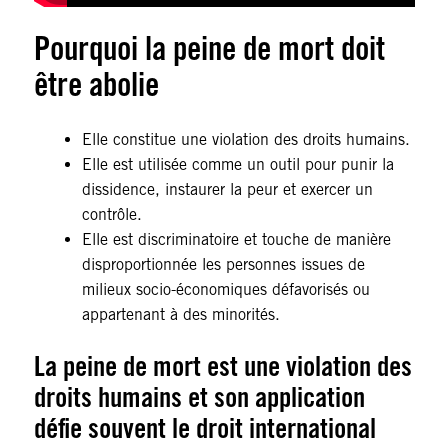
Pourquoi la peine de mort doit
être abolie
Elle constitue une violation des droits humains.
Elle est utilisée comme un outil pour punir la
dissidence, instaurer la peur et exercer un
contrôle.
Elle est discriminatoire et touche de manière
disproportionnée les personnes issues de
milieux socio-économiques défavorisés ou
appartenant à des minorités.
La peine de mort est une violation des
droits humains et son application
défie souvent le droit international