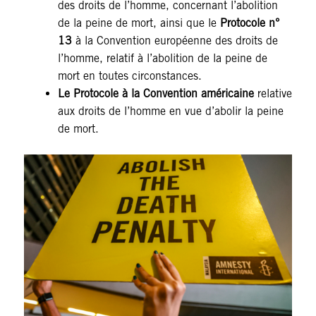
des droits de l’homme, concernant l’abolition
de la peine de mort, ainsi que le
Protocole n°
13
à la Convention européenne des droits de
l’homme, relatif à l’abolition de la peine de
mort en toutes circonstances.
Le Protocole à la Convention américaine
relative
aux droits de l’homme en vue d’abolir la peine
de mort.