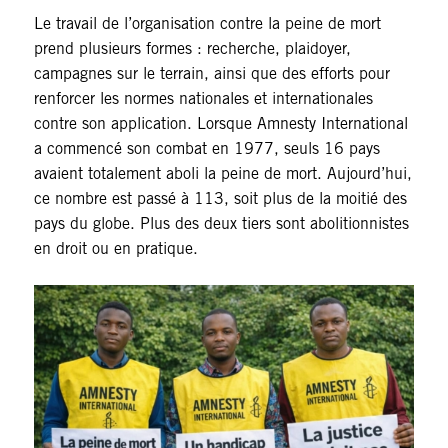
Le travail de l’organisation contre la peine de mort
prend plusieurs formes : recherche, plaidoyer,
campagnes sur le terrain, ainsi que des efforts pour
renforcer les normes nationales et internationales
contre son application. Lorsque Amnesty International
a commencé son combat en 1977, seuls 16 pays
avaient totalement aboli la peine de mort. Aujourd’hui,
ce nombre est passé à 113, soit plus de la moitié des
pays du globe. Plus des deux tiers sont abolitionnistes
en droit ou en pratique.