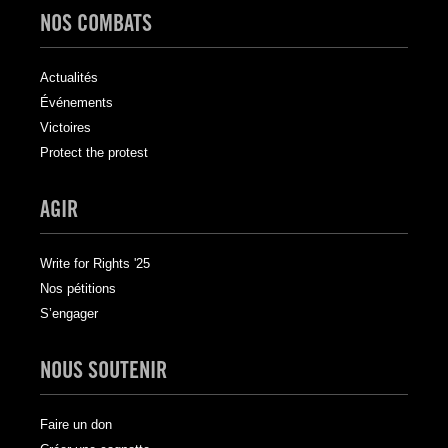
NOS COMBATS
Actualités
Événements
Victoires
Protect the protest
AGIR
Write for Rights '25
Nos pétitions
S’engager
NOUS SOUTENIR
Faire un don