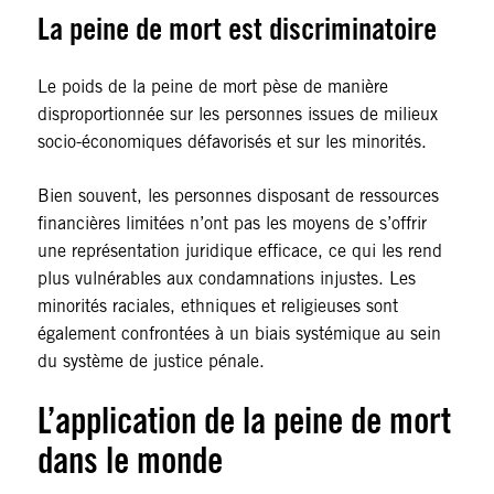
La peine de mort est discriminatoire
Le poids de la peine de mort pèse de manière
disproportionnée sur les personnes issues de milieux
socio-économiques défavorisés et sur les minorités.
Bien souvent, les personnes disposant de ressources
financières limitées n’ont pas les moyens de s’offrir
une représentation juridique efficace, ce qui les rend
plus vulnérables aux condamnations injustes. Les
minorités raciales, ethniques et religieuses sont
également confrontées à un biais systémique au sein
du système de justice pénale.
L’application de la peine de mort
dans le monde