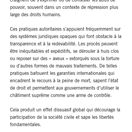
pouvoir, souvent dans un contexte de répression plus
large des droits humains.
Ces pratiques autoritaires s’appuient fréquemment sur
des systèmes juridiques opaques qui font obstacle à la
transparence et à la redevabilité. Les procès peuvent
être inéquitables et expéditifs, se dérouler à huis clos
ou reposer sur des « aveux » extorqués sous la torture
ou d’autres formes de mauvais traitements. De telles
pratiques bafouent les garanties internationales qui
encadrent le recours à la peine de mort, sapent l’état
de droit et permettent aux gouvernements d’utiliser le
châtiment suprême comme une arme de contrôle.
Cela produit un effet dissuasif global qui décourage la
participation de la société civile et sape les libertés
fondamentales.