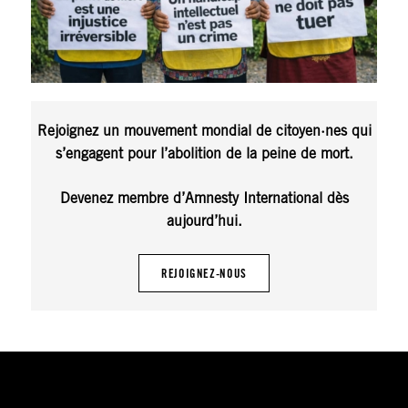
Rejoignez un mouvement mondial de citoyen·nes qui
s’engagent pour l’abolition de la peine de mort.
Devenez membre d’Amnesty International dès
aujourd’hui.
REJOIGNEZ-NOUS