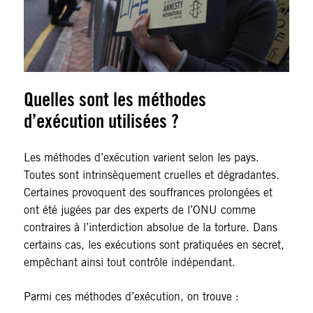
Quelles sont les méthodes
d’exécution utilisées ?
Les méthodes d’exécution varient selon les pays.
Toutes sont intrinsèquement cruelles et dégradantes.
Certaines provoquent des souffrances prolongées et
ont été jugées par des experts de l’ONU comme
contraires à l’interdiction absolue de la torture. Dans
certains cas, les exécutions sont pratiquées en secret,
empêchant ainsi tout contrôle indépendant.
Parmi ces méthodes d’exécution, on trouve :