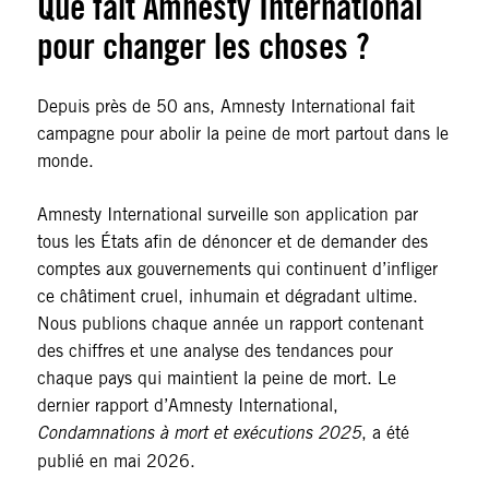
Que fait Amnesty International
pour changer les choses ?
Depuis près de 50 ans, Amnesty International fait
campagne pour abolir la peine de mort partout dans le
monde.
Amnesty International surveille son application par
tous les États afin de dénoncer et de demander des
comptes aux gouvernements qui continuent d’infliger
ce châtiment cruel, inhumain et dégradant ultime.
Nous publions chaque année un rapport contenant
des chiffres et une analyse des tendances pour
chaque pays qui maintient la peine de mort. Le
dernier rapport d’Amnesty International,
Condamnations à mort et exécutions 2025
, a été
publié en mai 2026.