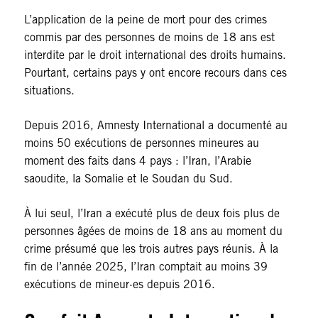
L’application de la peine de mort pour des crimes
commis par des personnes de moins de 18 ans est
interdite par le droit international des droits humains.
Pourtant, certains pays y ont encore recours dans ces
situations.
Depuis 2016, Amnesty International a documenté au
moins 50 exécutions de personnes mineures au
moment des faits dans 4 pays : l’Iran, l’Arabie
saoudite, la Somalie et le Soudan du Sud.
À lui seul, l’Iran a exécuté plus de deux fois plus de
personnes âgées de moins de 18 ans au moment du
crime présumé que les trois autres pays réunis. À la
fin de l’année 2025, l’Iran comptait au moins 39
exécutions de mineur·es depuis 2016.