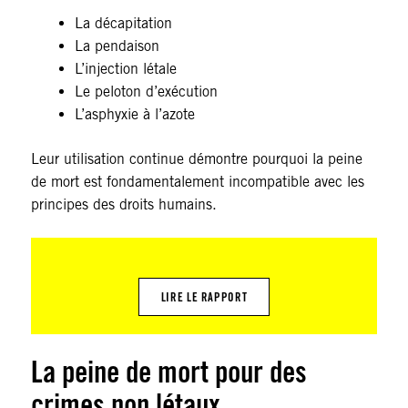
La décapitation
La pendaison
L’injection létale
Le peloton d’exécution
L’asphyxie à l’azote
Leur utilisation continue démontre pourquoi la peine
de mort est fondamentalement incompatible avec les
principes des droits humains.
LIRE LE RAPPORT
La peine de mort pour des
crimes non létaux