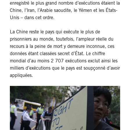
enregistré le plus grand nombre d’exécutions étaient la
Chine, l’Iran, l’Arabie saoudite, le Yémen et les États-
Unis – dans cet ordre.
La Chine reste le pays qui exécute le plus de
prisonniers au monde, toutefois, l’ampleur réelle du
recours à la peine de mort y demeure inconnue, ces
données étant classées secret d’État. Le chiffre
mondial d’au moins 2 707 exécutions exclut ainsi les
milliers d’exécutions que le pays est soupçonné d’avoir
appliquées.