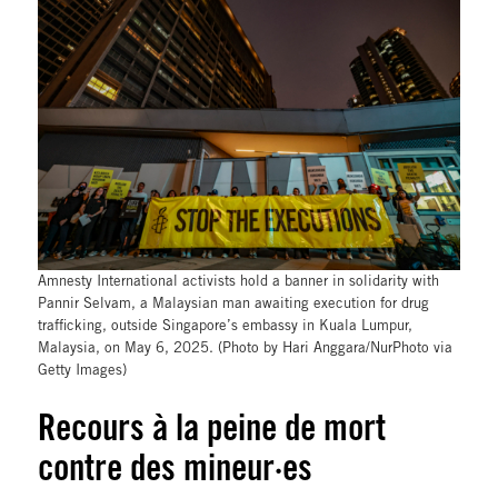
Amnesty International activists hold a banner in solidarity with
Pannir Selvam, a Malaysian man awaiting execution for drug
trafficking, outside Singapore’s embassy in Kuala Lumpur,
Malaysia, on May 6, 2025. (Photo by Hari Anggara/NurPhoto via
Getty Images)
Recours à la peine de mort
contre des mineur·es