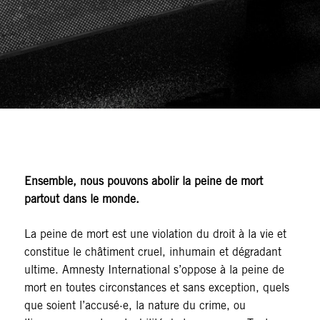
Ensemble, nous pouvons abolir la peine de mort
partout dans le monde.
La peine de mort est une violation du droit à la vie et
constitue le châtiment cruel, inhumain et dégradant
ultime. Amnesty International s’oppose à la peine de
mort en toutes circonstances et sans exception, quels
que soient l’accusé·e, la nature du crime, ou