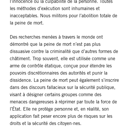
l’innocence ou la culpabilité de la personne. Toutes
les méthodes d’exécution sont inhumaines et
inacceptables. Nous militons pour l’abolition totale de
la peine de mort.
Des recherches menées à travers le monde ont
démontré que la peine de mort n’est pas plus
dissuasive contre la criminalité que d’autres formes de
châtiment. Trop souvent, elle est utilisée comme une
arme de contrôle étatique, conçue pour étendre les
pouvoirs discrétionnaires des autorités et punir la
dissidence. La peine de mort peut également s’inscrire
dans des discours fallacieux sur la sécurité publique,
visant à désigner certains groupes comme des
menaces dangereuses à réprimer par toute la force de
l’État. Elle ne protège personne et, en réalité, son
application fait peser encore plus de risques sur les
droits et la sécurité des citoyen·nes.