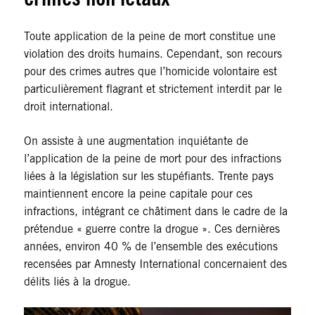
Toute application de la peine de mort constitue une
violation des droits humains. Cependant, son recours
pour des crimes autres que l’homicide volontaire est
particulièrement flagrant et strictement interdit par le
droit international.
On assiste à une augmentation inquiétante de
l’application de la peine de mort pour des infractions
liées à la législation sur les stupéfiants. Trente pays
maintiennent encore la peine capitale pour ces
infractions, intégrant ce châtiment dans le cadre de la
prétendue « guerre contre la drogue ». Ces dernières
années, environ 40 % de l’ensemble des exécutions
recensées par Amnesty International concernaient des
délits liés à la drogue.