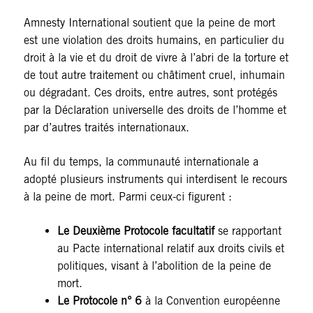
Amnesty International soutient que la peine de mort
est une violation des droits humains, en particulier du
droit à la vie et du droit de vivre à l’abri de la torture et
de tout autre traitement ou châtiment cruel, inhumain
ou dégradant. Ces droits, entre autres, sont protégés
par la Déclaration universelle des droits de l’homme et
par d’autres traités internationaux.
Au fil du temps, la communauté internationale a
adopté plusieurs instruments qui interdisent le recours
à la peine de mort. Parmi ceux-ci figurent :
Le Deuxième Protocole facultatif
se rapportant
au Pacte international relatif aux droits civils et
politiques, visant à l’abolition de la peine de
mort.
Le Protocole n° 6
à la Convention européenne