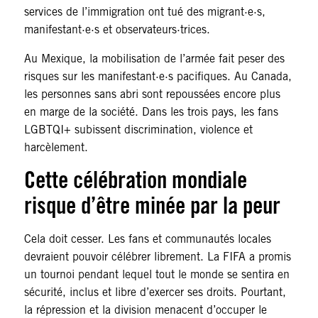
services de l’immigration ont tué des migrant·e·s,
manifestant·e·s et observateurs·trices.
Au Mexique, la mobilisation de l’armée fait peser des
risques sur les manifestant·e·s pacifiques. Au Canada,
les personnes sans abri sont repoussées encore plus
en marge de la société. Dans les trois pays, les fans
LGBTQI+ subissent discrimination, violence et
harcèlement.
Cette célébration mondiale
risque d’être minée par la peur
Cela doit cesser. Les fans et communautés locales
devraient pouvoir célébrer librement. La FIFA a promis
un tournoi pendant lequel tout le monde se sentira en
sécurité, inclus et libre d’exercer ses droits. Pourtant,
la répression et la division menacent d’occuper le