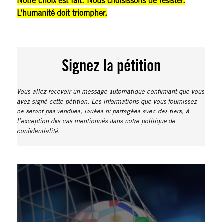
Notre choix est fait. Nous choisissons de résister.
L’humanité doit triompher.
Signez la pétition
Vous allez recevoir un message automatique confirmant que vous
avez signé cette pétition. Les informations que vous fournissez
ne seront pas vendues, louées ni partagées avec des tiers, à
l’exception des cas mentionnés dans notre politique de
confidentialité.