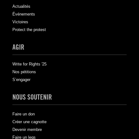
Actualités
Événements
Victoires
Protect the protest
AGIR
Write for Rights '25
Nos pétitions
S’engager
NOUS SOUTENIR
Faire un don
Créer une cagnotte
Devenir membre
Faire un legs