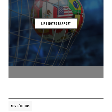
LIRE NOTRE RAPPORT
NOS PÉTITIONS