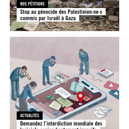
NOS PÉTITIONS
Stop au génocide des Palestinien·ne·s
commis par Israël à Gaza
ACTUALITÉS
Demandez l’interdiction mondiale des