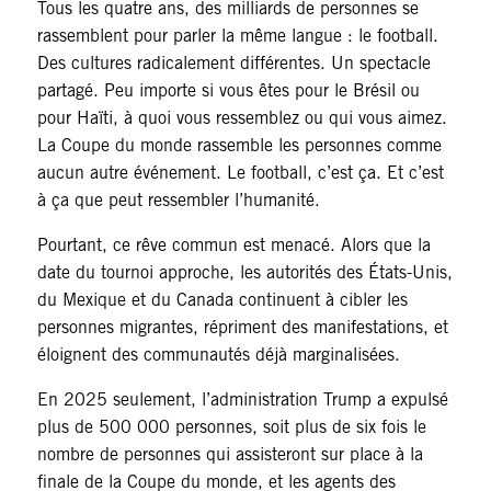
Tous les quatre ans, des milliards de personnes se
rassemblent pour parler la même langue : le football.
Des cultures radicalement différentes. Un spectacle
partagé. Peu importe si vous êtes pour le Brésil ou
pour Haïti, à quoi vous ressemblez ou qui vous aimez.
La Coupe du monde rassemble les personnes comme
aucun autre événement. Le football, c’est ça. Et c’est
à ça que peut ressembler l’humanité.
Pourtant, ce rêve commun est menacé. Alors que la
date du tournoi approche, les autorités des États-Unis,
du Mexique et du Canada continuent à cibler les
personnes migrantes, répriment des manifestations, et
éloignent des communautés déjà marginalisées.
En 2025 seulement, l’administration Trump a expulsé
plus de 500 000 personnes, soit plus de six fois le
nombre de personnes qui assisteront sur place à la
finale de la Coupe du monde, et les agents des