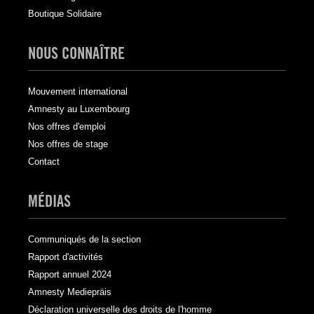
Boutique Solidaire
NOUS CONNAÎTRE
Mouvement international
Amnesty au Luxembourg
Nos offres d'emploi
Nos offres de stage
Contact
MÉDIAS
Communiqués de la section
Rapport d'activités
Rapport annuel 2024
Amnesty Mediepräis
Déclaration universelle des droits de l'homme