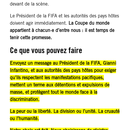
devant de la scène.
Le Président de la FIFA et les autorités des pays hôtes
doivent agir immédiatement.
La Coupe du monde
appartient à chacun·e d’entre nous : il est temps de
tenir cette promesse.
Ce que vous pouvez faire
Envoyez un message au Président de la FIFA, Gianni
Infantino, et aux autorités des pays hôtes pour exiger
qu’ils respectent les manifestations pacifiques,
mettent un terme aux détentions et expulsions de
masse, et protègent tout le monde face à la
discrimination.
La peur ou la liberté. La division ou l’unité. La cruauté
ou l’humanité.