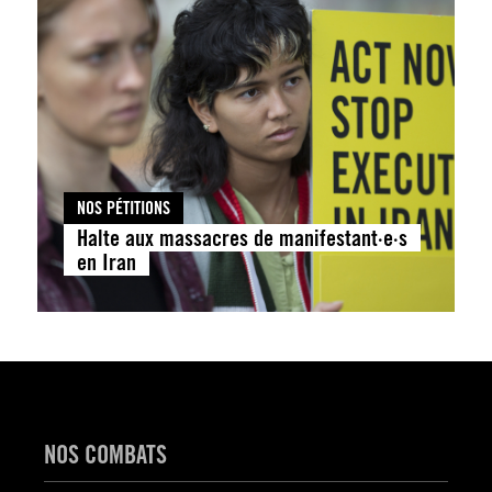
NOS PÉTITIONS
Halte aux massacres de manifestant·e·s
en Iran
NOS COMBATS