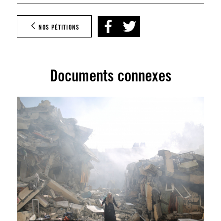
NOS PÉTITIONS
Documents connexes