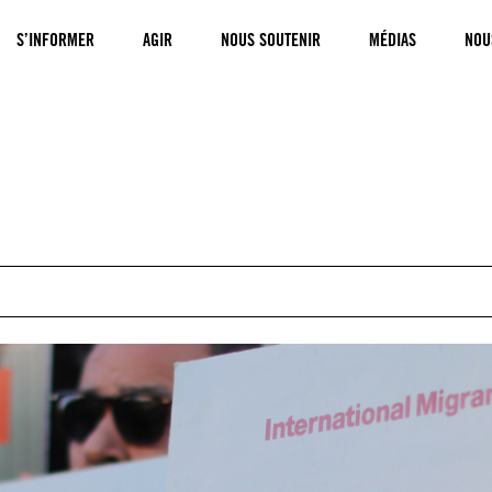
S’INFORMER
AGIR
NOUS SOUTENIR
MÉDIAS
NOU