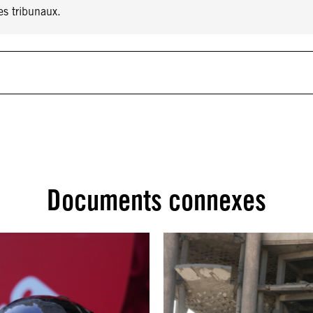
es tribunaux.
Documents connexes