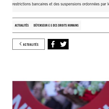
restrictions bancaires et des suspensions ordonnées par l
ACTUALITÉS
DÉFENSEUR·E·S DES DROITS HUMAINS
ACTUALITÉS