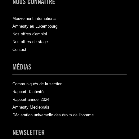
NOUS CONNAÎTRE
Mouvement international
Amnesty au Luxembourg
Nos offres d'emploi
Nos offres de stage
Contact
MÉDIAS
Communiqués de la section
Rapport d'activités
Rapport annuel 2024
Amnesty Mediepräis
Déclaration universelle des droits de l'homme
NEWSLETTER