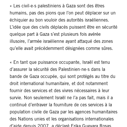
« Les civil·e·s palestiniens à Gaza sont des êtres
humains, pas des pions que l’on peut déplacer sur un
échiquier au bon vouloir des autorités israéliennes.
L’idée que des civils déplacés puissent être en sécurité
quelque part à Gaza s’est plusieurs fois avérée
illusoire, l’armée israélienne ayant attaqué des zones
qu’elle avait précédemment désignées comme sûres.
« En tant que puissance occupante, Israël est tenu
d’assurer la sécurité des Palestinien·ne·s dans la
bande de Gaza occupée, qui sont protégés au titre du
droit international humanitaire, et doit notamment
fournir des services et des vivres nécessaires à leur
survie. Non seulement Israël ne l’a pas fait, mais il a
continué d’entraver la fourniture de ces services à la
population civile de Gaza par les agences humanitaires
des Nations unies et les organisations internationales
d’aide depuis 2007, a déclaré Erika Guevara Rosas.