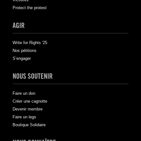
Protect the protest
AGIR
Write for Rights '25
Nos pétitions
S’engager
NOUS SOUTENIR
Faire un don
Créer une cagnotte
Devenir membre
Faire un legs
Boutique Solidaire