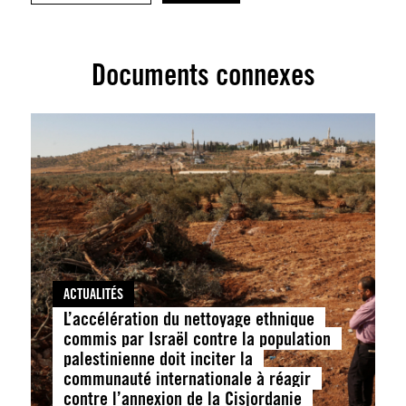
Documents connexes
ACTUALITÉS
L’accélération du nettoyage ethnique
commis par Israël contre la population
palestinienne doit inciter la
communauté internationale à réagir
contre l’annexion de la Cisjordanie