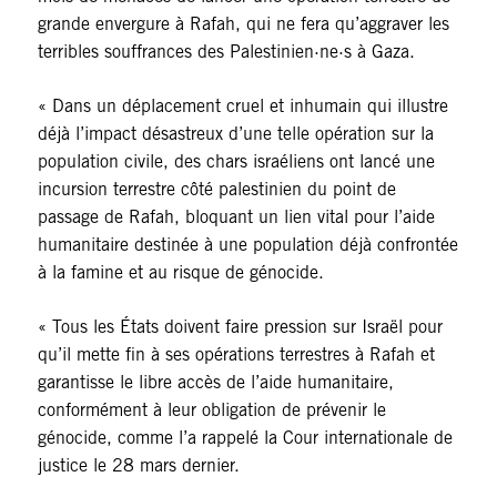
grande envergure à Rafah, qui ne fera qu’aggraver les
terribles souffrances des Palestinien·ne·s à Gaza.
« Dans un déplacement cruel et inhumain qui illustre
déjà l’impact désastreux d’une telle opération sur la
population civile, des chars israéliens ont lancé une
incursion terrestre côté palestinien du point de
passage de Rafah, bloquant un lien vital pour l’aide
humanitaire destinée à une population déjà confrontée
à la famine et au risque de génocide.
« Tous les États doivent faire pression sur Israël pour
qu’il mette fin à ses opérations terrestres à Rafah et
garantisse le libre accès de l’aide humanitaire,
conformément à leur obligation de prévenir le
génocide, comme l’a rappelé la Cour internationale de
justice le 28 mars dernier.