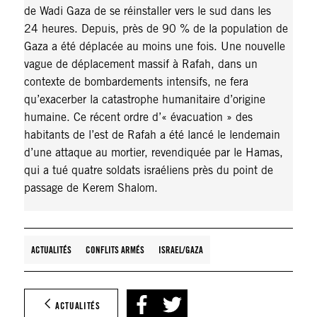
de Wadi Gaza de se réinstaller vers le sud dans les
24 heures. Depuis, près de 90 % de la population de
Gaza a été déplacée au moins une fois. Une nouvelle
vague de déplacement massif à Rafah, dans un
contexte de bombardements intensifs, ne fera
qu’exacerber la catastrophe humanitaire d’origine
humaine. Ce récent ordre d’« évacuation » des
habitants de l’est de Rafah a été lancé le lendemain
d’une attaque au mortier, revendiquée par le Hamas,
qui a tué quatre soldats israéliens près du point de
passage de Kerem Shalom.
ACTUALITÉS
CONFLITS ARMÉS
ISRAEL/GAZA
ACTUALITÉS