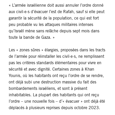
« L’armée israélienne doit aussi annuler l’ordre donné
aux civil·e·s d’évacuer l’est de Rafah, sauf si elle peut
garantir la sécurité de la population, ce qui est fort
peu probable vu les attaques militaires intenses
qu’Israël mène sans relâche depuis sept mois dans
toute la bande de Gaza. »
Les « zones sûres » élargies, proposées dans les tracts
de l’armée pour réinstaller les civil·e·s, ne remplissent
pas les critères standards élémentaires pour vivre en
sécurité et avec dignité. Certaines zones à Khan
Younis, où les habitants ont reçu l’ordre de se rendre,
ont déjà subi une destruction massive du fait des
bombardements israéliens, et sont à présent
inhabitables. La plupart des habitants qui ont reçu
l’ordre – une nouvelle fois – d’« évacuer » ont déjà été
déplacés à plusieurs reprises depuis octobre 2023.