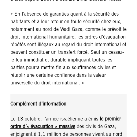
« En l’absence de garanties quant à la sécurité des
habitants et à leur retour en toute sécurité chez eux,
notamment au nord de Wadi Gaza, comme le prévoit le
droit international humanitaire, les ordres d’évacuation
répétés sont illégaux au regard du droit international et
peuvent constituer un transfert forcé. Seul un cessez-
le-feu immédiat et durable impliquant toutes les
parties pourra mettre fin aux souffrances civiles et
rétablir une certaine confiance dans la valeur
universelle du droit international. »
Complément d’information
Le 13 octobre, l’armée israélienne a émis
le premier
ordre d’« évacuation » massive
des civils de Gaza,
enjoignant à 1,1 million de personnes vivant au nord