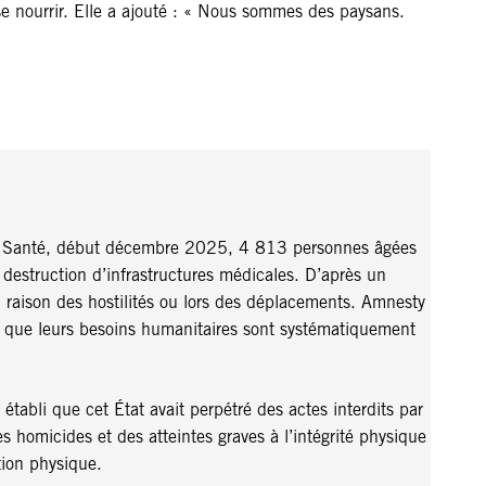
e nourrir. Elle a ajouté : « Nous sommes des paysans.
 la Santé, début décembre 2025, 4 813 personnes âgées
destruction d’infrastructures médicales. D’après un
raison des hostilités ou lors des déplacements. Amnesty
et que leurs besoins humanitaires sont systématiquement
abli que cet État avait perpétré des actes interdits par
s homicides et des atteintes graves à l’intégrité physique
tion physique.