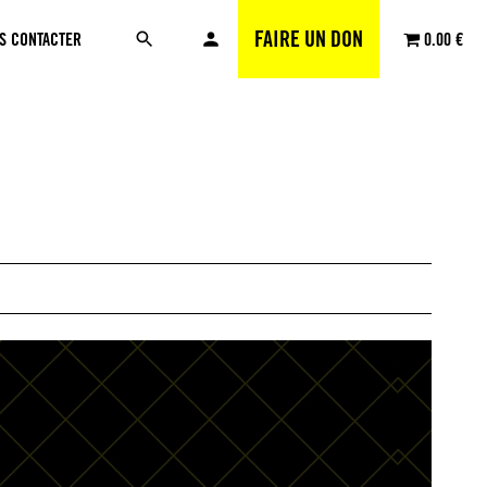
FAIRE UN DON
S CONTACTER
0.00 €