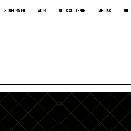
S’INFORMER
AGIR
NOUS SOUTENIR
MÉDIAS
NOU