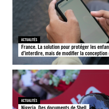
ACTUALITÉS
France. La solution pour protéger les enfan
d’interdire, mais de modifier la conception
ACTUALITÉS
Nigeria. Des documents de Shell