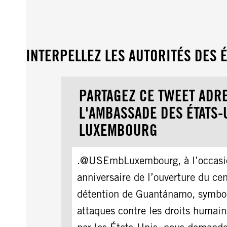
INTERPELLEZ LES AUTORITÉS DES É
PARTAGEZ CE TWEET ADR
L'AMBASSADE DES ÉTATS-
LUXEMBOURG
.@USEmbLuxembourg, à l’occasi
anniversaire de l’ouverture du ce
détention de Guantánamo, symbo
attaques contre les droits humain