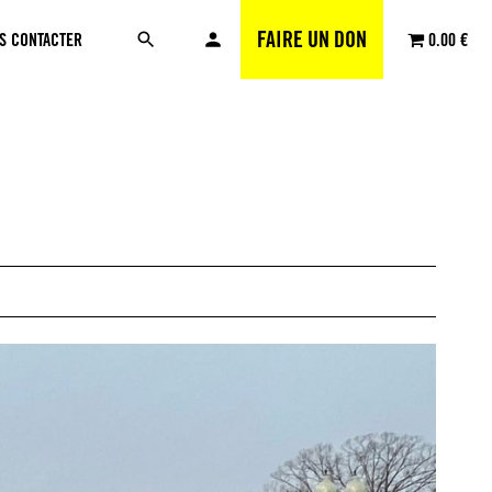
FAIRE UN DON
S CONTACTER
0.00 €