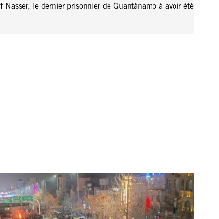
f Nasser, le dernier prisonnier de Guantánamo à avoir été