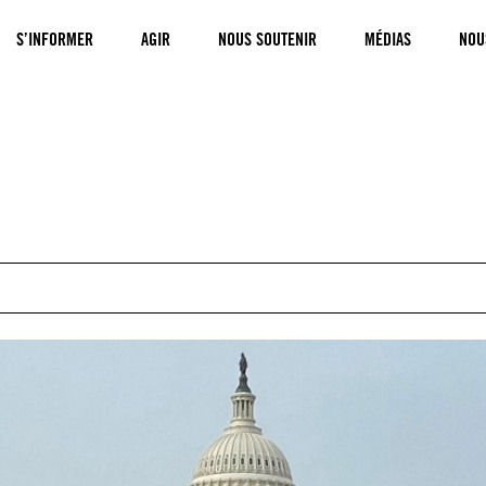
S’INFORMER
AGIR
NOUS SOUTENIR
MÉDIAS
NOU