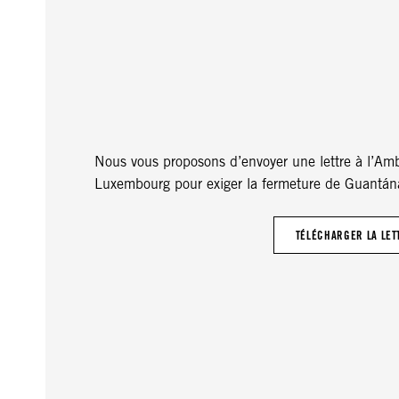
Nous vous proposons d’envoyer une lettre à l’Am
Luxembourg pour exiger la fermeture de Guantá
TÉLÉCHARGER LA LET