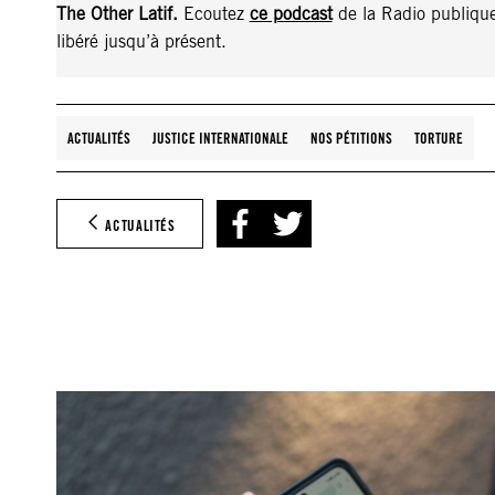
The Other Latif.
Ecoutez
ce podcast
de la Radio publique 
libéré jusqu’à présent.
ACTUALITÉS
JUSTICE INTERNATIONALE
NOS PÉTITIONS
TORTURE
ACTUALITÉS