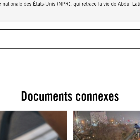
nationale des États-Unis (NPR), qui retrace la vie de Abdul Lati
Documents connexes