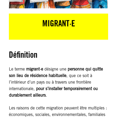
MIGRANT·E
Définition
Le terme
migrant·e
désigne une
personne qui quitte
son lieu de résidence habituelle
, que ce soit à
l’intérieur d’un pays ou à travers une frontière
internationale,
pour s’installer temporairement ou
durablement ailleurs
.
Les raisons de cette migration peuvent être multiples :
économiques, sociales, environnementales, familiales