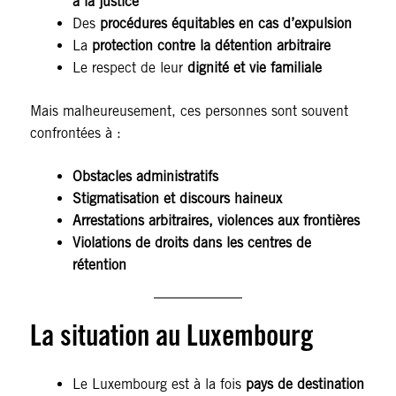
à la justice
Des
procédures équitables en cas d’expulsion
La
protection contre la détention arbitraire
Le respect de leur
dignité et vie familiale
Mais malheureusement, ces personnes sont souvent
confrontées à :
Obstacles administratifs
Stigmatisation et discours haineux
Arrestations arbitraires, violences aux frontières
Violations de droits dans les centres de
rétention
La situation au Luxembourg
Le Luxembourg est à la fois
pays de destination