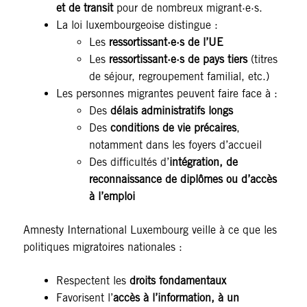
et de transit
pour de nombreux migrant·e·s.
La loi luxembourgeoise distingue :
Les
ressortissant·e·s de l’UE
Les
ressortissant·e·s de pays tiers
(titres
de séjour, regroupement familial, etc.)
Les personnes migrantes peuvent faire face à :
Des
délais administratifs longs
Des
conditions de vie précaires
,
notamment dans les foyers d’accueil
Des difficultés d’
intégration, de
reconnaissance de diplômes ou d’accès
à l’emploi
Amnesty International Luxembourg veille à ce que les
politiques migratoires nationales :
Respectent les
droits fondamentaux
Favorisent l’
accès à l’information, à un