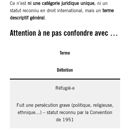
Ce n’est
ni une catégorie juridique unique
, ni un
statut reconnu en droit international, mais un
terme
descriptif général
.
Attention à ne pas confondre avec …
Terme
Définition
Réfugié·e
Fuit une persécution grave (politique, religieuse,
ethnique…) – statut reconnu par la Convention
de 1951