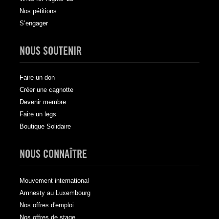
Nos pétitions
S’engager
NOUS SOUTENIR
Faire un don
Créer une cagnotte
Devenir membre
Faire un legs
Boutique Solidaire
NOUS CONNAÎTRE
Mouvement international
Amnesty au Luxembourg
Nos offres d'emploi
Nos offres de stage