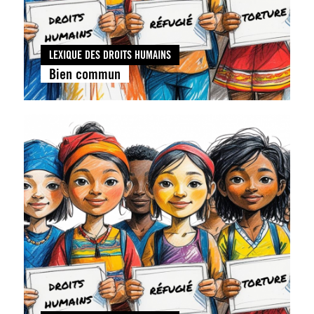
LEXIQUE DES DROITS HUMAINS
Bien commun