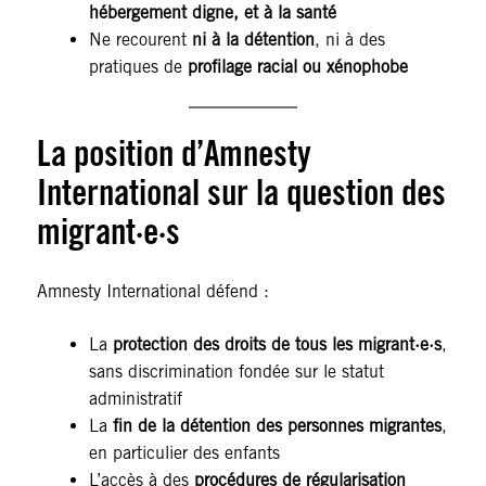
hébergement digne, et à la santé
Ne recourent
ni à la détention
, ni à des
pratiques de
profilage racial ou xénophobe
La position d’Amnesty
International sur la question des
migrant·e·s
Amnesty International défend :
La
protection des droits de tous les migrant·e·s
,
sans discrimination fondée sur le statut
administratif
La
fin de la détention des personnes migrantes
,
en particulier des enfants
L’accès à des
procédures de régularisation