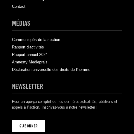
Contact
MÉDIAS
Communiqués de la section
Rapport d'activités
Rapport annuel 2024
Amnesty Mediepräis
Déclaration universelle des droits de l'homme
NEWSLETTER
Pour un aperçu complet de nos dernières actualités, pétitions et
appels à l’action, inscrivez-vous à notre newsletter !
S’ABONNER