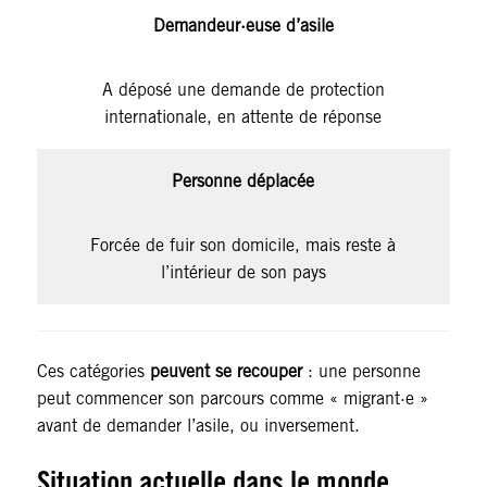
Demandeur·euse d’asile
A déposé une demande de protection
internationale, en attente de réponse
Personne déplacée
Forcée de fuir son domicile, mais reste à
l’intérieur de son pays
Ces catégories
peuvent se recouper
: une personne
peut commencer son parcours comme « migrant·e »
avant de demander l’asile, ou inversement.
Situation actuelle dans le monde