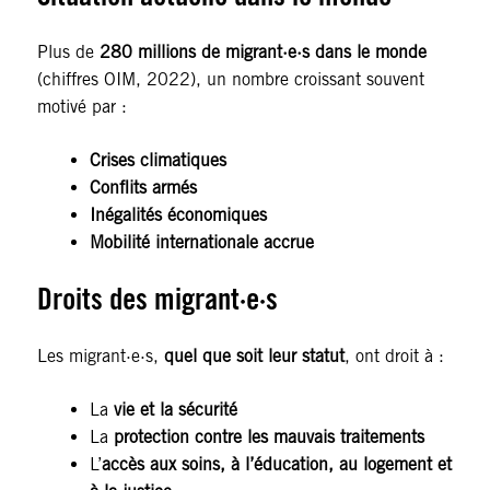
Plus de
280 millions de migrant·e·s dans le monde
(chiffres OIM, 2022), un nombre croissant souvent
motivé par :
Crises climatiques
Conflits armés
Inégalités économiques
Mobilité internationale accrue
Droits des migrant·e·s
Les migrant·e·s,
quel que soit leur statut
, ont droit à :
La
vie et la sécurité
La
protection contre les mauvais traitements
L’
accès aux soins, à l’éducation, au logement et