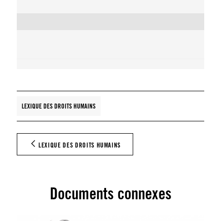
LEXIQUE DES DROITS HUMAINS
LEXIQUE DES DROITS HUMAINS
Documents connexes