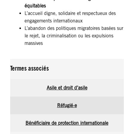
équitables
L’accueil digne, solidaire et respectueux des
engagements internationaux
L’abandon des politiques migratoires basées sur
le rejet, la criminalisation ou les expulsions
massives
Termes associés
Asile et droit d’asile
Réfugié·e
Bénéficiaire de protection internationale