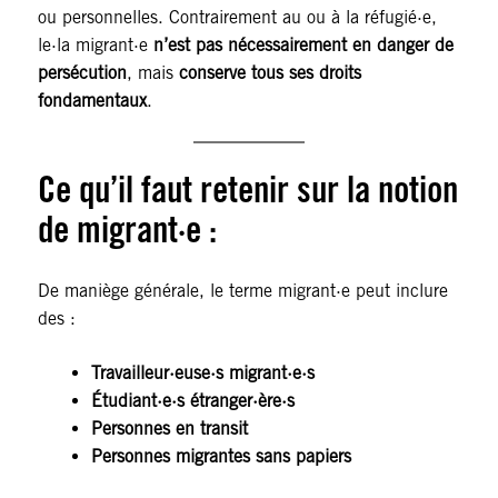
ou personnelles. Contrairement au ou à la réfugié·e,
le·la migrant·e
n’est pas nécessairement en danger de
persécution
, mais
conserve tous ses droits
fondamentaux
.
Ce qu’il faut retenir sur la notion
de migrant·e :
De maniège générale, le terme migrant·e peut inclure
des :
Travailleur·euse·s migrant·e·s
Étudiant·e·s étranger·ère·s
Personnes en transit
Personnes migrantes sans papiers