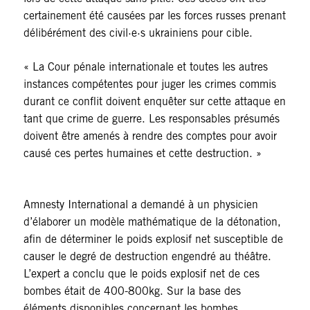
certainement été causées par les forces russes prenant
délibérément des civil·e·s ukrainiens pour cible.
« La Cour pénale internationale et toutes les autres
instances compétentes pour juger les crimes commis
durant ce conflit doivent enquêter sur cette attaque en
tant que crime de guerre. Les responsables présumés
doivent être amenés à rendre des comptes pour avoir
causé ces pertes humaines et cette destruction. »
Amnesty International a demandé à un physicien
d’élaborer un modèle mathématique de la détonation,
afin de déterminer le poids explosif net susceptible de
causer le degré de destruction engendré au théâtre.
L’expert a conclu que le poids explosif net de ces
bombes était de 400-800kg. Sur la base des
éléments disponibles concernant les bombes