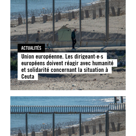
ACTUALITÉS
Union européenne. Les dirigeant·e·s
européens doivent réagir avec humanité
et solidarité concernant la situation à
Ceuta