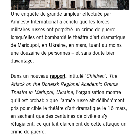
Une enquête de grande ampleur effectuée par
Amnesty International a conclu que les forces
militaires russes ont perpétré un crime de guerre
lorsqu’elles ont bombardé le théâtre d’art dramatique
de Marioupol, en Ukraine, en mars, tuant au moins
une douzaine de personnes – et sans doute bien
davantage.
Dans un nouveau
rapport
, intitulé ‘
Children’: The
Attack on the Donetsk Regional Academic Drama
Theatre in Mariupol, Ukraine
, l’organisation montre
qu’il est probable que l’armée russe ait délibérément
pris pour cible le théâtre d’art dramatique le 16 mars,
en sachant que des centaines de civil·e·s s’y
réfugiaient, ce qui fait clairement de cette attaque un
crime de guerre.