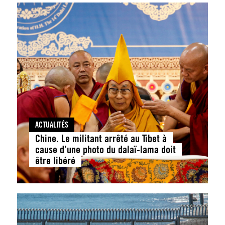
ACTUALITÉS
Chine. Le militant arrêté au Tibet à
cause d’une photo du dalaï-lama doit
être libéré