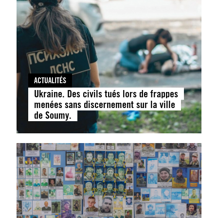
ACTUALITÉS
Ukraine. Des civils tués lors de frappes
menées sans discernement sur la ville
de Soumy.