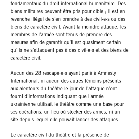
fondamentaux du droit international humanitaire. Des
biens militaires peuvent être pris pour cible ; il est en
revanche illégal de s’en prendre à des civil·e·s ou des
biens de caractère civil. Avant la moindre attaque, les
membres de l’armée sont tenus de prendre des
mesures afin de garantir qu’il est quasiment certain
qu’ils ne s’attaquent pas à des civil·e·s et des biens de
caractère civil.
Aucun des 28 rescapé·e·s ayant parlé à Amnesty
International, ni aucun des autres témoins présents
aux alentours du théâtre le jour de l’attaque n’ont
fourni d’informations indiquant que l’armée
ukrainienne utilisait le théâtre comme une base pour
ses opérations, un lieu où stocker des armes, ni un
site depuis lequel elle pouvait lancer des attaques.
Le caractère civil du théâtre et la présence de