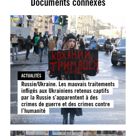
Documents connexes
ACTUALITÉS
Russie/Ukraine. Les mauvais traitements
infligés aux Ukrainiens retenus captifs
par la Russie s’apparentent à des
crimes de guerre et des crimes contre
l’humanité