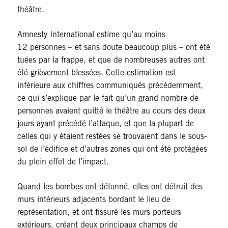
théâtre.
Amnesty International estime qu’au moins
12 personnes – et sans doute beaucoup plus – ont été
tuées par la frappe, et que de nombreuses autres ont
été grièvement blessées. Cette estimation est
inférieure aux chiffres communiqués précédemment,
ce qui s’explique par le fait qu’un grand nombre de
personnes avaient quitté le théâtre au cours des deux
jours ayant précédé l’attaque, et que la plupart de
celles qui y étaient restées se trouvaient dans le sous-
sol de l’édifice et d’autres zones qui ont été protégées
du plein effet de l’impact.
Quand les bombes ont détonné, elles ont détruit des
murs intérieurs adjacents bordant le lieu de
représentation, et ont fissuré les murs porteurs
extérieurs, créant deux principaux champs de