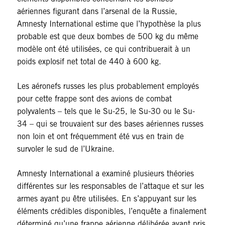
aériennes figurant dans l’arsenal de la Russie,
Amnesty International estime que l’hypothèse la plus
probable est que deux bombes de 500 kg du même
modèle ont été utilisées, ce qui contribuerait à un
poids explosif net total de 440 à 600 kg.
Les aéronefs russes les plus probablement employés
pour cette frappe sont des avions de combat
polyvalents – tels que le Su-25, le Su-30 ou le Su-
34 – qui se trouvaient sur des bases aériennes russes
non loin et ont fréquemment été vus en train de
survoler le sud de l’Ukraine.
Amnesty International a examiné plusieurs théories
différentes sur les responsables de l’attaque et sur les
armes ayant pu être utilisées. En s’appuyant sur les
éléments crédibles disponibles, l’enquête a finalement
déterminé qu’une frappe aérienne délibérée ayant pris