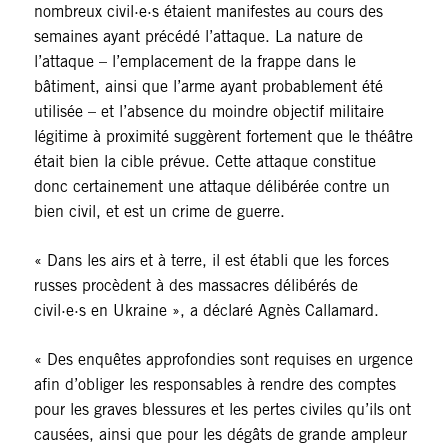
nombreux civil·e·s étaient manifestes au cours des
semaines ayant précédé l’attaque. La nature de
l’attaque – l’emplacement de la frappe dans le
bâtiment, ainsi que l’arme ayant probablement été
utilisée – et l’absence du moindre objectif militaire
légitime à proximité suggèrent fortement que le théâtre
était bien la cible prévue. Cette attaque constitue
donc certainement une attaque délibérée contre un
bien civil, et est un crime de guerre.
« Dans les airs et à terre, il est établi que les forces
russes procèdent à des massacres délibérés de
civil·e·s en Ukraine », a déclaré Agnès Callamard.
« Des enquêtes approfondies sont requises en urgence
afin d’obliger les responsables à rendre des comptes
pour les graves blessures et les pertes civiles qu’ils ont
causées, ainsi que pour les dégâts de grande ampleur