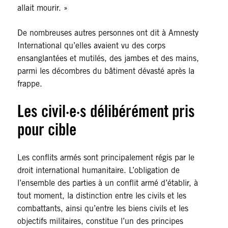
allait mourir. »
De nombreuses autres personnes ont dit à Amnesty
International qu’elles avaient vu des corps
ensanglantées et mutilés, des jambes et des mains,
parmi les décombres du bâtiment dévasté après la
frappe.
Les civil·e·s délibérément pris
pour cible
Les conflits armés sont principalement régis par le
droit international humanitaire. L’obligation de
l’ensemble des parties à un conflit armé d’établir, à
tout moment, la distinction entre les civils et les
combattants, ainsi qu’entre les biens civils et les
objectifs militaires, constitue l’un des principes