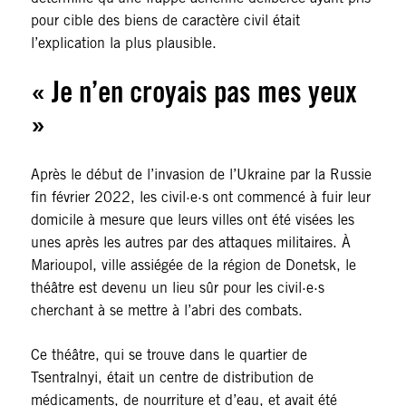
pour cible des biens de caractère civil était
l’explication la plus plausible.
«
Je n’en croyais pas mes yeux
»
Après le début de l’invasion de l’Ukraine par la Russie
fin février 2022, les civil·e·s ont commencé à fuir leur
domicile à mesure que leurs villes ont été visées les
unes après les autres par des attaques militaires. À
Marioupol, ville assiégée de la région de Donetsk, le
théâtre est devenu un lieu sûr pour les civil·e·s
cherchant à se mettre à l’abri des combats.
Ce théâtre, qui se trouve dans le quartier de
Tsentralnyi, était un centre de distribution de
médicaments, de nourriture et d’eau, et avait été