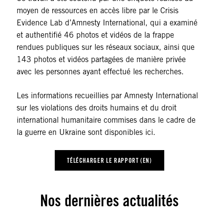
moyen de ressources en accès libre par le Crisis
Evidence Lab d’Amnesty International, qui a examiné
et authentifié 46 photos et vidéos de la frappe
rendues publiques sur les réseaux sociaux, ainsi que
143 photos et vidéos partagées de manière privée
avec les personnes ayant effectué les recherches.
Les informations recueillies par Amnesty International
sur les violations des droits humains et du droit
international humanitaire commises dans le cadre de
la guerre en Ukraine sont disponibles ici.
TÉLÉCHARGER LE RAPPORT (EN)
Nos dernières actualités