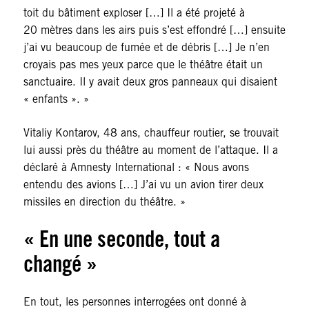
toit du bâtiment exploser […] Il a été projeté à
20 mètres dans les airs puis s’est effondré […] ensuite
j’ai vu beaucoup de fumée et de débris […] Je n’en
croyais pas mes yeux parce que le théâtre était un
sanctuaire. Il y avait deux gros panneaux qui disaient
« enfants ». »
Vitaliy Kontarov, 48 ans, chauffeur routier, se trouvait
lui aussi près du théâtre au moment de l’attaque. Il a
déclaré à Amnesty International : « Nous avons
entendu des avions […] J’ai vu un avion tirer deux
missiles en direction du théâtre. »
« En une seconde, tout a
changé »
En tout, les personnes interrogées ont donné à