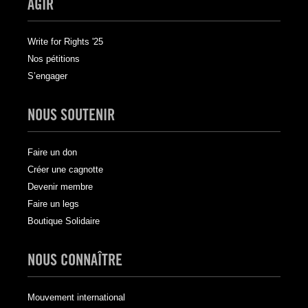
AGIR
Write for Rights '25
Nos pétitions
S’engager
NOUS SOUTENIR
Faire un don
Créer une cagnotte
Devenir membre
Faire un legs
Boutique Solidaire
NOUS CONNAÎTRE
Mouvement international