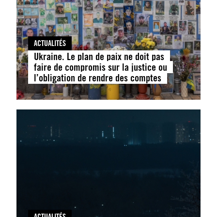
ACTUALITÉS
Ukraine. Le plan de paix ne doit pas
faire de compromis sur la justice ou
l’obligation de rendre des comptes
ACTUALITÉS