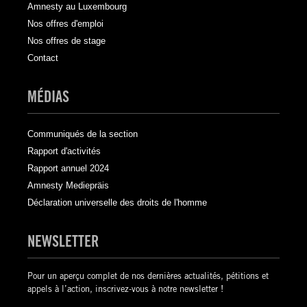
Amnesty au Luxembourg
Nos offres d'emploi
Nos offres de stage
Contact
MÉDIAS
Communiqués de la section
Rapport d'activités
Rapport annuel 2024
Amnesty Mediepräis
Déclaration universelle des droits de l'homme
NEWSLETTER
Pour un aperçu complet de nos dernières actualités, pétitions et
appels à l’action, inscrivez-vous à notre newsletter !