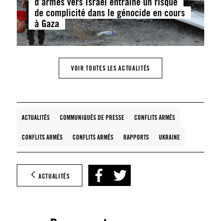
d’armes vers Israël entraîne un risque
de complicité dans le génocide en cours
à Gaza
VOIR TOUTES LES ACTUALITÉS
ACTUALITÉS
COMMUNIQUÉS DE PRESSE
CONFLITS ARMÉS
CONFLITS ARMÉS
CONFLITS ARMÉS
RAPPORTS
UKRAINE
ACTUALITÉS