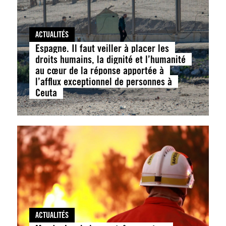
ACTUALITÉS
Espagne. Il faut veiller à placer les
droits humains, la dignité et l’humanité
au cœur de la réponse apportée à
l’afflux exceptionnel de personnes à
Ceuta
ACTUALITÉS