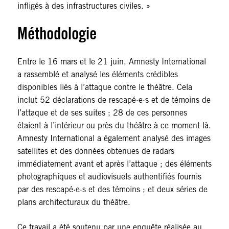
infligés à des infrastructures civiles. »
Méthodologie
Entre le 16 mars et le 21 juin, Amnesty International
a rassemblé et analysé les éléments crédibles
disponibles liés à l’attaque contre le théâtre. Cela
inclut 52 déclarations de rescapé·e·s et de témoins de
l’attaque et de ses suites ; 28 de ces personnes
étaient à l’intérieur ou près du théâtre à ce moment-là.
Amnesty International a également analysé des images
satellites et des données obtenues de radars
immédiatement avant et après l’attaque ; des éléments
photographiques et audiovisuels authentifiés fournis
par des rescapé·e·s et des témoins ; et deux séries de
plans architecturaux du théâtre.
Ce travail a été soutenu par une enquête réalisée au