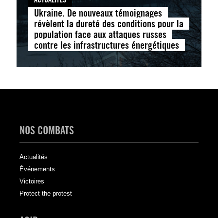
Ukraine. De nouveaux témoignages
révèlent la dureté des conditions pour la
population face aux attaques russes
contre les infrastructures énergétiques
NOS COMBATS
Actualités
Événements
Victoires
Protect the protest