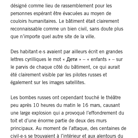
désigné comme lieu de rassemblement pour les
personnes espérant être évacuées au moyen de
couloirs humanitaires. Le bâtiment était clairement
reconnaissable comme un bien civil, sans doute plus
que n’importe quel autre site de la ville.
Des habitant·e·s avaient par ailleurs écrit en grandes
lettres cyrilliques le mot « Дети » – « enfants » – sur
le parvis de chaque côté du bâtiment, ce qui aurait
été clairement visible par les pilotes russes et
également sur les images satellites.
Les bombes russes ont cependant touché le théâtre
peu après 10 heures du matin le 16 mars, causant
une large explosion qui a provoqué l’effondrement du
toit et d’une énorme partie de deux des murs
principaux. Au moment de l’attaque, des centaines de
civil·e·s se trouvaient à l’intérieur et aux alentours du