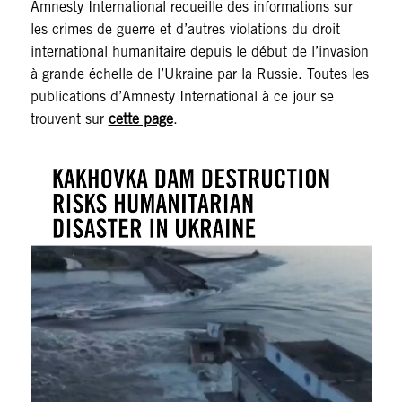
Amnesty International recueille des informations sur
les crimes de guerre et d’autres violations du droit
international humanitaire depuis le début de l’invasion
à grande échelle de l’Ukraine par la Russie. Toutes les
publications d’Amnesty International à ce jour se
trouvent sur
cette page
.