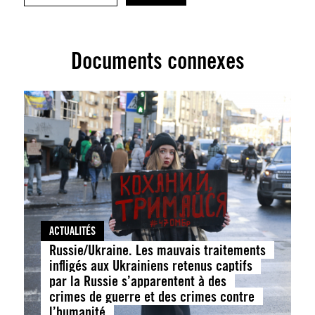
Documents connexes
ACTUALITÉS
Russie/Ukraine. Les mauvais traitements
infligés aux Ukrainiens retenus captifs
par la Russie s’apparentent à des
crimes de guerre et des crimes contre
l’humanité