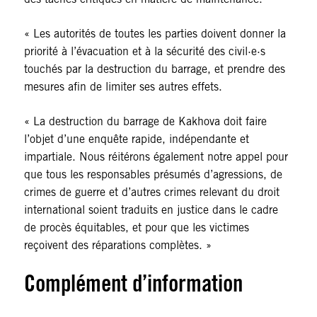
« Les autorités de toutes les parties doivent donner la
priorité à l’évacuation et à la sécurité des civil·e·s
touchés par la destruction du barrage, et prendre des
mesures afin de limiter ses autres effets.
« La destruction du barrage de Kakhova doit faire
l’objet d’une enquête rapide, indépendante et
impartiale. Nous réitérons également notre appel pour
que tous les responsables présumés d’agressions, de
crimes de guerre et d’autres crimes relevant du droit
international soient traduits en justice dans le cadre
de procès équitables, et pour que les victimes
reçoivent des réparations complètes. »
Complément d’information