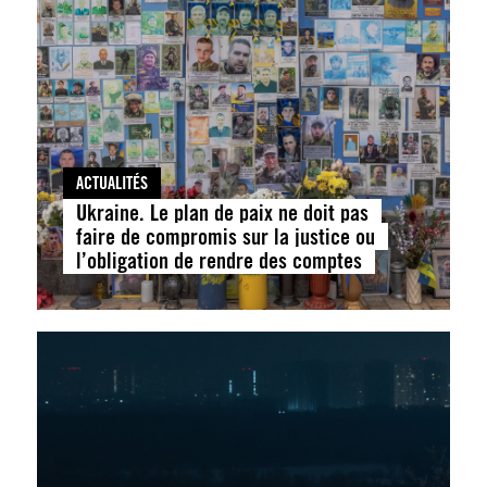
ACTUALITÉS
Ukraine. Le plan de paix ne doit pas
faire de compromis sur la justice ou
l’obligation de rendre des comptes