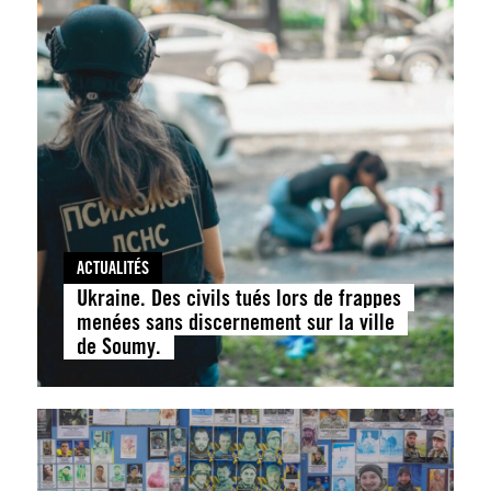
ACTUALITÉS
Ukraine. Des civils tués lors de frappes
menées sans discernement sur la ville
de Soumy.