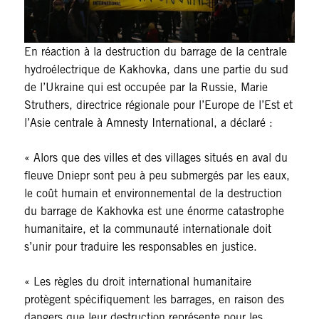
En réaction à la destruction du barrage de la centrale
hydroélectrique de Kakhovka, dans une partie du sud
de l’Ukraine qui est occupée par la Russie, Marie
Struthers, directrice régionale pour l’Europe de l’Est et
l’Asie centrale à Amnesty International, a déclaré :
« Alors que des villes et des villages situés en aval du
fleuve Dniepr sont peu à peu submergés par les eaux,
le coût humain et environnemental de la destruction
du barrage de Kakhovka est une énorme catastrophe
humanitaire, et la communauté internationale doit
s’unir pour traduire les responsables en justice.
« Les règles du droit international humanitaire
protègent spécifiquement les barrages, en raison des
dangers que leur destruction représente pour les