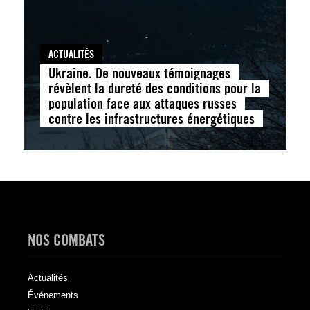
ACTUALITÉS
Ukraine. De nouveaux témoignages
révèlent la dureté des conditions pour la
population face aux attaques russes
contre les infrastructures énergétiques
NOS COMBATS
Actualités
Événements