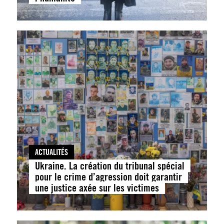
ACTUALITÉS
Ukraine. La création du tribunal spécial
pour le crime d’agression doit garantir
une justice axée sur les victimes