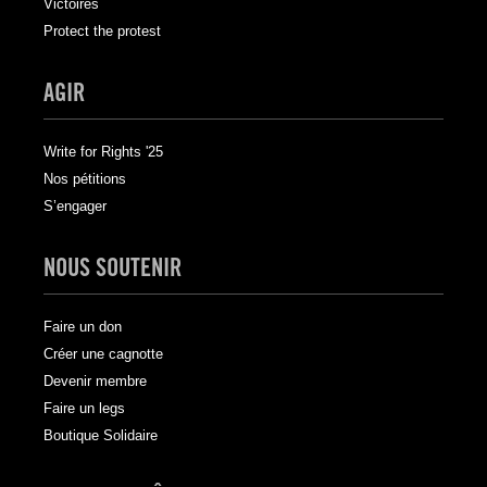
Victoires
Protect the protest
AGIR
Write for Rights '25
Nos pétitions
S’engager
NOUS SOUTENIR
Faire un don
Créer une cagnotte
Devenir membre
Faire un legs
Boutique Solidaire