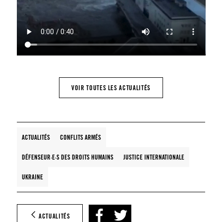
VOIR TOUTES LES ACTUALITÉS
ACTUALITÉS
CONFLITS ARMÉS
DÉFENSEUR·E·S DES DROITS HUMAINS
JUSTICE INTERNATIONALE
UKRAINE
ACTUALITÉS