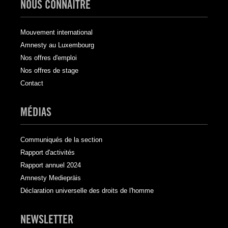
NOUS CONNAÎTRE
Mouvement international
Amnesty au Luxembourg
Nos offres d'emploi
Nos offres de stage
Contact
MÉDIAS
Communiqués de la section
Rapport d'activités
Rapport annuel 2024
Amnesty Mediepräis
Déclaration universelle des droits de l'homme
NEWSLETTER