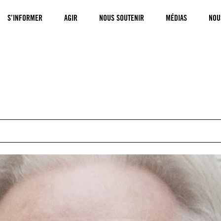
S’INFORMER
AGIR
NOUS SOUTENIR
MÉDIAS
NOU