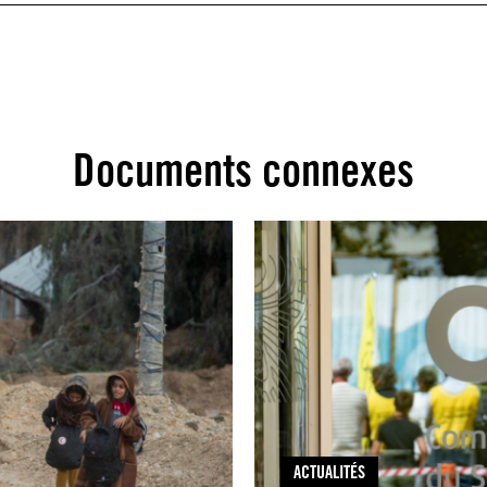
Documents connexes
ACTUALITÉS