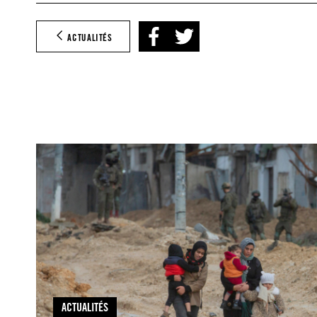
ACTUALITÉS
ACTUALITÉS