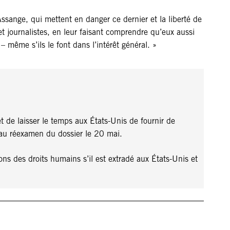
Assange, qui mettent en danger ce dernier et la liberté de
t journalistes, en leur faisant comprendre qu’eux aussi
– même s’ils le font dans l’intérêt général. »
 de laisser le temps aux États-Unis de fournir de
a au réexamen du dossier le 20 mai.
ons des droits humains s’il est extradé aux États-Unis et