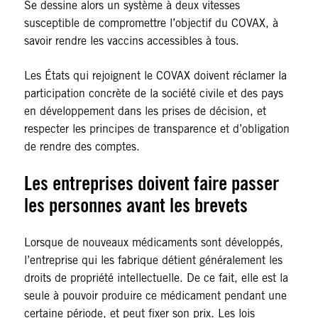
Se dessine alors un système à deux vitesses
susceptible de compromettre l’objectif du COVAX, à
savoir rendre les vaccins accessibles à tous.
Les États qui rejoignent le COVAX doivent réclamer la
participation concrète de la société civile et des pays
en développement dans les prises de décision, et
respecter les principes de transparence et d’obligation
de rendre des comptes.
Les entreprises doivent faire passer
les personnes avant les brevets
Lorsque de nouveaux médicaments sont développés,
l’entreprise qui les fabrique détient généralement les
droits de propriété intellectuelle. De ce fait, elle est la
seule à pouvoir produire ce médicament pendant une
certaine période, et peut fixer son prix. Les lois