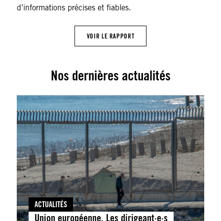
d’informations précises et fiables.
VOIR LE RAPPORT
Nos dernières actualités
ACTUALITÉS
Union européenne. Les dirigeant·e·s