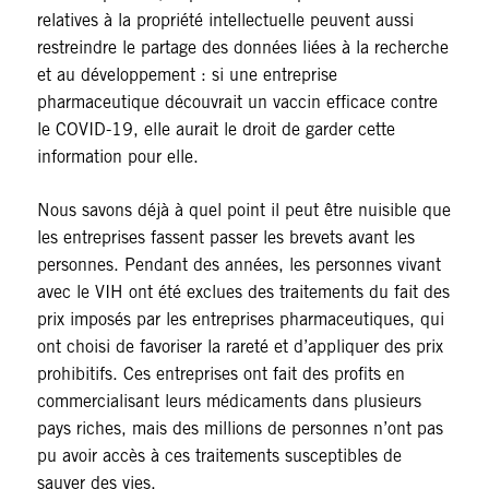
relatives à la propriété intellectuelle peuvent aussi
restreindre le partage des données liées à la recherche
et au développement : si une entreprise
pharmaceutique découvrait un vaccin efficace contre
le COVID-19, elle aurait le droit de garder cette
information pour elle.
Nous savons déjà à quel point il peut être nuisible que
les entreprises fassent passer les brevets avant les
personnes. Pendant des années, les personnes vivant
avec le VIH ont été exclues des traitements du fait des
prix imposés par les entreprises pharmaceutiques, qui
ont choisi de favoriser la rareté et d’appliquer des prix
prohibitifs. Ces entreprises ont fait des profits en
commercialisant leurs médicaments dans plusieurs
pays riches, mais des millions de personnes n’ont pas
pu avoir accès à ces traitements susceptibles de
sauver des vies.