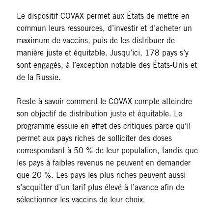
Le dispositif COVAX permet aux États de mettre en
commun leurs ressources, d’investir et d’acheter un
maximum de vaccins, puis de les distribuer de
manière juste et équitable. Jusqu’ici, 178 pays s’y
sont engagés, à l’exception notable des États-Unis et
de la Russie.
Reste à savoir comment le COVAX compte atteindre
son objectif de distribution juste et équitable. Le
programme essuie en effet des critiques parce qu’il
permet aux pays riches de solliciter des doses
correspondant à 50 % de leur population, tandis que
les pays à faibles revenus ne peuvent en demander
que 20 %. Les pays les plus riches peuvent aussi
s’acquitter d’un tarif plus élevé à l’avance afin de
sélectionner les vaccins de leur choix.