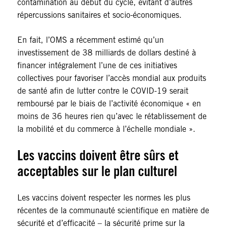
contamination au début du cycle, évitant d’autres
répercussions sanitaires et socio-économiques.
En fait, l’OMS a récemment estimé qu’un
investissement de 38 milliards de dollars destiné à
financer intégralement l’une de ces initiatives
collectives pour favoriser l’accès mondial aux produits
de santé afin de lutter contre le COVID-19 serait
remboursé par le biais de l’activité économique « en
moins de 36 heures rien qu’avec le rétablissement de
la mobilité et du commerce à l’échelle mondiale ».
Les vaccins doivent être sûrs et
acceptables sur le plan culturel
Les vaccins doivent respecter les normes les plus
récentes de la communauté scientifique en matière de
sécurité et d’efficacité – la sécurité prime sur la