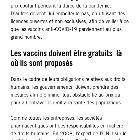
prix coûtant pendant la durée de la pandémie.
D’autres doivent lui emboîter le pas, en utilisant des
licences ouvertes et non exclusives, afin de veiller à ce
que les vaccins anti-COVID-19 parviennent au plus
grand nombre.
Les vaccins doivent être gratuits là
où ils sont proposés
Dans le cadre de leurs obligations relatives aux droits
humains, les gouvernements doivent prendre des
mesures afin d’éliminer tout obstacle lié au prix qui
pourrait entraver le droit à la santé des populations.
Comme toutes les entreprises, les sociétés
pharmaceutiques ont des responsabilités en matière
de droits humains. En 2008, l’expert de l’ONU sur le