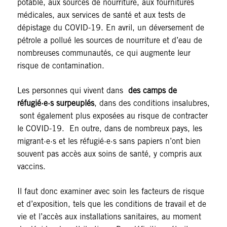
potable, aux sources de nourriture, aux fournitures
médicales, aux services de santé et aux tests de
dépistage du COVID-19. En avril, un déversement de
pétrole a pollué les sources de nourriture et d’eau de
nombreuses communautés, ce qui augmente leur
risque de contamination.
Les personnes qui vivent dans
des camps de
réfugié·e·s surpeuplés
, dans des conditions insalubres,
sont également plus exposées au risque de contracter
le COVID-19. En outre, dans de nombreux pays, les
migrant·e·s et les réfugié·e·s sans papiers n’ont bien
souvent pas accès aux soins de santé, y compris aux
vaccins.
Il faut donc examiner avec soin les facteurs de risque
et d’exposition, tels que les conditions de travail et de
vie et l’accès aux installations sanitaires, au moment