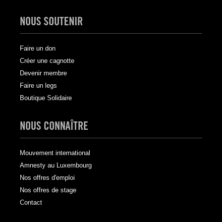
NOUS SOUTENIR
Faire un don
Créer une cagnotte
Devenir membre
Faire un legs
Boutique Solidaire
NOUS CONNAÎTRE
Mouvement international
Amnesty au Luxembourg
Nos offres d'emploi
Nos offres de stage
Contact