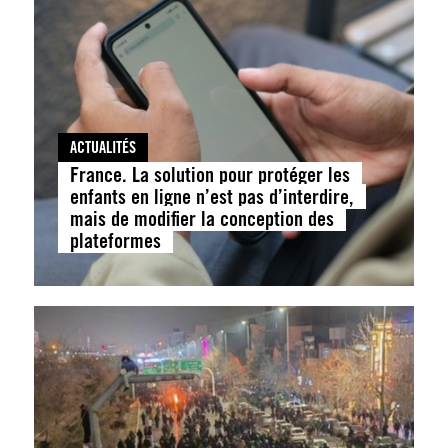
ACTUALITÉS
France. La solution pour protéger les
enfants en ligne n’est pas d’interdire,
mais de modifier la conception des
plateformes