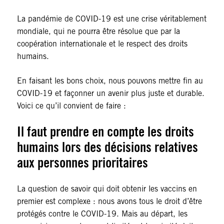
La pandémie de COVID-19 est une crise véritablement
mondiale, qui ne pourra être résolue que par la
coopération internationale et le respect des droits
humains.
En faisant les bons choix, nous pouvons mettre fin au
COVID-19 et façonner un avenir plus juste et durable.
Voici ce qu’il convient de faire :
Il faut prendre en compte les droits
humains lors des décisions relatives
aux personnes prioritaires
La question de savoir qui doit obtenir les vaccins en
premier est complexe : nous avons tous le droit d’être
protégés contre le COVID-19. Mais au départ, les