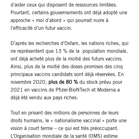
d’aider ceux qui disposent de ressources limitées.
Pourtant, certains gouvernements ont déjà adopté une
approche « moi d’abord » qui pourrait nuire à
l’efficacité d’un futur vaccin.
D’après les recherches d’Oxfam, les nations riches, qui
ne représentent que 13 % de la population mondiale,
ont déjà acheté plus de la moitié des futurs vaccins.
Ainsi, plus de la moitié des doses promises des cinq
principaux vaccins candidats sont déjà réservées. En
novembre 2020,
plus de 80 %
du stock prévu pour
2021 en vaccins de Pfizer-BioNTech et Moderna a
déjà été vendu aux pays riches.
Tout en privant des millions de personnes de leurs
droits humains, le « nationalisme vaccinal » porte une
vision à court terme – ce qui est très préoccupant.
L’Organisation mondiale de la santé (OMS) estime