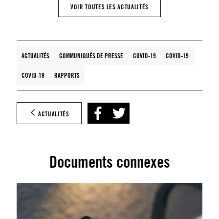
VOIR TOUTES LES ACTUALITÉS
ACTUALITÉS
COMMUNIQUÉS DE PRESSE
COVID-19
COVID-19
COVID-19
RAPPORTS
ACTUALITÉS
Documents connexes