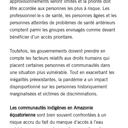
approvisionnements seront limités et la priorité doit
être accordée aux personnes les plus à risque. Les
professionnel·le·s de santé, les personnes âgées et les
personnes atteintes de problèmes de santé antérieurs
comptent parmi les groupes envisagés comme devant
bénéficier d’un accès prioritaire.
Toutefois, les gouvernements doivent prendre en
compte les facteurs relatifs aux droits humains qui
placent certaines personnes et communautés dans
une situation plus vulnérable. Tout en exacerbant les
inégalités préexistantes, la pandémie a un impact
disproportionné sur les personnes historiquement
marginalisées et victimes de discriminations.
Les communautés indigènes en Amazonie
équatorienne
sont bien souvent confrontées à un
risque accru du fait du manque d’accès à l’eau