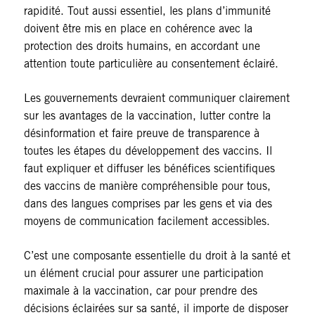
rapidité. Tout aussi essentiel, les plans d’immunité
doivent être mis en place en cohérence avec la
protection des droits humains, en accordant une
attention toute particulière au consentement éclairé.
Les gouvernements devraient communiquer clairement
sur les avantages de la vaccination, lutter contre la
désinformation et faire preuve de transparence à
toutes les étapes du développement des vaccins. Il
faut expliquer et diffuser les bénéfices scientifiques
des vaccins de manière compréhensible pour tous,
dans des langues comprises par les gens et via des
moyens de communication facilement accessibles.
C’est une composante essentielle du droit à la santé et
un élément crucial pour assurer une participation
maximale à la vaccination, car pour prendre des
décisions éclairées sur sa santé, il importe de disposer