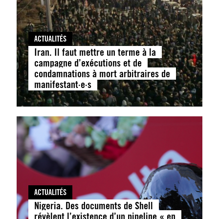
ACTUALITÉS
Iran. Il faut mettre un terme à la
campagne d’exécutions et de
condamnations à mort arbitraires de
manifestant·e·s
ACTUALITÉS
Nigeria. Des documents de Shell
révèlent l’existence d’un pipeline « en