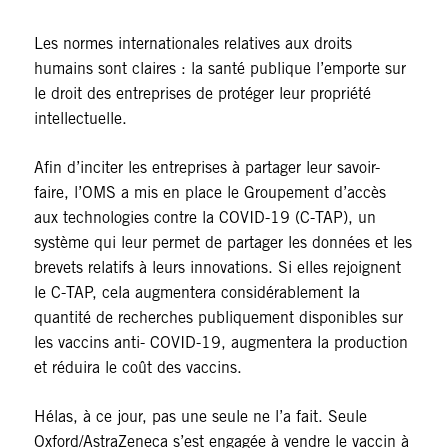
Les normes internationales relatives aux droits
humains sont claires : la santé publique l’emporte sur
le droit des entreprises de protéger leur propriété
intellectuelle.
Afin d’inciter les entreprises à partager leur savoir-
faire, l’OMS a mis en place le Groupement d’accès
aux technologies contre la COVID-19 (C-TAP), un
système qui leur permet de partager les données et les
brevets relatifs à leurs innovations. Si elles rejoignent
le C-TAP, cela augmentera considérablement la
quantité de recherches publiquement disponibles sur
les vaccins anti- COVID-19, augmentera la production
et réduira le coût des vaccins.
Hélas, à ce jour, pas une seule ne l’a fait. Seule
Oxford/AstraZeneca s’est engagée à vendre le vaccin à