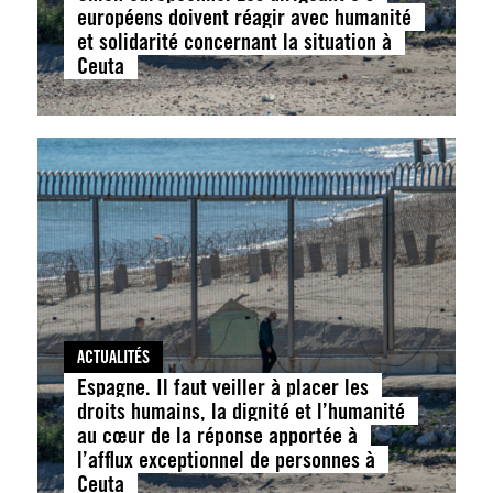
européens doivent réagir avec humanité
et solidarité concernant la situation à
Ceuta
ACTUALITÉS
Espagne. Il faut veiller à placer les
droits humains, la dignité et l’humanité
au cœur de la réponse apportée à
l’afflux exceptionnel de personnes à
Ceuta