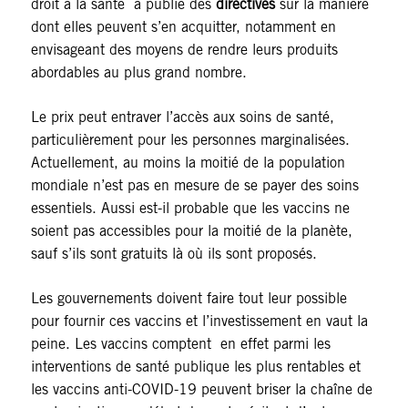
droit à la santé a publié des
directives
sur la manière
dont elles peuvent s’en acquitter, notamment en
envisageant des moyens de rendre leurs produits
abordables au plus grand nombre.
Le prix peut entraver l’accès aux soins de santé,
particulièrement pour les personnes marginalisées.
Actuellement, au moins la moitié de la population
mondiale n’est pas en mesure de se payer des soins
essentiels. Aussi est-il probable que les vaccins ne
soient pas accessibles pour la moitié de la planète,
sauf s’ils sont gratuits là où ils sont proposés.
Les gouvernements doivent faire tout leur possible
pour fournir ces vaccins et l’investissement en vaut la
peine. Les vaccins comptent en effet parmi les
interventions de santé publique les plus rentables et
les vaccins anti-COVID-19 peuvent briser la chaîne de