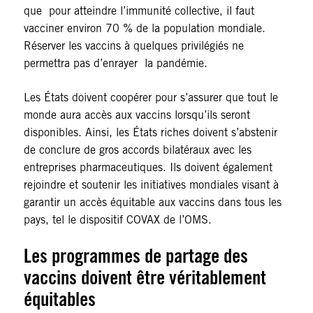
que pour atteindre l’immunité collective, il faut
vacciner environ 70 % de la population mondiale.
Réserver les vaccins à quelques privilégiés ne
permettra pas d’enrayer la pandémie.
Les États doivent coopérer pour s’assurer que tout le
monde aura accès aux vaccins lorsqu’ils seront
disponibles. Ainsi, les États riches doivent s’abstenir
de conclure de gros accords bilatéraux avec les
entreprises pharmaceutiques. Ils doivent également
rejoindre et soutenir les initiatives mondiales visant à
garantir un accès équitable aux vaccins dans tous les
pays, tel le dispositif COVAX de l’OMS.
Les programmes de partage des
vaccins doivent être véritablement
équitables