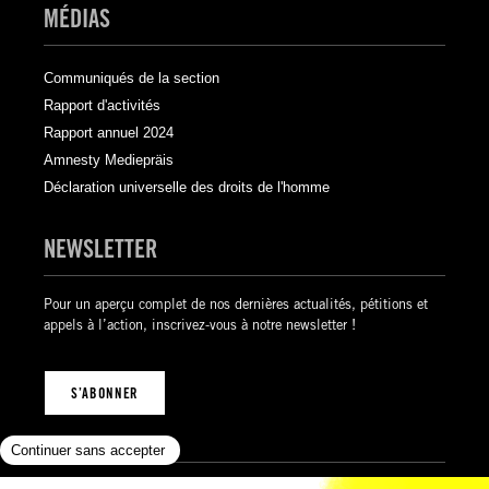
MÉDIAS
Communiqués de la section
Rapport d'activités
Rapport annuel 2024
Amnesty Mediepräis
Déclaration universelle des droits de l'homme
NEWSLETTER
Pour un aperçu complet de nos dernières actualités, pétitions et
appels à l’action, inscrivez-vous à notre newsletter !
S’ABONNER