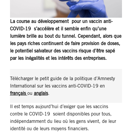
La course au développement pour un vaccin anti-
COVID-19 s’accélère et il semble enfin qu’une
lumière brille au bout du tunnel. Cependant, alors que
les pays riches continuent de faire provision de doses,
le potentiel salvateur des vaccins risque d’être sapé
par les inégalités et les intérêts des entreprises.
Télécharger le petit guide de la politique d’Amnesty
International sur les vaccins anti-COVID-19 en
français
ou
anglais
.
Il est temps aujourd’hui d’exiger que les vaccins
contre le COVID-19 soient disponibles pour tous,
indépendamment du lieu où les gens vivent, de leur
identité ou de leurs moyens financiers.