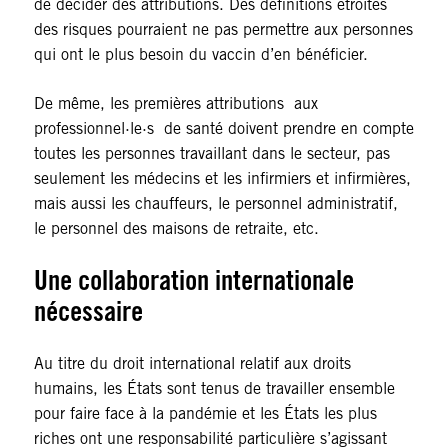
de décider des attributions. Des définitions étroites
des risques pourraient ne pas permettre aux personnes
qui ont le plus besoin du vaccin d’en bénéficier.
De même, les premières attributions aux
professionnel·le·s de santé doivent prendre en compte
toutes les personnes travaillant dans le secteur, pas
seulement les médecins et les infirmiers et infirmières,
mais aussi les chauffeurs, le personnel administratif,
le personnel des maisons de retraite, etc.
Une collaboration internationale
nécessaire
Au titre du droit international relatif aux droits
humains, les États sont tenus de travailler ensemble
pour faire face à la pandémie et les États les plus
riches ont une responsabilité particulière s’agissant