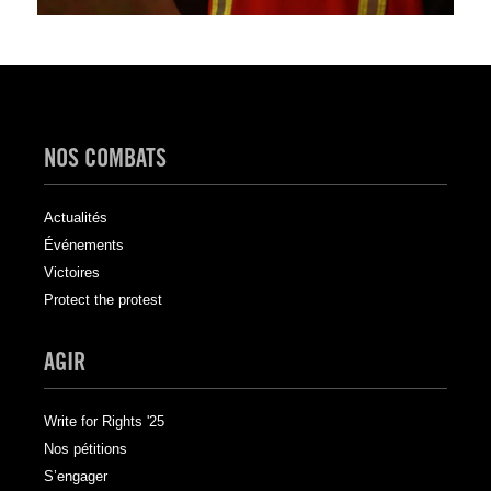
NOS COMBATS
Actualités
Événements
Victoires
Protect the protest
AGIR
Write for Rights '25
Nos pétitions
S’engager