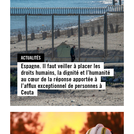
ACTUALITÉS
Espagne. Il faut veiller à placer les
droits humains, la dignité et l’humanité
au cœur de la réponse apportée à
l’afflux exceptionnel de personnes à
Ceuta