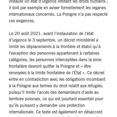
instaure un état d’urgence limitant les droits humains ;
il doit par exemple en aviser formellement les organes
internationaux concernés. La Pologne n’a pas respecté
ces exigences.
Le 20 août 2021, avant l’instauration de l’état
d’urgence le 3 septembre, un décret ministériel a
limité les déplacements à la frontière et établi qu’à
l’exception des personnes appartenant à certaines
catégories, les personnes interceptées dans la zone
frontalière devront quitter la Pologne et « être
renvoyées à la limite frontalière de l’État ». Ce décret
entre en contradiction avec les obligations incombant
à la Pologne aux termes du droit relatif aux réfugiés,
puisqu’il limite l’accès des demandeurs d’asile au
territoire polonais, ce qui est pourtant essentiel pour
qu’ils puissent y demander une protection
internationale. Ce texte est également en désaccord