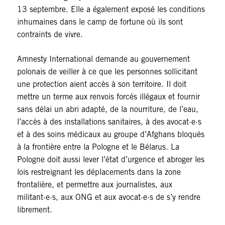
13 septembre. Elle a également exposé les conditions
inhumaines dans le camp de fortune où ils sont
contraints de vivre.
Amnesty International demande au gouvernement
polonais de veiller à ce que les personnes sollicitant
une protection aient accès à son territoire. Il doit
mettre un terme aux renvois forcés illégaux et fournir
sans délai un abri adapté, de la nourriture, de l’eau,
l’accès à des installations sanitaires, à des avocat·e·s
et à des soins médicaux au groupe d’Afghans bloqués
à la frontière entre la Pologne et le Bélarus. La
Pologne doit aussi lever l’état d’urgence et abroger les
lois restreignant les déplacements dans la zone
frontalière, et permettre aux journalistes, aux
militant·e·s, aux ONG et aux avocat·e·s de s’y rendre
librement.