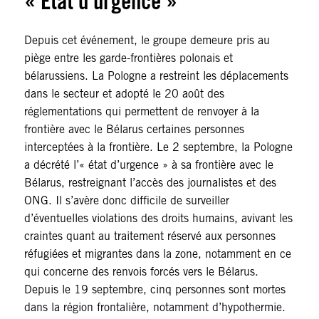
«
É
tat d’urgence »
Depuis cet événement, le groupe demeure pris au
piège entre les garde-frontières polonais et
bélarussiens. La Pologne a restreint les déplacements
dans le secteur et adopté le 20 août des
réglementations qui permettent de renvoyer à la
frontière avec le Bélarus certaines personnes
interceptées à la frontière. Le 2 septembre, la Pologne
a décrété l’« état d’urgence » à sa frontière avec le
Bélarus, restreignant l’accès des journalistes et des
ONG. Il s’avère donc difficile de surveiller
d’éventuelles violations des droits humains, avivant les
craintes quant au traitement réservé aux personnes
réfugiées et migrantes dans la zone, notamment en ce
qui concerne des renvois forcés vers le Bélarus.
Depuis le 19 septembre, cinq personnes sont mortes
dans la région frontalière, notamment d’hypothermie.