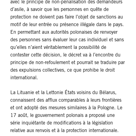
avec le principe de non-pénalisation des demandeurs
d’asile, à savoir que les personnes en quête de
protection ne doivent pas faire l’objet de sanctions au
motif de leur entrée ou présence illégale dans le pays.
En permettant aux autorités polonaises de renvoyer
des personnes sans évaluer leur cas individuel et sans
qu’elles n’aient véritablement la possibilité de
contester cette décision, le décret va à l’encontre du
principe de non-refoulement et pourrait se traduire par
des expulsions collectives, ce que prohibe le droit
international.
La Lituanie et la Lettonie États voisins du Bélarus,
connaissent des afflux comparables à leurs frontières
et ont adopté des mesures similaires à la Pologne. Le
17 août, le gouvernement polonais a proposé une
série inquiétante de modifications à la législation
relative aux renvois et à la protection internationale.