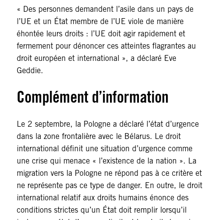
« Des personnes demandent l’asile dans un pays de
l’UE et un État membre de l’UE viole de manière
éhontée leurs droits : l’UE doit agir rapidement et
fermement pour dénoncer ces atteintes flagrantes au
droit européen et international », a déclaré Eve
Geddie.
Complément d’information
Le 2 septembre, la Pologne a déclaré l’état d’urgence
dans la zone frontalière avec le Bélarus. Le droit
international définit une situation d’urgence comme
une crise qui menace « l’existence de la nation ». La
migration vers la Pologne ne répond pas à ce critère et
ne représente pas ce type de danger. En outre, le droit
international relatif aux droits humains énonce des
conditions strictes qu’un État doit remplir lorsqu’il