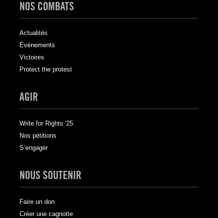
NOS COMBATS
Actualités
Événements
Victoires
Protect the protest
AGIR
Write for Rights '25
Nos pétitions
S’engager
NOUS SOUTENIR
Faire un don
Créer une cagnotte