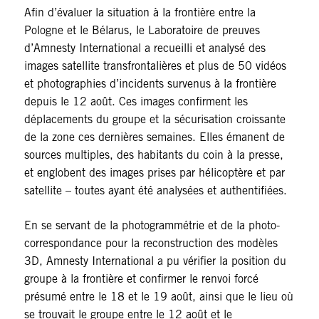
Afin d’évaluer la situation à la frontière entre la
Pologne et le Bélarus, le Laboratoire de preuves
d’Amnesty International a recueilli et analysé des
images satellite transfrontalières et plus de 50 vidéos
et photographies d’incidents survenus à la frontière
depuis le 12 août. Ces images confirment les
déplacements du groupe et la sécurisation croissante
de la zone ces dernières semaines. Elles émanent de
sources multiples, des habitants du coin à la presse,
et englobent des images prises par hélicoptère et par
satellite – toutes ayant été analysées et authentifiées.
En se servant de la photogrammétrie et de la photo-
correspondance pour la reconstruction des modèles
3D, Amnesty International a pu vérifier la position du
groupe à la frontière et confirmer le renvoi forcé
présumé entre le 18 et le 19 août, ainsi que le lieu où
se trouvait le groupe entre le 12 août et le