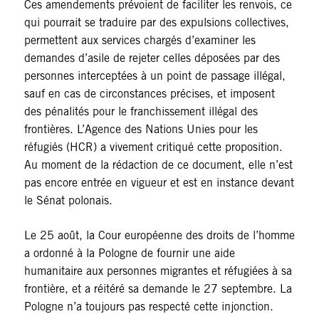
Ces amendements prévoient de faciliter les renvois, ce
qui pourrait se traduire par des expulsions collectives,
permettent aux services chargés d’examiner les
demandes d’asile de rejeter celles déposées par des
personnes interceptées à un point de passage illégal,
sauf en cas de circonstances précises, et imposent
des pénalités pour le franchissement illégal des
frontières. L’Agence des Nations Unies pour les
réfugiés (HCR) a vivement critiqué cette proposition.
Au moment de la rédaction de ce document, elle n’est
pas encore entrée en vigueur et est en instance devant
le Sénat polonais.
Le 25 août, la Cour européenne des droits de l’homme
a ordonné à la Pologne de fournir une aide
humanitaire aux personnes migrantes et réfugiées à sa
frontière, et a réitéré sa demande le 27 septembre. La
Pologne n’a toujours pas respecté cette injonction.