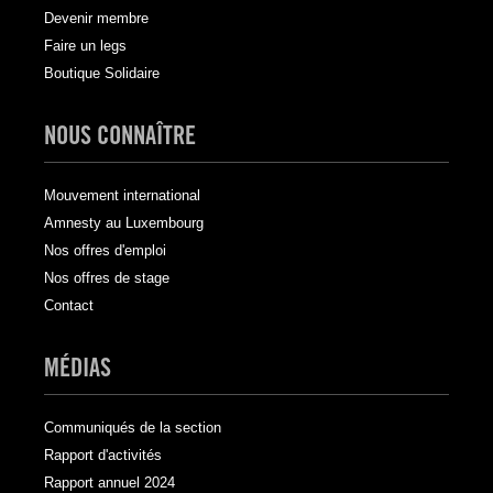
Devenir membre
Faire un legs
Boutique Solidaire
NOUS CONNAÎTRE
Mouvement international
Amnesty au Luxembourg
Nos offres d'emploi
Nos offres de stage
Contact
MÉDIAS
Communiqués de la section
Rapport d'activités
Rapport annuel 2024