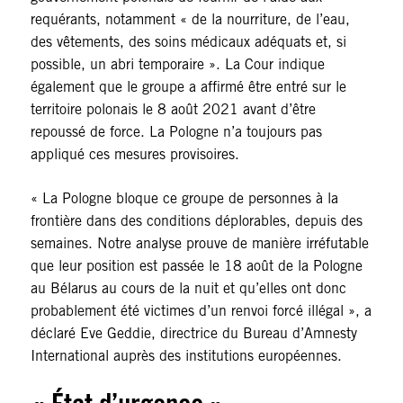
requérants, notamment « de la nourriture, de l’eau,
des vêtements, des soins médicaux adéquats et, si
possible, un abri temporaire ». La Cour indique
également que le groupe a affirmé être entré sur le
territoire polonais le 8 août 2021 avant d’être
repoussé de force. La Pologne n’a toujours pas
appliqué ces mesures provisoires.
« La Pologne bloque ce groupe de personnes à la
frontière dans des conditions déplorables, depuis des
semaines. Notre analyse prouve de manière irréfutable
que leur position est passée le 18 août de la Pologne
au Bélarus au cours de la nuit et qu’elles ont donc
probablement été victimes d’un renvoi forcé illégal », a
déclaré Eve Geddie, directrice du Bureau d’Amnesty
International auprès des institutions européennes.