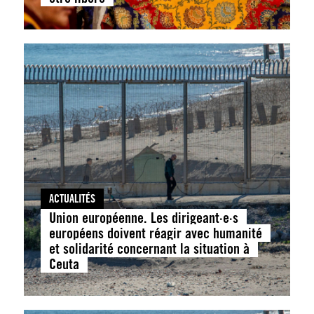
ACTUALITÉS
Union européenne. Les dirigeant·e·s
européens doivent réagir avec humanité
et solidarité concernant la situation à
Ceuta