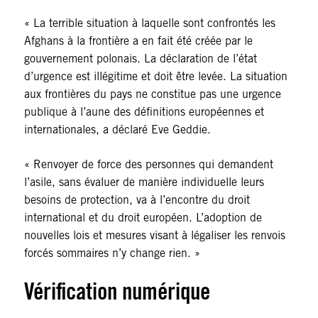
« La terrible situation à laquelle sont confrontés les
Afghans à la frontière a en fait été créée par le
gouvernement polonais. La déclaration de l’état
d’urgence est illégitime et doit être levée. La situation
aux frontières du pays ne constitue pas une urgence
publique à l’aune des définitions européennes et
internationales, a déclaré Eve Geddie.
« Renvoyer de force des personnes qui demandent
l’asile, sans évaluer de manière individuelle leurs
besoins de protection, va à l’encontre du droit
international et du droit européen. L’adoption de
nouvelles lois et mesures visant à légaliser les renvois
forcés sommaires n’y change rien. »
Vérification numérique