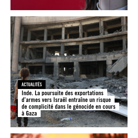
ACTUALITÉS
Inde. La poursuite des exportations
d’armes vers Israël entraîne un risque
de complicité dans le génocide en cours
à Gaza