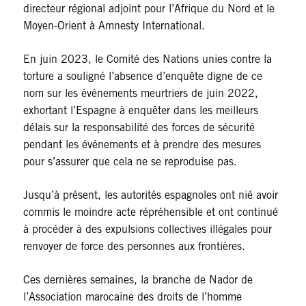
directeur régional adjoint pour l’Afrique du Nord et le
Moyen-Orient à Amnesty International.
En juin 2023, le Comité des Nations unies contre la
torture a souligné l’absence d’enquête digne de ce
nom sur les événements meurtriers de juin 2022,
exhortant l’Espagne à enquêter dans les meilleurs
délais sur la responsabilité des forces de sécurité
pendant les événements et à prendre des mesures
pour s’assurer que cela ne se reproduise pas.
Jusqu’à présent, les autorités espagnoles ont nié avoir
commis le moindre acte répréhensible et ont continué
à procéder à des expulsions collectives illégales pour
renvoyer de force des personnes aux frontières.
Ces dernières semaines, la branche de Nador de
l’Association marocaine des droits de l’homme