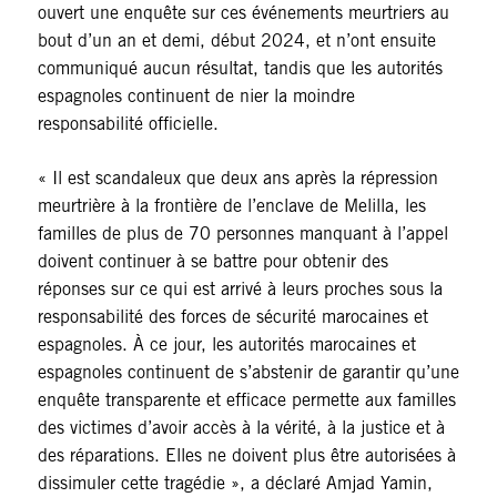
ouvert une enquête sur ces événements meurtriers au
bout d’un an et demi, début 2024, et n’ont ensuite
communiqué aucun résultat, tandis que les autorités
espagnoles continuent de nier la moindre
responsabilité officielle.
« Il est scandaleux que deux ans après la répression
meurtrière à la frontière de l’enclave de Melilla, les
familles de plus de 70 personnes manquant à l’appel
doivent continuer à se battre pour obtenir des
réponses sur ce qui est arrivé à leurs proches sous la
responsabilité des forces de sécurité marocaines et
espagnoles. À ce jour, les autorités marocaines et
espagnoles continuent de s’abstenir de garantir qu’une
enquête transparente et efficace permette aux familles
des victimes d’avoir accès à la vérité, à la justice et à
des réparations. Elles ne doivent plus être autorisées à
dissimuler cette tragédie », a déclaré Amjad Yamin,