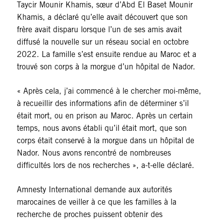
Taycir Mounir Khamis, sœur d’Abd El Baset Mounir
Khamis, a déclaré qu’elle avait découvert que son
frère avait disparu lorsque l’un de ses amis avait
diffusé la nouvelle sur un réseau social en octobre
2022. La famille s’est ensuite rendue au Maroc et a
trouvé son corps à la morgue d’un hôpital de Nador.
« Après cela, j’ai commencé à le chercher moi-même,
à recueillir des informations afin de déterminer s’il
était mort, ou en prison au Maroc. Après un certain
temps, nous avons établi qu’il était mort, que son
corps était conservé à la morgue dans un hôpital de
Nador. Nous avons rencontré de nombreuses
difficultés lors de nos recherches », a-t-elle déclaré.
Amnesty International demande aux autorités
marocaines de veiller à ce que les familles à la
recherche de proches puissent obtenir des