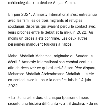
médicolégales », a déclaré Amjad Yamin.
En juin 2024, Amnesty International s’est entretenue
avec les familles de trois migrants et réfugiés
soudanais disparus qui avaient perdu le contact avec
leurs proches entre le début et la mi-juin 2022. Au
moins un décès a été confirmé. Les deux autres
personnes manquent toujours à l’appel.
Mahdi Abdallah Mohamed, originaire du Soudan, a
décrit à Amnesty International son combat continu
afin de découvrir ce qui est arrivé à son frère disparu,
Mohamed Abdallah Abderahmane Abdallah. Il a été
en contact avec lui pour la dernière fois le 14 juin
2022.
« La tâche est ardue, et chaque [personne] nous
raconte une histoire différente », a-t-il déclaré. « Je ne