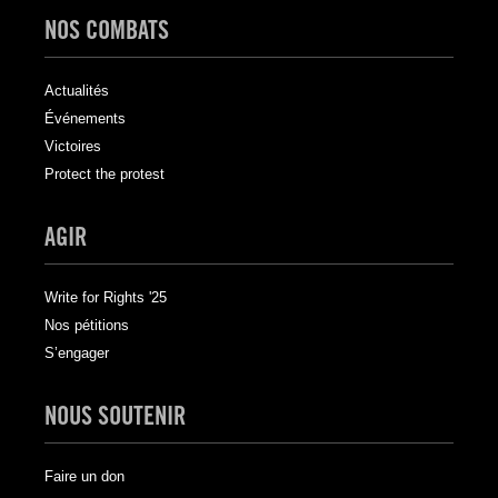
NOS COMBATS
Actualités
Événements
Victoires
Protect the protest
AGIR
Write for Rights '25
Nos pétitions
S’engager
NOUS SOUTENIR
Faire un don