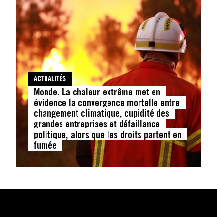
ACTUALITÉS
Monde. La chaleur extrême met en
évidence la convergence mortelle entre
changement climatique, cupidité des
grandes entreprises et défaillance
politique, alors que les droits partent en
fumée