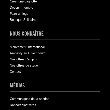
Créer une cagnotte
Devenir membre
Faire un legs
Boutique Solidaire
NOUS CONNAÎTRE
Mouvement international
Amnesty au Luxembourg
Nos offres d'emploi
Nos offres de stage
Contact
MÉDIAS
Communiqués de la section
Rapport d'activités