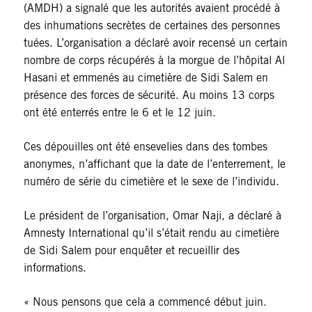
(AMDH) a signalé que les autorités avaient procédé à
des inhumations secrètes de certaines des personnes
tuées. L’organisation a déclaré avoir recensé un certain
nombre de corps récupérés à la morgue de l’hôpital Al
Hasani et emmenés au cimetière de Sidi Salem en
présence des forces de sécurité. Au moins 13 corps
ont été enterrés entre le 6 et le 12 juin.
Ces dépouilles ont été ensevelies dans des tombes
anonymes, n’affichant que la date de l’enterrement, le
numéro de série du cimetière et le sexe de l’individu.
Le président de l’organisation, Omar Naji, a déclaré à
Amnesty International qu’il s’était rendu au cimetière
de Sidi Salem pour enquêter et recueillir des
informations.
« Nous pensons que cela a commencé début juin.