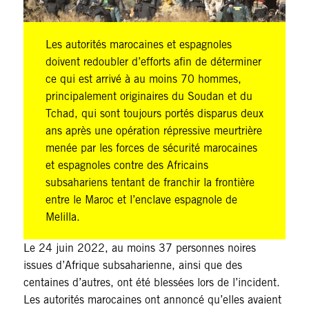
Les autorités marocaines et espagnoles
doivent redoubler d’efforts afin de déterminer
ce qui est arrivé à au moins 70 hommes,
principalement originaires du Soudan et du
Tchad, qui sont toujours portés disparus deux
ans après une opération répressive meurtrière
menée par les forces de sécurité marocaines
et espagnoles contre des Africains
subsahariens tentant de franchir la frontière
entre le Maroc et l’enclave espagnole de
Melilla.
Le 24 juin 2022, au moins 37 personnes noires
issues d’Afrique subsaharienne, ainsi que des
centaines d’autres, ont été blessées lors de l’incident.
Les autorités marocaines ont annoncé qu’elles avaient