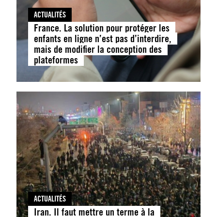
ACTUALITÉS
France. La solution pour protéger les
enfants en ligne n’est pas d’interdire,
mais de modifier la conception des
plateformes
ACTUALITÉS
Iran. Il faut mettre un terme à la