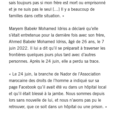
sais toujours pas si mon frère est mort ou emprisonné
et je ne suis pas le seul […] Il y a beaucoup de
familles dans cette situation. »
Maryem Babekr Mohamed Idriss a déclaré qu’elle
s’était entretenue pour la dernière fois avec son frère,
Ahmed Babekr Mohamed Idriss, âgé de 26 ans, le 7
juin 2022. Il lui a dit qu’il se préparait à traverser les
frontières quelques jours plus tard avec d’autres
personnes. Après le 24 juin, elle a perdu sa trace.
« Le 24 juin, la branche de Nador de l’Association
marocaine des droits de l’homme a indiqué sur sa
page Facebook qu’il avait été vu dans un hôpital local
et qu’il était blessé à la jambe. Nous sommes depuis
lors sans nouvelle de lui, et nous n’avons pas pu le
retrouver, que ce soit dans un hôpital ou une prison. »