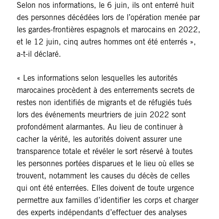
Selon nos informations, le 6 juin, ils ont enterré huit
des personnes décédées lors de l’opération menée par
les gardes-frontières espagnols et marocains en 2022,
et le 12 juin, cinq autres hommes ont été enterrés »,
a-t-il déclaré.
« Les informations selon lesquelles les autorités
marocaines procèdent à des enterrements secrets de
restes non identifiés de migrants et de réfugiés tués
lors des événements meurtriers de juin 2022 sont
profondément alarmantes. Au lieu de continuer à
cacher la vérité, les autorités doivent assurer une
transparence totale et révéler le sort réservé à toutes
les personnes portées disparues et le lieu où elles se
trouvent, notamment les causes du décès de celles
qui ont été enterrées. Elles doivent de toute urgence
permettre aux familles d’identifier les corps et charger
des experts indépendants d’effectuer des analyses