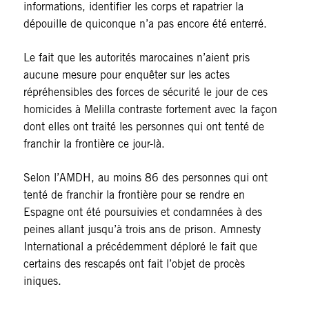
informations, identifier les corps et rapatrier la
dépouille de quiconque n’a pas encore été enterré.
Le fait que les autorités marocaines n’aient pris
aucune mesure pour enquêter sur les actes
répréhensibles des forces de sécurité le jour de ces
homicides à Melilla contraste fortement avec la façon
dont elles ont traité les personnes qui ont tenté de
franchir la frontière ce jour-là.
Selon l’AMDH, au moins 86 des personnes qui ont
tenté de franchir la frontière pour se rendre en
Espagne ont été poursuivies et condamnées à des
peines allant jusqu’à trois ans de prison. Amnesty
International a précédemment déploré le fait que
certains des rescapés ont fait l’objet de procès
iniques.