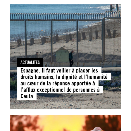
ACTUALITÉS
Espagne. Il faut veiller à placer les
droits humains, la dignité et l’humanité
au cœur de la réponse apportée à
l’afflux exceptionnel de personnes à
Ceuta