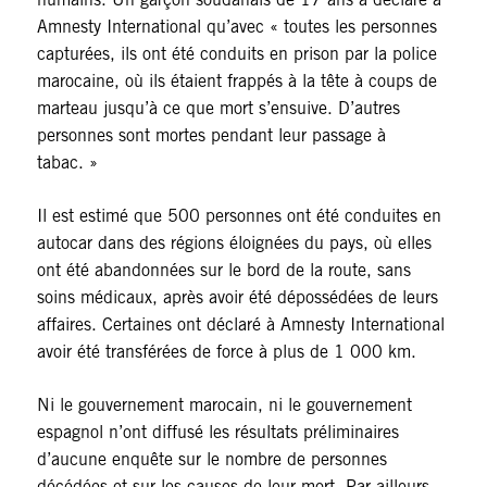
Amnesty International qu’avec « toutes les personnes
capturées, ils ont été conduits en prison par la police
marocaine, où ils étaient frappés à la tête à coups de
marteau jusqu’à ce que mort s’ensuive. D’autres
personnes sont mortes pendant leur passage à
tabac. »
Il est estimé que 500 personnes ont été conduites en
autocar dans des régions éloignées du pays, où elles
ont été abandonnées sur le bord de la route, sans
soins médicaux, après avoir été dépossédées de leurs
affaires. Certaines ont déclaré à Amnesty International
avoir été transférées de force à plus de 1 000 km.
Ni le gouvernement marocain, ni le gouvernement
espagnol n’ont diffusé les résultats préliminaires
d’aucune enquête sur le nombre de personnes
décédées et sur les causes de leur mort. Par ailleurs,