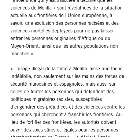
l’intolérance qui y est associée a déclaré que les
violences de Melilla « sont révélatrices de la situation
actuelle aux frontières de l’Union européenne, à
savoir, une exclusion des personnes racisées et des
violences mortelles déployées pour ne pas laisser
entrer les personnes originaires d’Afrique ou du
Moyen-Orient, ainsi que les autres populations non
blanches ».
« L’usage illégal de la force à Melilla laisse une tache
indélébile, non seulement sur les mains des forces de
sécurité marocaines et espagnoles, mais aussi sur
celles de toutes les personnes qui défendent des
politiques migratoires racistes, susceptibles
d’engendrer des préjudices et des violences contre les
personnes qui cherchent à franchir les frontières. Au
lieu de fortifier ces frontières, les autorités doivent
ouvrir des voies sûres et légales pour les personnes