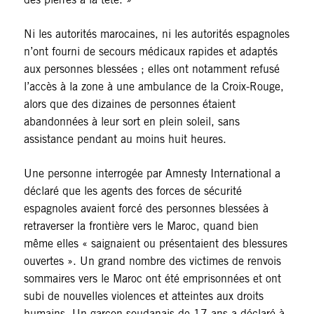
Ni les autorités marocaines, ni les autorités espagnoles
n’ont fourni de secours médicaux rapides et adaptés
aux personnes blessées ; elles ont notamment refusé
l’accès à la zone à une ambulance de la Croix-Rouge,
alors que des dizaines de personnes étaient
abandonnées à leur sort en plein soleil, sans
assistance pendant au moins huit heures.
Une personne interrogée par Amnesty International a
déclaré que les agents des forces de sécurité
espagnoles avaient forcé des personnes blessées à
retraverser la frontière vers le Maroc, quand bien
même elles « saignaient ou présentaient des blessures
ouvertes ». Un grand nombre des victimes de renvois
sommaires vers le Maroc ont été emprisonnées et ont
subi de nouvelles violences et atteintes aux droits
humains. Un garçon soudanais de 17 ans a déclaré à