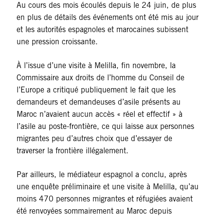
Au cours des mois écoulés depuis le 24 juin, de plus
en plus de détails des événements ont été mis au jour
et les autorités espagnoles et marocaines subissent
une pression croissante.
À l’issue d’une visite à Melilla, fin novembre, la
Commissaire aux droits de l’homme du Conseil de
l’Europe a critiqué publiquement le fait que les
demandeurs et demandeuses d’asile présents au
Maroc n’avaient aucun accès « réel et effectif » à
l’asile au poste-frontière, ce qui laisse aux personnes
migrantes peu d’autres choix que d’essayer de
traverser la frontière illégalement.
Par ailleurs, le médiateur espagnol a conclu, après
une enquête préliminaire et une visite à Melilla, qu’au
moins 470 personnes migrantes et réfugiées avaient
été renvoyées sommairement au Maroc depuis