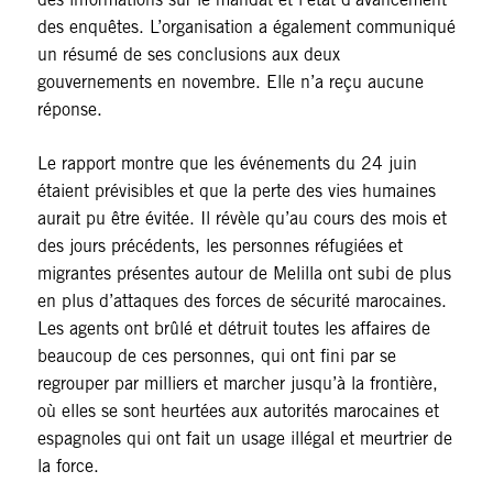
des enquêtes. L’organisation a également communiqué
un résumé de ses conclusions aux deux
gouvernements en novembre. Elle n’a reçu aucune
réponse.
Le rapport montre que les événements du 24 juin
étaient prévisibles et que la perte des vies humaines
aurait pu être évitée. Il révèle qu’au cours des mois et
des jours précédents, les personnes réfugiées et
migrantes présentes autour de Melilla ont subi de plus
en plus d’attaques des forces de sécurité marocaines.
Les agents ont brûlé et détruit toutes les affaires de
beaucoup de ces personnes, qui ont fini par se
regrouper par milliers et marcher jusqu’à la frontière,
où elles se sont heurtées aux autorités marocaines et
espagnoles qui ont fait un usage illégal et meurtrier de
la force.