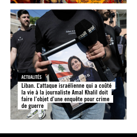
ACTUALITÉS
Liban. L’attaque israélienne qui a coûté
la vie à la journaliste Amal Khalil doit
faire l’objet d’une enquête pour crime
de guerre