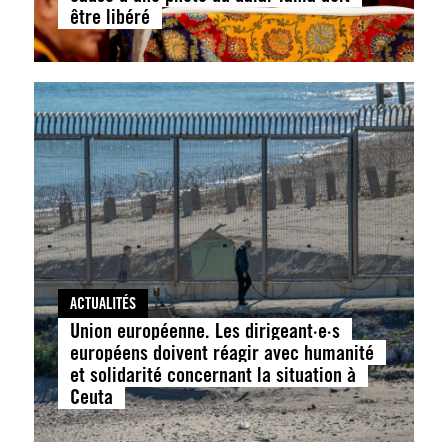
être libéré
ACTUALITÉS
Union européenne. Les dirigeant·e·s
européens doivent réagir avec humanité
et solidarité concernant la situation à
Ceuta