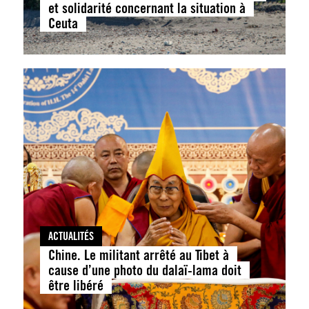
et solidarité concernant la situation à
Ceuta
ACTUALITÉS
Chine. Le militant arrêté au Tibet à
cause d’une photo du dalaï-lama doit
être libéré