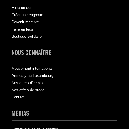
Faire un don
Créer une cagnotte
Devenir membre
Faire un legs
Boutique Solidaire
NOUS CONNAÎTRE
Mouvement international
Amnesty au Luxembourg
Nos offres d'emploi
Nos offres de stage
Contact
MÉDIAS