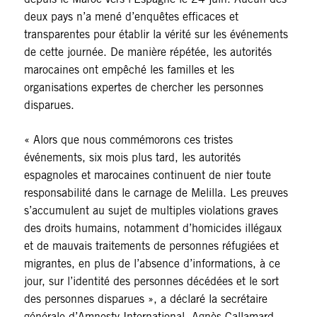
deux pays n’a mené d’enquêtes efficaces et
transparentes pour établir la vérité sur les événements
de cette journée. De manière répétée, les autorités
marocaines ont empêché les familles et les
organisations expertes de chercher les personnes
disparues.
« Alors que nous commémorons ces tristes
événements, six mois plus tard, les autorités
espagnoles et marocaines continuent de nier toute
responsabilité dans le carnage de Melilla. Les preuves
s’accumulent au sujet de multiples violations graves
des droits humains, notamment d’homicides illégaux
et de mauvais traitements de personnes réfugiées et
migrantes, en plus de l’absence d’informations, à ce
jour, sur l’identité des personnes décédées et le sort
des personnes disparues », a déclaré la secrétaire
générale d’Amnesty International, Agnès Callamard.