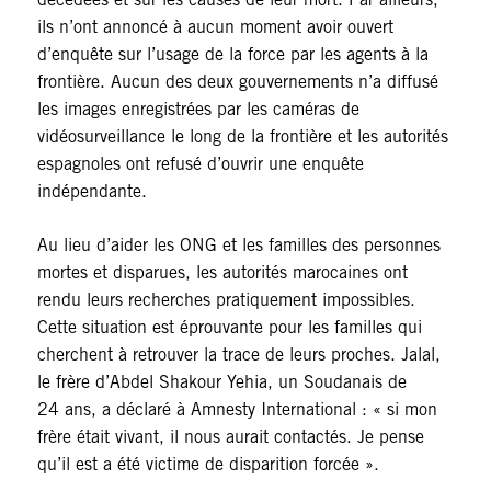
ils n’ont annoncé à aucun moment avoir ouvert
d’enquête sur l’usage de la force par les agents à la
frontière. Aucun des deux gouvernements n’a diffusé
les images enregistrées par les caméras de
vidéosurveillance le long de la frontière et les autorités
espagnoles ont refusé d’ouvrir une enquête
indépendante.
Au lieu d’aider les ONG et les familles des personnes
mortes et disparues, les autorités marocaines ont
rendu leurs recherches pratiquement impossibles.
Cette situation est éprouvante pour les familles qui
cherchent à retrouver la trace de leurs proches. Jalal,
le frère d’Abdel Shakour Yehia, un Soudanais de
24 ans, a déclaré à Amnesty International : « si mon
frère était vivant, il nous aurait contactés. Je pense
qu’il est a été victime de disparition forcée ».