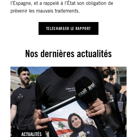
l’Espagne, et a rappelé à l’État son obligation de
prévenir les mauvais traitements.
TELECHARGER LE RAPPORT
Nos dernières actualités
ACTUALITÉS