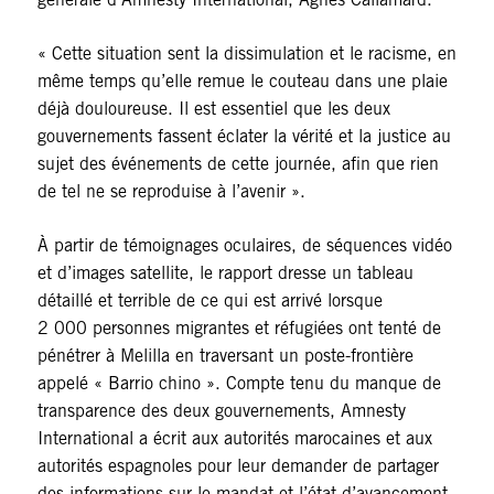
« Cette situation sent la dissimulation et le racisme, en
même temps qu’elle remue le couteau dans une plaie
déjà douloureuse. Il est essentiel que les deux
gouvernements fassent éclater la vérité et la justice au
sujet des événements de cette journée, afin que rien
de tel ne se reproduise à l’avenir ».
À partir de témoignages oculaires, de séquences vidéo
et d’images satellite, le rapport dresse un tableau
détaillé et terrible de ce qui est arrivé lorsque
2 000 personnes migrantes et réfugiées ont tenté de
pénétrer à Melilla en traversant un poste-frontière
appelé « Barrio chino ». Compte tenu du manque de
transparence des deux gouvernements, Amnesty
International a écrit aux autorités marocaines et aux
autorités espagnoles pour leur demander de partager
des informations sur le mandat et l’état d’avancement