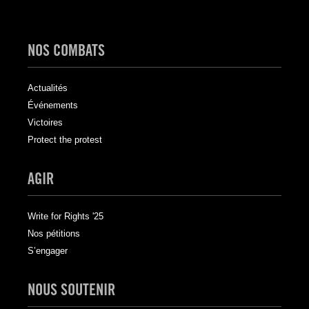
NOS COMBATS
Actualités
Événements
Victoires
Protect the protest
AGIR
Write for Rights '25
Nos pétitions
S’engager
NOUS SOUTENIR