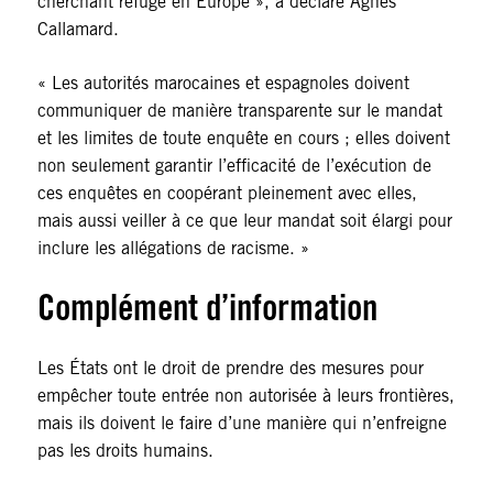
cherchant refuge en Europe », a déclaré Agnès
Callamard.
« Les autorités marocaines et espagnoles doivent
communiquer de manière transparente sur le mandat
et les limites de toute enquête en cours ; elles doivent
non seulement garantir l’efficacité de l’exécution de
ces enquêtes en coopérant pleinement avec elles,
mais aussi veiller à ce que leur mandat soit élargi pour
inclure les allégations de racisme. »
Complément d’information
Les États ont le droit de prendre des mesures pour
empêcher toute entrée non autorisée à leurs frontières,
mais ils doivent le faire d’une manière qui n’enfreigne
pas les droits humains.