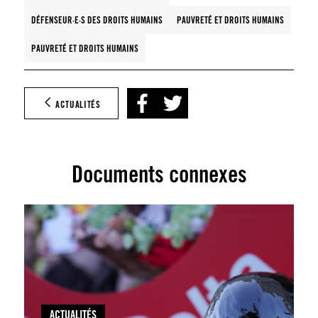
DÉFENSEUR·E·S DES DROITS HUMAINS
PAUVRETÉ ET DROITS HUMAINS
PAUVRETÉ ET DROITS HUMAINS
ACTUALITÉS
Documents connexes
ACTUALITÉS