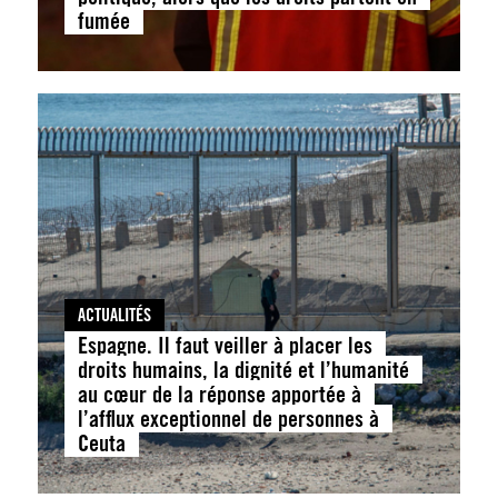
fumée
ACTUALITÉS
Espagne. Il faut veiller à placer les
droits humains, la dignité et l’humanité
au cœur de la réponse apportée à
l’afflux exceptionnel de personnes à
Ceuta