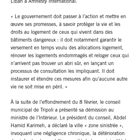
Liban à Amnesty International.
« Le gouvernement doit passer à l’action et mettre en
œuvre ses promesses, à savoir protéger la vie et les
droits au logement de ceux qui vivent dans des
bâtiments dangereux : il doit notamment garantir le
versement en temps voulu des allocations logement,
rénover les logements endommagés et reloger ceux qui
n’arrivent pas trouver un abri sûr, en lançant un
processus de consultation les impliquant. Il doit
instaurer et étendre ces mesures afin qu’aucune autre
vie ne soit mise en péril. »
À la suite de l’effondrement du 8 février, le conseil
municipal de Tripoli a présenté sa démission au
ministre de l’Intérieur. Le président du conseil, Abdel
Hamid Karimeh, a déclaré la ville « zone sinistrée »,
invoquant une négligence chronique, la détérioration