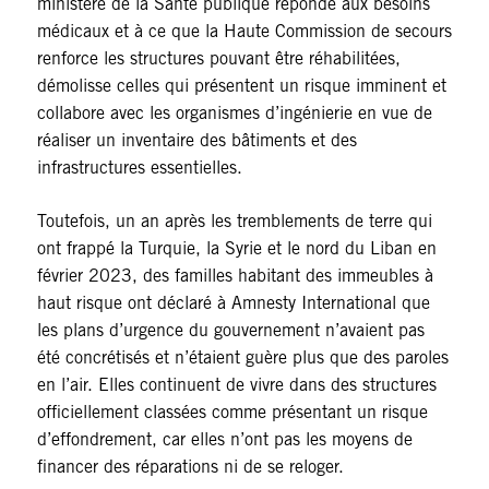
ministère de la Santé publique réponde aux besoins
médicaux et à ce que la Haute Commission de secours
renforce les structures pouvant être réhabilitées,
démolisse celles qui présentent un risque imminent et
collabore avec les organismes d’ingénierie en vue de
réaliser un inventaire des bâtiments et des
infrastructures essentielles.
Toutefois, un an après les tremblements de terre qui
ont frappé la Turquie, la Syrie et le nord du Liban en
février 2023, des familles habitant des immeubles à
haut risque ont déclaré à Amnesty International que
les plans d’urgence du gouvernement n’avaient pas
été concrétisés et n’étaient guère plus que des paroles
en l’air. Elles continuent de vivre dans des structures
officiellement classées comme présentant un risque
d’effondrement, car elles n’ont pas les moyens de
financer des réparations ni de se reloger.