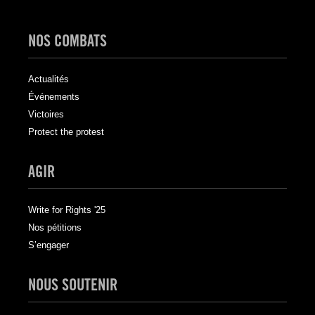
NOS COMBATS
Actualités
Événements
Victoires
Protect the protest
AGIR
Write for Rights '25
Nos pétitions
S’engager
NOUS SOUTENIR