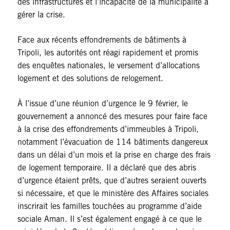
des infrastructures et l’incapacité de la municipalité à
gérer la crise.
Face aux récents effondrements de bâtiments à
Tripoli, les autorités ont réagi rapidement et promis
des enquêtes nationales, le versement d’allocations
logement et des solutions de relogement.
À l’issue d’une réunion d’urgence le 9 février, le
gouvernement a annoncé des mesures pour faire face
à la crise des effondrements d’immeubles à Tripoli,
notamment l’évacuation de 114 bâtiments dangereux
dans un délai d’un mois et la prise en charge des frais
de logement temporaire. Il a déclaré que des abris
d’urgence étaient prêts, que d’autres seraient ouverts
si nécessaire, et que le ministère des Affaires sociales
inscrirait les familles touchées au programme d’aide
sociale Aman. Il s’est également engagé à ce que le