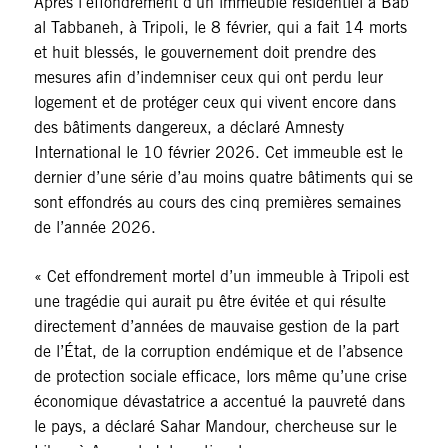
Après l’effondrement d’un immeuble résidentiel à Bab
al Tabbaneh, à Tripoli, le 8 février, qui a fait 14 morts
et huit blessés, le gouvernement doit prendre des
mesures afin d’indemniser ceux qui ont perdu leur
logement et de protéger ceux qui vivent encore dans
des bâtiments dangereux, a déclaré Amnesty
International le 10 février 2026. Cet immeuble est le
dernier d’une série d’au moins quatre bâtiments qui se
sont effondrés au cours des cinq premières semaines
de l’année 2026.
« Cet effondrement mortel d’un immeuble à Tripoli est
une tragédie qui aurait pu être évitée et qui résulte
directement d’années de mauvaise gestion de la part
de l’État, de la corruption endémique et de l’absence
de protection sociale efficace, lors même qu’une crise
économique dévastatrice a accentué la pauvreté dans
le pays, a déclaré Sahar Mandour, chercheuse sur le