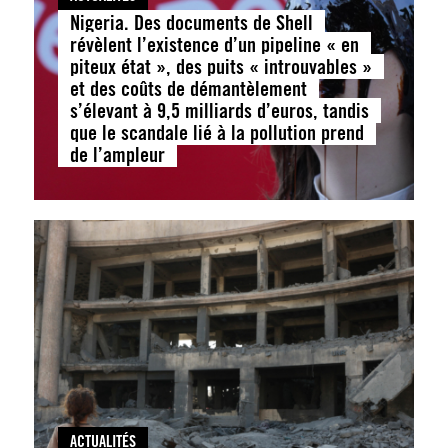
Nigeria. Des documents de Shell
révèlent l’existence d’un pipeline « en
piteux état », des puits « introuvables »
et des coûts de démantèlement
s’élevant à 9,5 milliards d’euros, tandis
que le scandale lié à la pollution prend
de l’ampleur
ACTUALITÉS