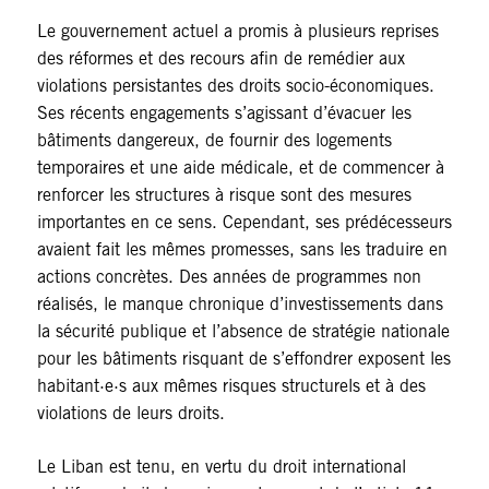
Le gouvernement actuel a promis à plusieurs reprises
des réformes et des recours afin de remédier aux
violations persistantes des droits socio-économiques.
Ses récents engagements s’agissant d’évacuer les
bâtiments dangereux, de fournir des logements
temporaires et une aide médicale, et de commencer à
renforcer les structures à risque sont des mesures
importantes en ce sens. Cependant, ses prédécesseurs
avaient fait les mêmes promesses, sans les traduire en
actions concrètes. Des années de programmes non
réalisés, le manque chronique d’investissements dans
la sécurité publique et l’absence de stratégie nationale
pour les bâtiments risquant de s’effondrer exposent les
habitant·e·s aux mêmes risques structurels et à des
violations de leurs droits.
Le Liban est tenu, en vertu du droit international