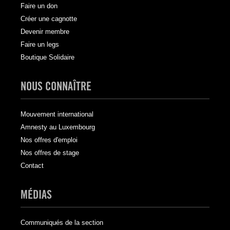
Faire un don
Créer une cagnotte
Devenir membre
Faire un legs
Boutique Solidaire
NOUS CONNAÎTRE
Mouvement international
Amnesty au Luxembourg
Nos offres d'emploi
Nos offres de stage
Contact
MÉDIAS
Communiqués de la section