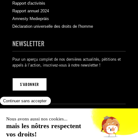
Rapport d'activités
Rapport annuel 2024
Amnesty Mediepräis
Déclaration universelle des droits de l'homme
NEWSLETTER
Pour un aperçu complet de nos dernières actualités, pétitions et
appels à l’action, inscrivez-vous à notre newsletter !
S’ABONNER
Mentions légales
Politique de confidentialité
Politique des cookies
Conditions générales de vente