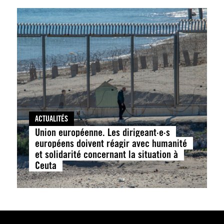
ACTUALITÉS
Union européenne. Les dirigeant·e·s
européens doivent réagir avec humanité
et solidarité concernant la situation à
Ceuta