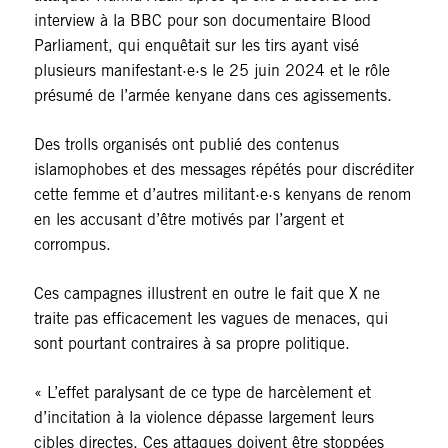
interview à la BBC pour son documentaire Blood
Parliament, qui enquêtait sur les tirs ayant visé
plusieurs manifestant·e·s le 25 juin 2024 et le rôle
présumé de l’armée kenyane dans ces agissements.
Des trolls organisés ont publié des contenus
islamophobes et des messages répétés pour discréditer
cette femme et d’autres militant·e·s kenyans de renom
en les accusant d’être motivés par l’argent et
corrompus.
Ces campagnes illustrent en outre le fait que X ne
traite pas efficacement les vagues de menaces, qui
sont pourtant contraires à sa propre politique.
« L’effet paralysant de ce type de harcèlement et
d’incitation à la violence dépasse largement leurs
cibles directes. Ces attaques doivent être stoppées