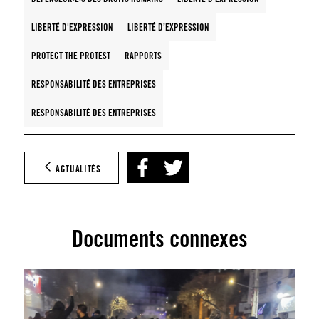
LIBERTÉ D'EXPRESSION
LIBERTÉ D’EXPRESSION
PROTECT THE PROTEST
RAPPORTS
RESPONSABILITÉ DES ENTREPRISES
RESPONSABILITÉ DES ENTREPRISES
ACTUALITÉS
Documents connexes