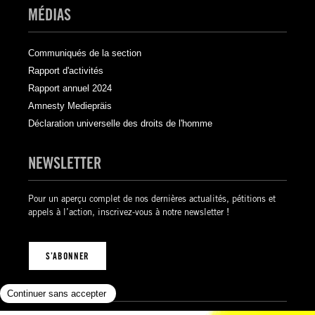
MÉDIAS
Communiqués de la section
Rapport d'activités
Rapport annuel 2024
Amnesty Mediepräis
Déclaration universelle des droits de l'homme
NEWSLETTER
Pour un aperçu complet de nos dernières actualités, pétitions et
appels à l’action, inscrivez-vous à notre newsletter !
S’ABONNER