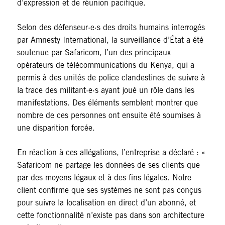
d’expression et de réunion pacifique.
Selon des défenseur·e·s des droits humains interrogés
par Amnesty International, la surveillance d’État a été
soutenue par Safaricom, l’un des principaux
opérateurs de télécommunications du Kenya, qui a
permis à des unités de police clandestines de suivre à
la trace des militant·e·s ayant joué un rôle dans les
manifestations. Des éléments semblent montrer que
nombre de ces personnes ont ensuite été soumises à
une disparition forcée.
En réaction à ces allégations, l’entreprise a déclaré : «
Safaricom ne partage les données de ses clients que
par des moyens légaux et à des fins légales. Notre
client confirme que ses systèmes ne sont pas conçus
pour suivre la localisation en direct d’un abonné, et
cette fonctionnalité n’existe pas dans son architecture