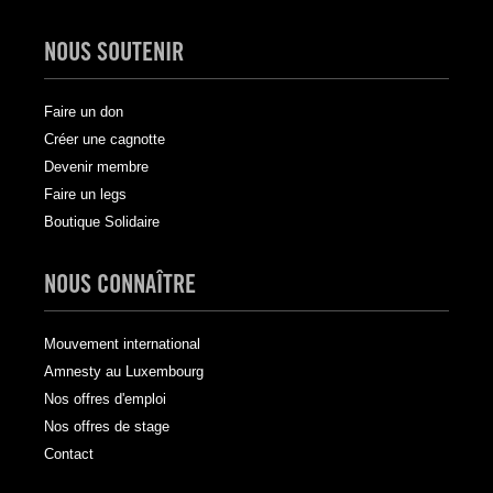
NOUS SOUTENIR
Faire un don
Créer une cagnotte
Devenir membre
Faire un legs
Boutique Solidaire
NOUS CONNAÎTRE
Mouvement international
Amnesty au Luxembourg
Nos offres d'emploi
Nos offres de stage
Contact