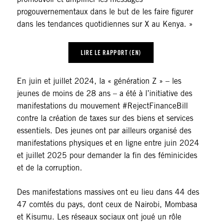
progouvernementaux dans le but de les faire figurer
dans les tendances quotidiennes sur X au Kenya. »
LIRE LE RAPPORT (EN)
En juin et juillet 2024, la « génération Z » – les
jeunes de moins de 28 ans – a été à l’initiative des
manifestations du mouvement #RejectFinanceBill
contre la création de taxes sur des biens et services
essentiels. Des jeunes ont par ailleurs organisé des
manifestations physiques et en ligne entre juin 2024
et juillet 2025 pour demander la fin des féminicides
et de la corruption.
Des manifestations massives ont eu lieu dans 44 des
47 comtés du pays, dont ceux de Nairobi, Mombasa
et Kisumu. Les réseaux sociaux ont joué un rôle