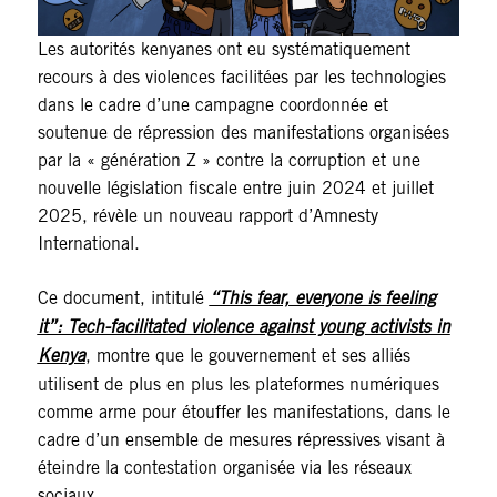
Les autorités kenyanes ont eu systématiquement
recours à des violences facilitées par les technologies
dans le cadre d’une campagne coordonnée et
soutenue de répression des manifestations organisées
par la « génération Z » contre la corruption et une
nouvelle législation fiscale entre juin 2024 et juillet
2025, révèle un nouveau rapport d’Amnesty
International.
Ce document, intitulé
“This fear, everyone is feeling
it”: Tech-facilitated violence against young activists in
Kenya
, montre que le gouvernement et ses alliés
utilisent de plus en plus les plateformes numériques
comme arme pour étouffer les manifestations, dans le
cadre d’un ensemble de mesures répressives visant à
éteindre la contestation organisée via les réseaux
sociaux.