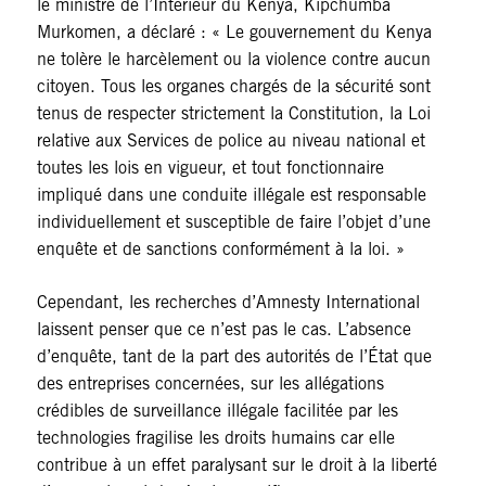
le ministre de l’Intérieur du Kenya, Kipchumba
Murkomen, a déclaré : « Le gouvernement du Kenya
ne tolère le harcèlement ou la violence contre aucun
citoyen. Tous les organes chargés de la sécurité sont
tenus de respecter strictement la Constitution, la Loi
relative aux Services de police au niveau national et
toutes les lois en vigueur, et tout fonctionnaire
impliqué dans une conduite illégale est responsable
individuellement et susceptible de faire l’objet d’une
enquête et de sanctions conformément à la loi. »
Cependant, les recherches d’Amnesty International
laissent penser que ce n’est pas le cas. L’absence
d’enquête, tant de la part des autorités de l’État que
des entreprises concernées, sur les allégations
crédibles de surveillance illégale facilitée par les
technologies fragilise les droits humains car elle
contribue à un effet paralysant sur le droit à la liberté