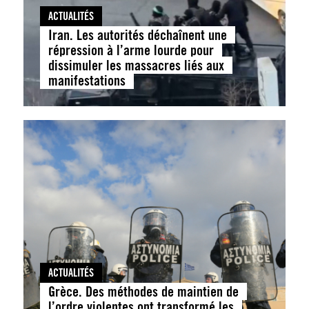
ACTUALITÉS
Iran. Les autorités déchaînent une
répression à l’arme lourde pour
dissimuler les massacres liés aux
manifestations
ACTUALITÉS
Grèce. Des méthodes de maintien de
l’ordre violentes ont transformé les