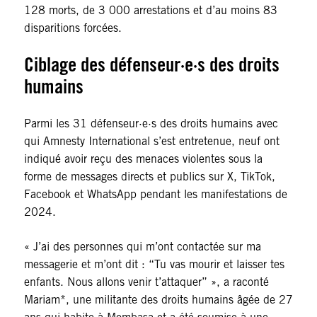
128 morts, de 3 000 arrestations et d’au moins 83
disparitions forcées.
Ciblage des défenseur·e·s des droits
humains
Parmi les 31 défenseur·e·s des droits humains avec
qui Amnesty International s’est entretenue, neuf ont
indiqué avoir reçu des menaces violentes sous la
forme de messages directs et publics sur X, TikTok,
Facebook et WhatsApp pendant les manifestations de
2024.
« J’ai des personnes qui m’ont contactée sur ma
messagerie et m’ont dit : “Tu vas mourir et laisser tes
enfants. Nous allons venir t’attaquer” », a raconté
Mariam*, une militante des droits humains âgée de 27