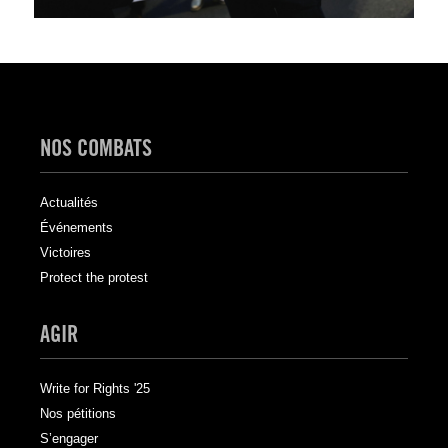
NOS COMBATS
Actualités
Événements
Victoires
Protect the protest
AGIR
Write for Rights '25
Nos pétitions
S’engager