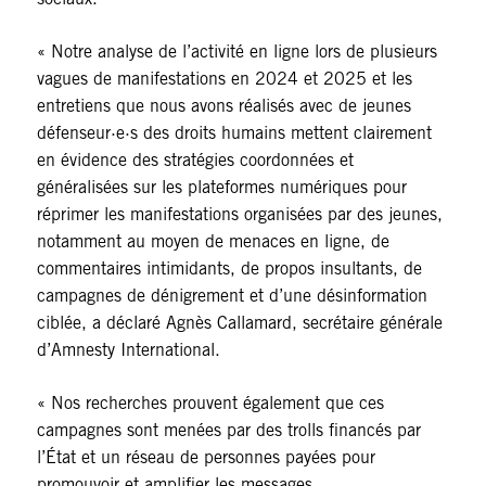
« Notre analyse de l’activité en ligne lors de plusieurs
vagues de manifestations en 2024 et 2025 et les
entretiens que nous avons réalisés avec de jeunes
défenseur·e·s des droits humains mettent clairement
en évidence des stratégies coordonnées et
généralisées sur les plateformes numériques pour
réprimer les manifestations organisées par des jeunes,
notamment au moyen de menaces en ligne, de
commentaires intimidants, de propos insultants, de
campagnes de dénigrement et d’une désinformation
ciblée, a déclaré Agnès Callamard, secrétaire générale
d’Amnesty International.
« Nos recherches prouvent également que ces
campagnes sont menées par des trolls financés par
l’État et un réseau de personnes payées pour
promouvoir et amplifier les messages