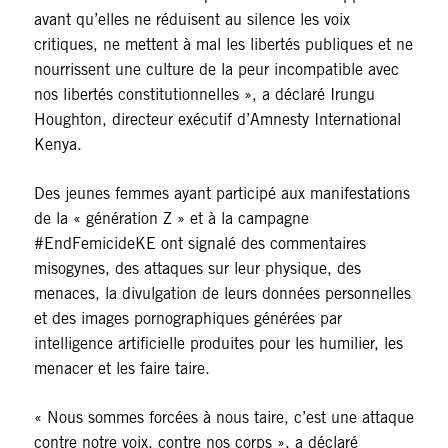
avant qu’elles ne réduisent au silence les voix
critiques, ne mettent à mal les libertés publiques et ne
nourrissent une culture de la peur incompatible avec
nos libertés constitutionnelles », a déclaré Irungu
Houghton, directeur exécutif d’Amnesty International
Kenya.
Des jeunes femmes ayant participé aux manifestations
de la « génération Z » et à la campagne
#EndFemicideKE ont signalé des commentaires
misogynes, des attaques sur leur physique, des
menaces, la divulgation de leurs données personnelles
et des images pornographiques générées par
intelligence artificielle produites pour les humilier, les
menacer et les faire taire.
« Nous sommes forcées à nous taire, c’est une attaque
contre notre voix, contre nos corps », a déclaré