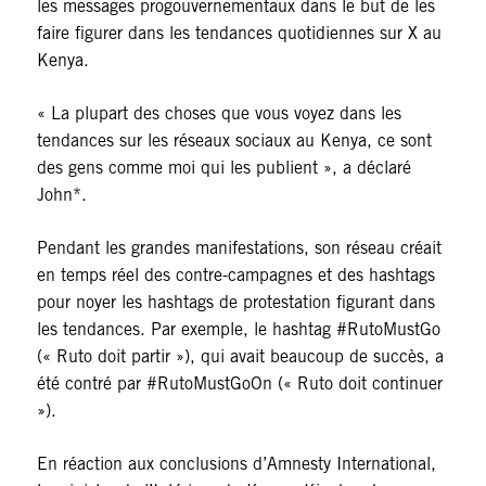
les messages progouvernementaux dans le but de les
faire figurer dans les tendances quotidiennes sur X au
Kenya.
« La plupart des choses que vous voyez dans les
tendances sur les réseaux sociaux au Kenya, ce sont
des gens comme moi qui les publient », a déclaré
John*.
Pendant les grandes manifestations, son réseau créait
en temps réel des contre-campagnes et des hashtags
pour noyer les hashtags de protestation figurant dans
les tendances. Par exemple, le hashtag #RutoMustGo
(« Ruto doit partir »), qui avait beaucoup de succès, a
été contré par #RutoMustGoOn (« Ruto doit continuer
»).
En réaction aux conclusions d’Amnesty International,