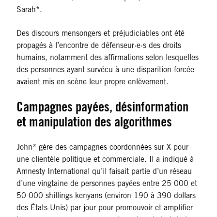
Sarah*.
Des discours mensongers et préjudiciables ont été
propagés à l’encontre de défenseur·e·s des droits
humains, notamment des affirmations selon lesquelles
des personnes ayant survécu à une disparition forcée
avaient mis en scène leur propre enlèvement.
Campagnes payées, désinformation
et manipulation des algorithmes
John* gère des campagnes coordonnées sur X pour
une clientèle politique et commerciale. Il a indiqué à
Amnesty International qu’il faisait partie d’un réseau
d’une vingtaine de personnes payées entre 25 000 et
50 000 shillings kenyans (environ 190 à 390 dollars
des États-Unis) par jour pour promouvoir et amplifier