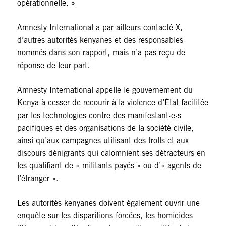
opérationnelle. »
Amnesty International a par ailleurs contacté X,
d’autres autorités kenyanes et des responsables
nommés dans son rapport, mais n’a pas reçu de
réponse de leur part.
Amnesty International appelle le gouvernement du
Kenya à cesser de recourir à la violence d’État facilitée
par les technologies contre des manifestant·e·s
pacifiques et des organisations de la société civile,
ainsi qu’aux campagnes utilisant des trolls et aux
discours dénigrants qui calomnient ses détracteurs en
les qualifiant de « militants payés » ou d’« agents de
l’étranger ».
Les autorités kenyanes doivent également ouvrir une
enquête sur les disparitions forcées, les homicides