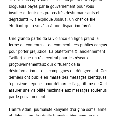
blogueurs payés par le gouvernement pour vous
insulter et tenir des propos très déshumanisants et
dégradants », a expliqué Joshua, un chef de file
étudiant qui a survécu à une disparition forcée.
Une grande partie de la violence en ligne prend la
forme de contenus et de commentaires publics conçus
pour porter préjudice. La plateforme X (anciennement
Twitter) joue un rôle central pour les réseaux
progouvernementaux qui diffusent de la
désinformation et des campagnes de dénigrement. Ces
derniers ont publié en masse des messages identiques
à plusieurs reprises pour détourner l’algorithme de X et
assurer une visibilité maximale aux messages soutenus
par le gouvernement.
Hanifa Adan, journaliste kenyane d’origine somalienne
et défenseure des droits humains bien connue du