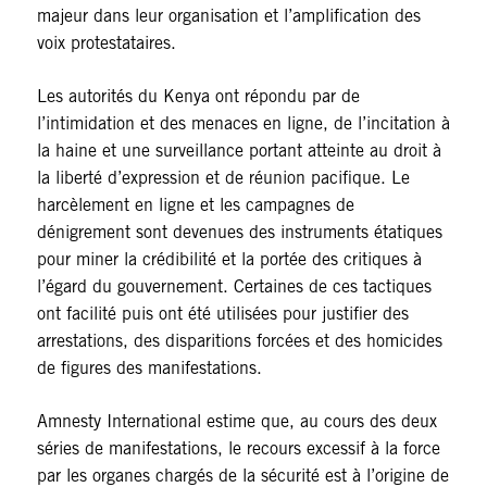
majeur dans leur organisation et l’amplification des
voix protestataires.
Les autorités du Kenya ont répondu par de
l’intimidation et des menaces en ligne, de l’incitation à
la haine et une surveillance portant atteinte au droit à
la liberté d’expression et de réunion pacifique. Le
harcèlement en ligne et les campagnes de
dénigrement sont devenues des instruments étatiques
pour miner la crédibilité et la portée des critiques à
l’égard du gouvernement. Certaines de ces tactiques
ont facilité puis ont été utilisées pour justifier des
arrestations, des disparitions forcées et des homicides
de figures des manifestations.
Amnesty International estime que, au cours des deux
séries de manifestations, le recours excessif à la force
par les organes chargés de la sécurité est à l’origine de