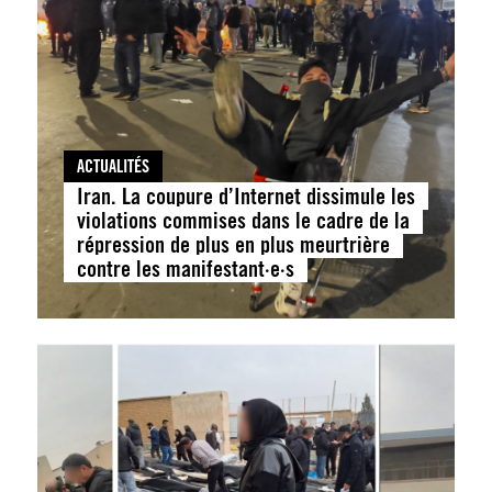
ACTUALITÉS
Iran. La coupure d’Internet dissimule les
violations commises dans le cadre de la
répression de plus en plus meurtrière
contre les manifestant·e·s