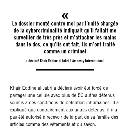
Le dossier monté contre moi par l’unité chargée
de la cybercriminalité indiquait qu’il fallait me
surveiller de très près et m’attacher les mains
dans le dos, ce qu’ils ont fait. Ils m’ont traité
comme un criminel
a déclaré Khair Eddine al Jabri à Amnesty International.
Khair Eddine al Jabri a déclaré avoir été forcé de
partager une cellule avec plus de 50 autres détenus
soumis à des conditions de détention inhumaines. Il a
expliqué que contrairement aux autres détenus, il n’a
pas été autorisé à recevoir de la part de sa famille des
articles comme des vêtements et du savon.