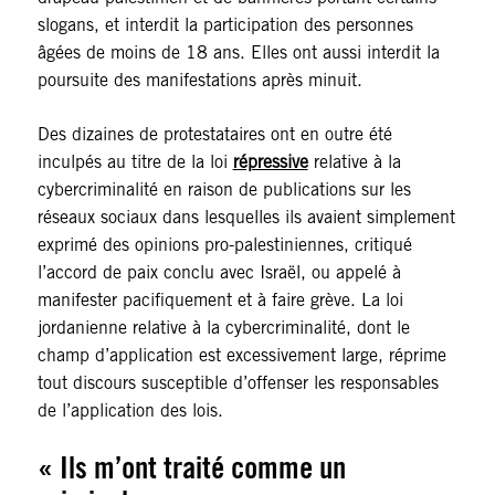
slogans, et interdit la participation des personnes
âgées de moins de 18 ans. Elles ont aussi interdit la
poursuite des manifestations après minuit.
Des dizaines de protestataires ont en outre été
inculpés au titre de la loi
répressive
relative à la
cybercriminalité en raison de publications sur les
réseaux sociaux dans lesquelles ils avaient simplement
exprimé des opinions pro-palestiniennes, critiqué
l’accord de paix conclu avec Israël, ou appelé à
manifester pacifiquement et à faire grève. La loi
jordanienne relative à la cybercriminalité, dont le
champ d’application est excessivement large, réprime
tout discours susceptible d’offenser les responsables
de l’application des lois.
« Ils m’ont traité comme un