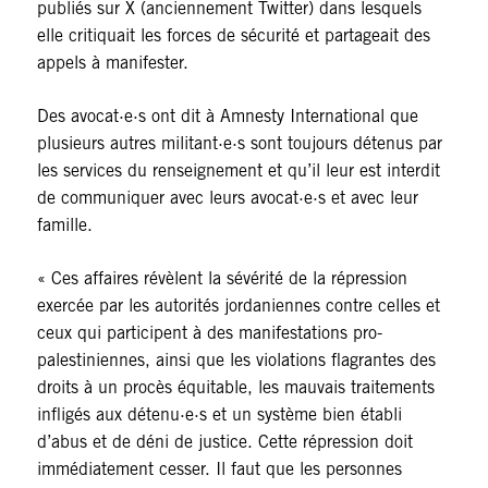
publiés sur X (anciennement Twitter) dans lesquels
elle critiquait les forces de sécurité et partageait des
appels à manifester.
Des avocat·e·s ont dit à Amnesty International que
plusieurs autres militant·e·s sont toujours détenus par
les services du renseignement et qu’il leur est interdit
de communiquer avec leurs avocat·e·s et avec leur
famille.
« Ces affaires révèlent la sévérité de la répression
exercée par les autorités jordaniennes contre celles et
ceux qui participent à des manifestations pro-
palestiniennes, ainsi que les violations flagrantes des
droits à un procès équitable, les mauvais traitements
infligés aux détenu·e·s et un système bien établi
d’abus et de déni de justice. Cette répression doit
immédiatement cesser. Il faut que les personnes