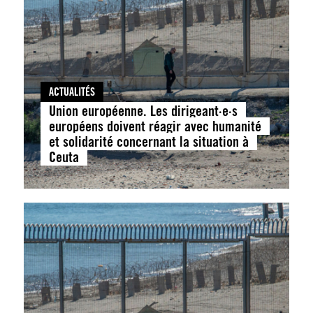
ACTUALITÉS
Union européenne. Les dirigeant·e·s
européens doivent réagir avec humanité
et solidarité concernant la situation à
Ceuta