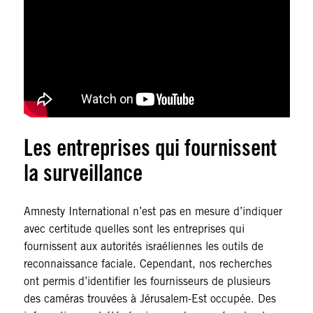
Les entreprises qui fournissent
la surveillance
Amnesty International n’est pas en mesure d’indiquer
avec certitude quelles sont les entreprises qui
fournissent aux autorités israéliennes les outils de
reconnaissance faciale. Cependant, nos recherches
ont permis d’identifier les fournisseurs de plusieurs
des caméras trouvées à Jérusalem-Est occupée. Des