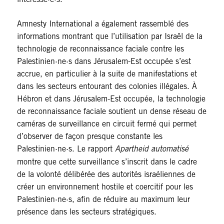
Amnesty International a également rassemblé des
informations montrant que l’utilisation par Israël de la
technologie de reconnaissance faciale contre les
Palestinien·ne·s dans Jérusalem-Est occupée s’est
accrue, en particulier à la suite de manifestations et
dans les secteurs entourant des colonies illégales. À
Hébron et dans Jérusalem-Est occupée, la technologie
de reconnaissance faciale soutient un dense réseau de
caméras de surveillance en circuit fermé qui permet
d’observer de façon presque constante les
Palestinien·ne·s. Le rapport
Apartheid automatisé
montre que cette surveillance s’inscrit dans le cadre
de la volonté délibérée des autorités israéliennes de
créer un environnement hostile et coercitif pour les
Palestinien·ne·s, afin de réduire au maximum leur
présence dans les secteurs stratégiques.