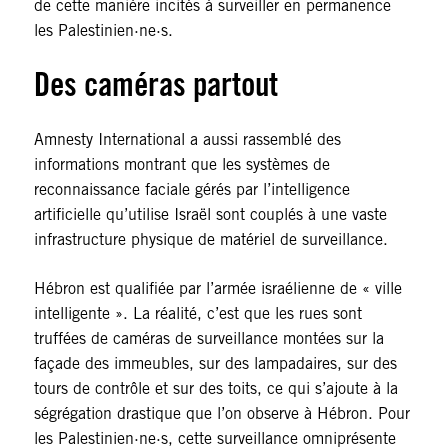
de cette manière incités à surveiller en permanence
les Palestinien·ne·s.
Des caméras partout
Amnesty International a aussi rassemblé des
informations montrant que les systèmes de
reconnaissance faciale gérés par l’intelligence
artificielle qu’utilise Israël sont couplés à une vaste
infrastructure physique de matériel de surveillance.
Hébron est qualifiée par l’armée israélienne de « ville
intelligente ». La réalité, c’est que les rues sont
truffées de caméras de surveillance montées sur la
façade des immeubles, sur des lampadaires, sur des
tours de contrôle et sur des toits, ce qui s’ajoute à la
ségrégation drastique que l’on observe à Hébron. Pour
les Palestinien·ne·s, cette surveillance omniprésente