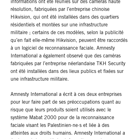
informations ont été réunies sur des caméras haute
résolution, fabriquées par l’entreprise chinoise
Hikvision, qui ont été installées dans des quartiers
résidentiels et montées sur une infrastructure
militaire ; certains de ces modèles, selon la publicité
qu’en fait elle-même Hikvision, peuvent être raccordés
à un logiciel de reconnaissance faciale. Amnesty
International a également observé que des caméras
fabriquées par l’entreprise néerlandaise TKH Security
ont été installées dans des lieux publics et fixées sur
une infrastructure militaire.
Amnesty International a écrit à ces deux entreprises
pour leur faire part de ses préoccupations quant au
risque que leurs produits soient utilisés avec le
système Mabat 2000 pour de la reconnaissance
faciale visant les Palestinien·ne·s et liée à des
atteintes aux droits humains. Amnesty International a