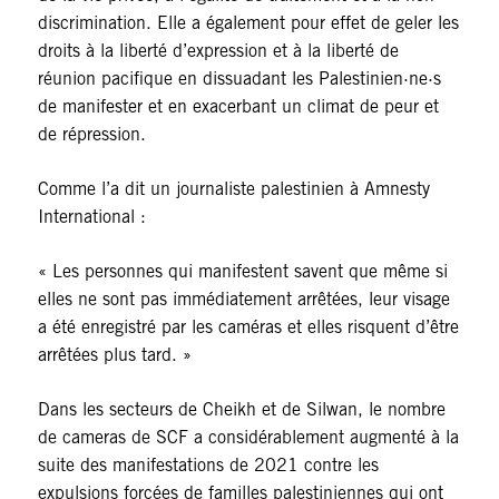
discrimination. Elle a également pour effet de geler les
droits à la liberté d’expression et à la liberté de
réunion pacifique en dissuadant les Palestinien·ne·s
de manifester et en exacerbant un climat de peur et
de répression.
Comme l’a dit un journaliste palestinien à Amnesty
International :
« Les personnes qui manifestent savent que même si
elles ne sont pas immédiatement arrêtées, leur visage
a été enregistré par les caméras et elles risquent d’être
arrêtées plus tard. »
Dans les secteurs de Cheikh et de Silwan, le nombre
de cameras de SCF a considérablement augmenté à la
suite des manifestations de 2021 contre les
expulsions forcées de familles palestiniennes qui ont