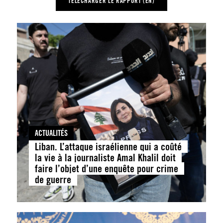
TÉLÉCHARGER LE RAPPORT (EN)
ACTUALITÉS
Liban. L’attaque israélienne qui a coûté
la vie à la journaliste Amal Khalil doit
faire l’objet d’une enquête pour crime
de guerre