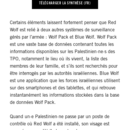
TÉLÉCHARGER LA SYNTHÈSE (FR)
Certains éléments laissent fortement penser que Red
Wolf est relié à deux autres systèmes de surveillance
gérés par l’armée : Wolf Pack et Blue Wolf. Wolf Pack
est une vaste base de données contenant toutes les
informations disponibles sur les Palestinien·ne·s des
TPO, notamment le lieu où ils vivent, la liste des
membres de leur famille, et s’ils sont recherchés pour
être interrogés par les autorités israéliennes. Blue Wolf
est une application que les forces israéliennes utilisent
sur des smartphones et des tablettes, et qui retrouve
instantanément les informations stockées dans la base
de données Wolf Pack.
Quand un·e Palestinien·ne passe par un poste de
contrôle où Red Wolf a été installé, son visage est