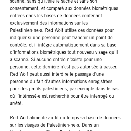
scanné, sans qu’il/elle le sache et sans son
consentement, et comparé aux données biométriques
entrées dans les bases de données contenant
exclusivement des informations sur les
Palestinien·ne·s. Red Wolf utilise ces données pour
indiquer si une personne peut franchir un point de
contrôle, et il intègre automatiquement dans sa base
d’informations biométriques tout nouveau visage qu’il
a scanné. Si aucune entrée n’existe pour une
personne, cette dernière n’est pas autorisée à passer.
Red Wolf peut aussi interdire le passage d’une
personne du fait d’autres informations enregistrées
pour des profils palestiniens, par exemple dans le cas
où l’intéressé·e est recherché pour être interrogé ou
arrêté.
Red Wolf alimente au fil du temps sa base de données
sur les visages de Palestinien·ne·s. Dans un