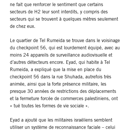
ne fait que renforcer le sentiment que certains
secteurs de H2 leur sont interdits, y compris des
secteurs qui se trouvent à quelques mètres seulement
de chez eux.
Le quartier de Tel Rumeida se trouve dans le voisinage
du checkpoint 56, qui est lourdement équipé, avec au
moins 24 appareils de surveillance audiovisuelle et
d’autres détecteurs encore. Eyad, qui habite à Tel
Rumeida, a expliqué que la mise en place du
checkpoint 56 dans la rue Shuhada, autrefois très
animée, ainsi que la forte présence militaire, les
presque 30 années de restrictions des déplacements
et la fermeture forcée de commerces palestiniens, ont
« tué toutes les formes de vie sociale ».
Eyad a ajouté que les militaires israéliens semblent
utiliser un système de reconnaissance faciale – celui