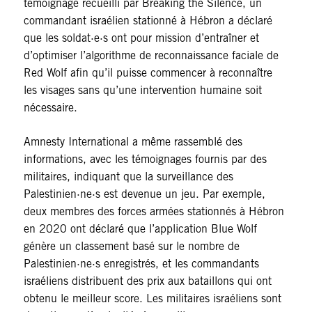
témoignage recueilli par Breaking the Silence, un
commandant israélien stationné à Hébron a déclaré
que les soldat·e·s ont pour mission d’entraîner et
d’optimiser l’algorithme de reconnaissance faciale de
Red Wolf afin qu’il puisse commencer à reconnaître
les visages sans qu’une intervention humaine soit
nécessaire.
Amnesty International a même rassemblé des
informations, avec les témoignages fournis par des
militaires, indiquant que la surveillance des
Palestinien·ne·s est devenue un jeu. Par exemple,
deux membres des forces armées stationnés à Hébron
en 2020 ont déclaré que l’application Blue Wolf
génère un classement basé sur le nombre de
Palestinien·ne·s enregistrés, et les commandants
israéliens distribuent des prix aux bataillons qui ont
obtenu le meilleur score. Les militaires israéliens sont