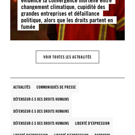
évidence la convergence mortelle entre
changement climatique, cupidité des
grandes entreprises et défaillance
politique, alors que les droits partent en
fumée
VOIR TOUTES LES ACTUALITÉS
ACTUALITÉS
COMMUNIQUÉS DE PRESSE
DÉFENSEUR·E·S DES DROITS HUMAINS
DÉFENSEUR·E·S DES DROITS HUMAINS
DÉFENSEUR·E·S DES DROITS HUMAINS
LIBERTÉ D'EXPRESSION