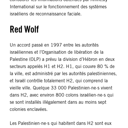
International sur le fonctionnement des systèmes
israéliens de reconnaissance faciale.
Red Wolf
Un accord passé en 1997 entre les autorités
israéliennes et l’Organisation de libération de la
Palestine (OLP) a prévu la division d’Hébron en deux
secteurs appelés H1 et H2. H1, qui couvre 80 % de
la ville, est administré par les autorités palestiniennes,
et Israël contrôle totalement H2, qui comprend la
vieille ville. Quelque 33 000 Palestinien·ne·s vivent
dans H2, avec environ 800 colons israélien·ne·s qui
se sont installés illégalement dans au moins sept
colonies enclavées.
Les Palestinien·ne·s qui habitent dans H2 sont eux