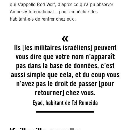
qui s’appelle Red Wolf, d’après ce qu’a pu observer
Amnesty International – pour empêcher des
habitant·e·s de rentrer chez eux :
Ils [les militaires israéliens] peuvent
vous dire que votre nom n’apparaît
pas dans la base de données, c’est
aussi simple que cela, et du coup vous
n’avez pas le droit de passer [pour
retourner] chez vous.
Eyad, habitant de Tel Rumeida