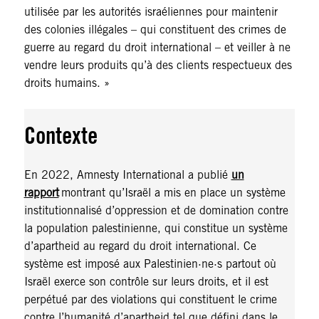
utilisée par les autorités israéliennes pour maintenir
des colonies illégales – qui constituent des crimes de
guerre au regard du droit international – et veiller à ne
vendre leurs produits qu’à des clients respectueux des
droits humains. »
Contexte
En 2022, Amnesty International a publié
un
rapport
montrant qu’Israël a mis en place un système
institutionnalisé d’oppression et de domination contre
la population palestinienne, qui constitue un système
d’apartheid au regard du droit international. Ce
système est imposé aux Palestinien·ne·s partout où
Israël exerce son contrôle sur leurs droits, et il est
perpétué par des violations qui constituent le crime
contre l’humanité d’apartheid tel que défini dans le