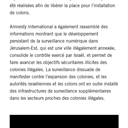
été réalisées afin de libérer la place pour l’installation
de colons.
Amnesty International a également rassemblé des
informations montrant que le développement
persistant de la surveillance numérique dans
Jérusalem-Est, qui est une ville illégalement annexée,
consolide le contrôle exercé par Israël, et permet de
faire avancer les objectifs sécuritaires illicites des
colonies illégales. La surveillance dissuade de
manifester contre l’expansion des colonies, et les
autorités israéliennes et les colons ont en outre installé
des infrastructures de surveillance supplémentaires
dans les secteurs proches des colonies illégales.