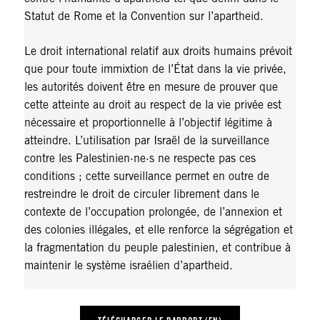
Statut de Rome et la Convention sur l’apartheid.
Le droit international relatif aux droits humains prévoit
que pour toute immixtion de l’État dans la vie privée,
les autorités doivent être en mesure de prouver que
cette atteinte au droit au respect de la vie privée est
nécessaire et proportionnelle à l’objectif légitime à
atteindre. L’utilisation par Israël de la surveillance
contre les Palestinien·ne·s ne respecte pas ces
conditions ; cette surveillance permet en outre de
restreindre le droit de circuler librement dans le
contexte de l’occupation prolongée, de l’annexion et
des colonies illégales, et elle renforce la ségrégation et
la fragmentation du peuple palestinien, et contribue à
maintenir le système israélien d’apartheid.