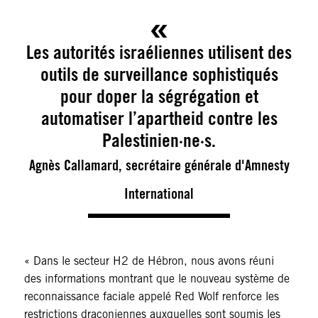
Les autorités israéliennes utilisent des
outils de surveillance sophistiqués
pour doper la ségrégation et
automatiser l’apartheid contre les
Palestinien·ne·s.
Agnès Callamard, secrétaire générale d'Amnesty
International
« Dans le secteur H2 de Hébron, nous avons réuni
des informations montrant que le nouveau système de
reconnaissance faciale appelé Red Wolf renforce les
restrictions draconiennes auxquelles sont soumis les