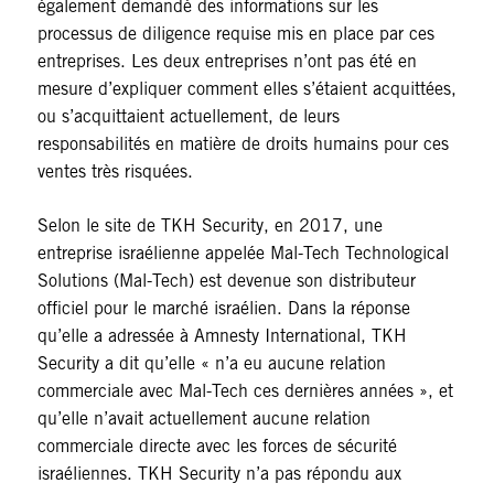
également demandé des informations sur les
processus de diligence requise mis en place par ces
entreprises. Les deux entreprises n’ont pas été en
mesure d’expliquer comment elles s’étaient acquittées,
ou s’acquittaient actuellement, de leurs
responsabilités en matière de droits humains pour ces
ventes très risquées.
Selon le site de TKH Security, en 2017, une
entreprise israélienne appelée Mal-Tech Technological
Solutions (Mal-Tech) est devenue son distributeur
officiel pour le marché israélien. Dans la réponse
qu’elle a adressée à Amnesty International, TKH
Security a dit qu’elle « n’a eu aucune relation
commerciale avec Mal-Tech ces dernières années », et
qu’elle n’avait actuellement aucune relation
commerciale directe avec les forces de sécurité
israéliennes. TKH Security n’a pas répondu aux