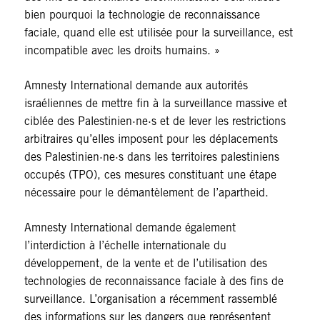
bien pourquoi la technologie de reconnaissance
faciale, quand elle est utilisée pour la surveillance, est
incompatible avec les droits humains. »
Amnesty International demande aux autorités
israéliennes de mettre fin à la surveillance massive et
ciblée des Palestinien·ne·s et de lever les restrictions
arbitraires qu’elles imposent pour les déplacements
des Palestinien·ne·s dans les territoires palestiniens
occupés (TPO), ces mesures constituant une étape
nécessaire pour le démantèlement de l’apartheid.
Amnesty International demande également
l’interdiction à l’échelle internationale du
développement, de la vente et de l’utilisation des
technologies de reconnaissance faciale à des fins de
surveillance. L’organisation a récemment rassemblé
des informations sur les dangers que représentent