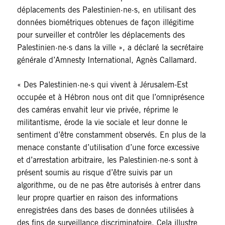
déplacements des Palestinien·ne·s, en utilisant des
données biométriques obtenues de façon illégitime
pour surveiller et contrôler les déplacements des
Palestinien·ne·s dans la ville », a déclaré la secrétaire
générale d’Amnesty International, Agnès Callamard.
« Des Palestinien·ne·s qui vivent à Jérusalem-Est
occupée et à Hébron nous ont dit que l’omniprésence
des caméras envahit leur vie privée, réprime le
militantisme, érode la vie sociale et leur donne le
sentiment d’être constamment observés. En plus de la
menace constante d’utilisation d’une force excessive
et d’arrestation arbitraire, les Palestinien·ne·s sont à
présent soumis au risque d’être suivis par un
algorithme, ou de ne pas être autorisés à entrer dans
leur propre quartier en raison des informations
enregistrées dans des bases de données utilisées à
des fins de surveillance discriminatoire. Cela illustre