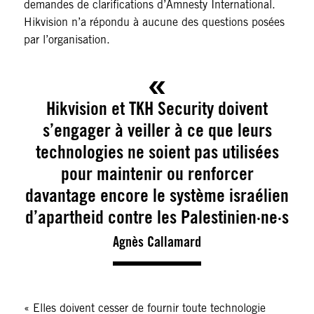
demandes de clarifications d’Amnesty International.
Hikvision n’a répondu à aucune des questions posées
par l’organisation.
Hikvision et TKH Security doivent
s’engager à veiller à ce que leurs
technologies ne soient pas utilisées
pour maintenir ou renforcer
davantage encore le système israélien
d’apartheid contre les Palestinien·ne·s
Agnès Callamard
« Elles doivent cesser de fournir toute technologie