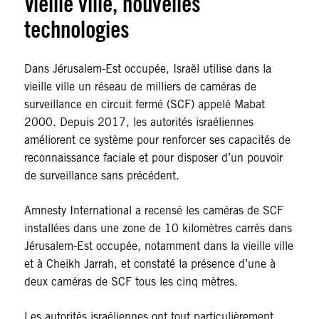
Vieille ville, nouvelles
technologies
Dans Jérusalem-Est occupée, Israël utilise dans la
vieille ville un réseau de milliers de caméras de
surveillance en circuit fermé (SCF) appelé Mabat
2000. Depuis 2017, les autorités israéliennes
améliorent ce système pour renforcer ses capacités de
reconnaissance faciale et pour disposer d’un pouvoir
de surveillance sans précédent.
Amnesty International a recensé les caméras de SCF
installées dans une zone de 10 kilomètres carrés dans
Jérusalem-Est occupée, notamment dans la vieille ville
et à Cheikh Jarrah, et constaté la présence d’une à
deux caméras de SCF tous les cinq mètres.
Les autorités israéliennes ont tout particulièrement