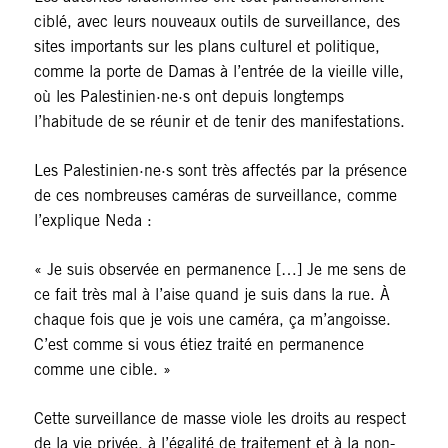
ciblé, avec leurs nouveaux outils de surveillance, des
sites importants sur les plans culturel et politique,
comme la porte de Damas à l’entrée de la vieille ville,
où les Palestinien·ne·s ont depuis longtemps
l’habitude de se réunir et de tenir des manifestations.
Les Palestinien·ne·s sont très affectés par la présence
de ces nombreuses caméras de surveillance, comme
l’explique Neda :
« Je suis observée en permanence […] Je me sens de
ce fait très mal à l’aise quand je suis dans la rue. À
chaque fois que je vois une caméra, ça m’angoisse.
C’est comme si vous étiez traité en permanence
comme une cible. »
Cette surveillance de masse viole les droits au respect
de la vie privée, à l’égalité de traitement et à la non-