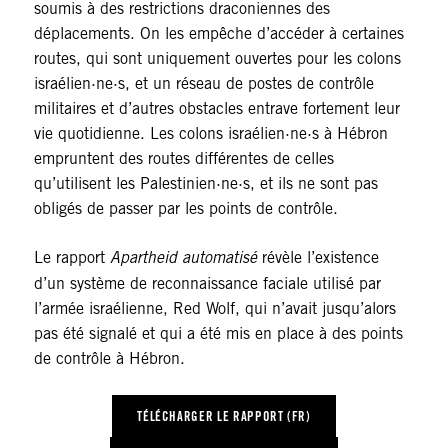
soumis à des restrictions draconiennes des
déplacements. On les empêche d’accéder à certaines
routes, qui sont uniquement ouvertes pour les colons
israélien·ne·s, et un réseau de postes de contrôle
militaires et d’autres obstacles entrave fortement leur
vie quotidienne. Les colons israélien·ne·s à Hébron
empruntent des routes différentes de celles
qu’utilisent les Palestinien·ne·s, et ils ne sont pas
obligés de passer par les points de contrôle.
Le rapport
Apartheid automatisé
révèle l’existence
d’un système de reconnaissance faciale utilisé par
l’armée israélienne, Red Wolf, qui n’avait jusqu’alors
pas été signalé et qui a été mis en place à des points
de contrôle à Hébron.
TÉLÉCHARGER LE RAPPORT (FR)