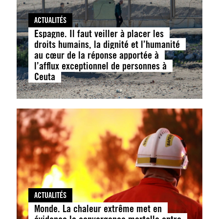
ACTUALITÉS
Espagne. Il faut veiller à placer les
droits humains, la dignité et l’humanité
au cœur de la réponse apportée à
l’afflux exceptionnel de personnes à
Ceuta
ACTUALITÉS
Monde. La chaleur extrême met en