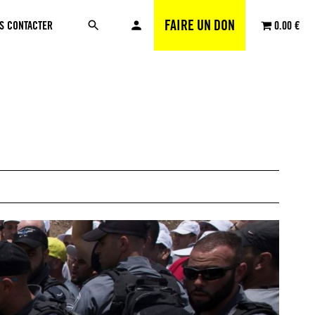
FAIRE UN DON
S CONTACTER
0.00 €