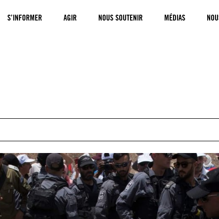
S’INFORMER
AGIR
NOUS SOUTENIR
MÉDIAS
NOU