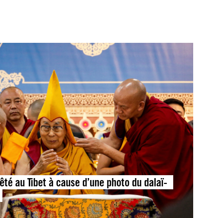
rêté au Tibet à cause d’une photo du dalaï-