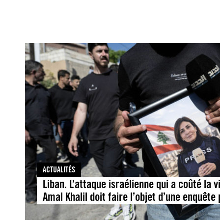
ACTUALITÉS
Liban. L’attaque israélienne qui a coûté la vi
Amal Khalil doit faire l’objet d’une enquêt