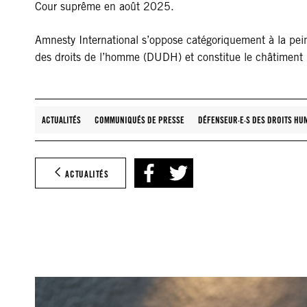
Cour suprême en août 2025.
Amnesty International s’oppose catégoriquement à la peine 
des droits de l’homme (DUDH) et constitue le châtiment l
ACTUALITÉS
COMMUNIQUÉS DE PRESSE
DÉFENSEUR·E·S DES DROITS HU
ACTUALITÉS