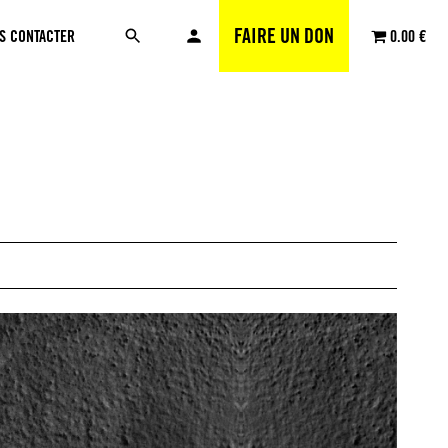
FAIRE UN DON
S CONTACTER
0.00 €