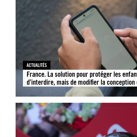
ACTUALITÉS
France. La solution pour protéger les enfan
d’interdire, mais de modifier la conception