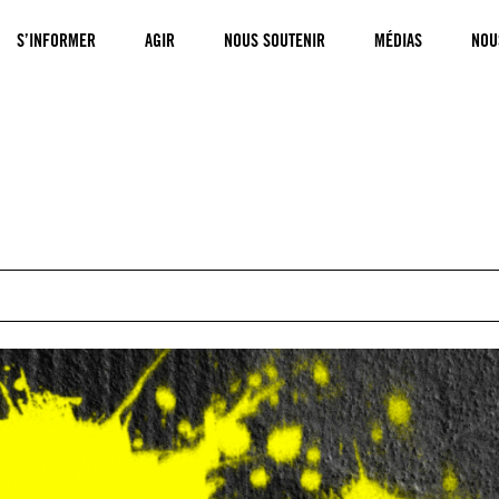
S’INFORMER
AGIR
NOUS SOUTENIR
MÉDIAS
NOU