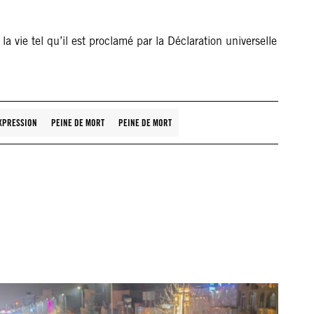
 vie tel qu’il est proclamé par la Déclaration universelle
EXPRESSION
PEINE DE MORT
PEINE DE MORT