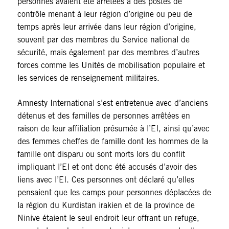
personnes avaient été arrêtées à des postes de
contrôle menant à leur région d’origine ou peu de
temps après leur arrivée dans leur région d’origine,
souvent par des membres du Service national de
sécurité, mais également par des membres d’autres
forces comme les Unités de mobilisation populaire et
les services de renseignement militaires.
Amnesty International s’est entretenue avec d’anciens
détenus et des familles de personnes arrêtées en
raison de leur affiliation présumée à l’EI, ainsi qu’avec
des femmes cheffes de famille dont les hommes de la
famille ont disparu ou sont morts lors du conflit
impliquant l’EI et ont donc été accusés d’avoir des
liens avec l’EI. Ces personnes ont déclaré qu’elles
pensaient que les camps pour personnes déplacées de
la région du Kurdistan irakien et de la province de
Ninive étaient le seul endroit leur offrant un refuge,