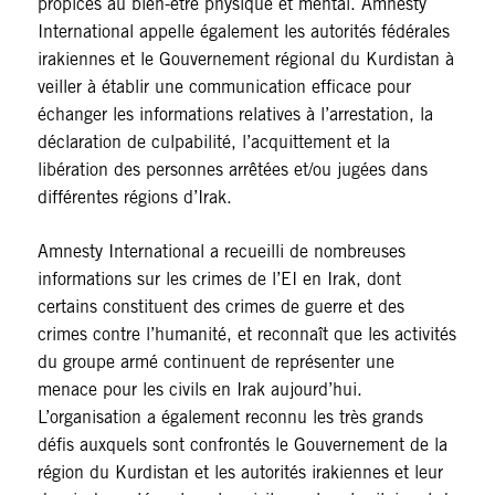
propices au bien-être physique et mental. Amnesty
International appelle également les autorités fédérales
irakiennes et le Gouvernement régional du Kurdistan à
veiller à établir une communication efficace pour
échanger les informations relatives à l’arrestation, la
déclaration de culpabilité, l’acquittement et la
libération des personnes arrêtées et/ou jugées dans
différentes régions d’Irak.
Amnesty International a recueilli de nombreuses
informations sur les crimes de l’EI en Irak, dont
certains constituent des crimes de guerre et des
crimes contre l’humanité, et reconnaît que les activités
du groupe armé continuent de représenter une
menace pour les civils en Irak aujourd’hui.
L’organisation a également reconnu les très grands
défis auxquels sont confrontés le Gouvernement de la
région du Kurdistan et les autorités irakiennes et leur