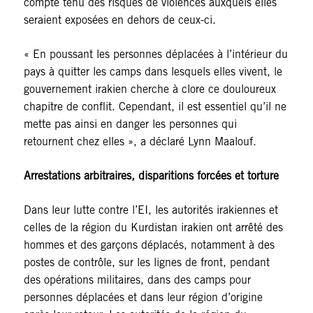
compte tenu des risques de violences auxquels elles
seraient exposées en dehors de ceux-ci.
« En poussant les personnes déplacées à l’intérieur du
pays à quitter les camps dans lesquels elles vivent, le
gouvernement irakien cherche à clore ce douloureux
chapitre de conflit. Cependant, il est essentiel qu’il ne
mette pas ainsi en danger les personnes qui
retournent chez elles », a déclaré Lynn Maalouf.
Arrestations arbitraires, disparitions forcées et torture
Dans leur lutte contre l’EI, les autorités irakiennes et
celles de la région du Kurdistan irakien ont arrêté des
hommes et des garçons déplacés, notamment à des
postes de contrôle, sur les lignes de front, pendant
des opérations militaires, dans des camps pour
personnes déplacées et dans leur région d’origine