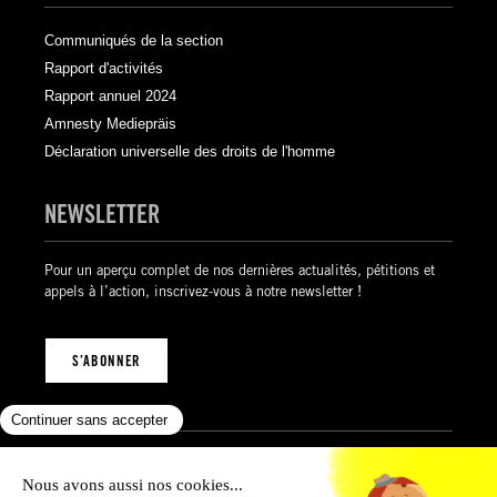
Communiqués de la section
Rapport d'activités
Rapport annuel 2024
Amnesty Mediepräis
Déclaration universelle des droits de l'homme
NEWSLETTER
Pour un aperçu complet de nos dernières actualités, pétitions et
appels à l’action, inscrivez-vous à notre newsletter !
S’ABONNER
Mentions légales
Politique de confidentialité