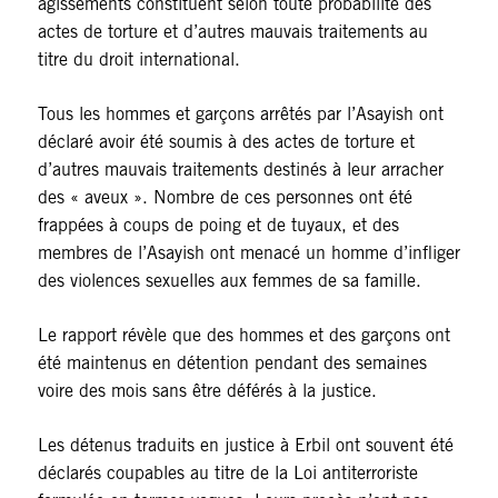
agissements constituent selon toute probabilité des
actes de torture et d’autres mauvais traitements au
titre du droit international.
Tous les hommes et garçons arrêtés par l’Asayish ont
déclaré avoir été soumis à des actes de torture et
d’autres mauvais traitements destinés à leur arracher
des « aveux ». Nombre de ces personnes ont été
frappées à coups de poing et de tuyaux, et des
membres de l’Asayish ont menacé un homme d’infliger
des violences sexuelles aux femmes de sa famille.
Le rapport révèle que des hommes et des garçons ont
été maintenus en détention pendant des semaines
voire des mois sans être déférés à la justice.
Les détenus traduits en justice à Erbil ont souvent été
déclarés coupables au titre de la Loi antiterroriste