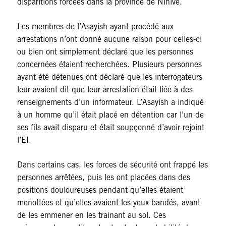
disparitions forcées dans la province de Ninive.
Les membres de l’Asayish ayant procédé aux
arrestations n’ont donné aucune raison pour celles-ci
ou bien ont simplement déclaré que les personnes
concernées étaient recherchées. Plusieurs personnes
ayant été détenues ont déclaré que les interrogateurs
leur avaient dit que leur arrestation était liée à des
renseignements d’un informateur. L’Asayish a indiqué
à un homme qu’il était placé en détention car l’un de
ses fils avait disparu et était soupçonné d’avoir rejoint
l’EI.
Dans certains cas, les forces de sécurité ont frappé les
personnes arrêtées, puis les ont placées dans des
positions douloureuses pendant qu’elles étaient
menottées et qu’elles avaient les yeux bandés, avant
de les emmener en les trainant au sol. Ces