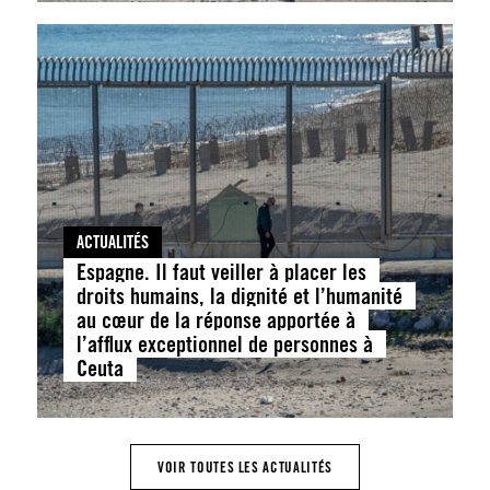
ACTUALITÉS
Espagne. Il faut veiller à placer les
droits humains, la dignité et l’humanité
au cœur de la réponse apportée à
l’afflux exceptionnel de personnes à
Ceuta
VOIR TOUTES LES ACTUALITÉS