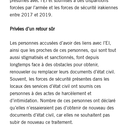
présumés avec l’EI et soumises à des disparitions
forcées par l’armée et les forces de sécurité irakiennes
entre 2017 et 2019.
Privées d’un retour sûr
Les personnes accusées d’avoir des liens avec l’EI,
ainsi que les proches de ces personnes, qui sont tout
aussi stigmatisés et sanctionnés, font depuis
longtemps face à des obstacles pour obtenir,
renouveler ou remplacer leurs documents d’état civil.
Souvent, les forces de sécurité présentes dans les
locaux des services d’état civil ont soumis ces
personnes à des actes de harcèlement et
d’intimidation. Nombre de ces personnes ont déclaré
qu’elles n’essaieraient pas d’obtenir de nouveau des
documents d’état civil, car elles ne souhaitent pas
subir de nouveau ce traitement.