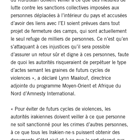
lutte contre les sanctions collectives imposées aux
personnes déplacées à l’intérieur du pays et accusées
d’avoir des liens avec l’EI soient prévues dans tout
projet de fermeture des camps, qui sont actuellement
le seul refuge de milliers de personnes. Ce n’est qu’en
s’attaquant à ces injustices qu’il sera possible
d’assurer un retour sûr et digne à ces personnes, faute
de quoi les autorités risqueraient de perpétuer le type
d’actes semant les graines de futurs cycles de
violences », a déclaré Lynn Maalouf, directrice
adjointe du programme Moyen-Orient et Afrique du
Nord d’Amnesty International.
« Pour éviter de futurs cycles de violences, les
autorités irakiennes doivent veiller à ce que personne
ne soit sanctionné pour les crimes d’autres personnes,
à ce que tous les Irakien·ne·s puissent obtenir des