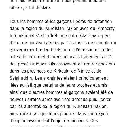
normale. Mais maintenant nous portons tous une
cible », a-t-il déclaré.
Tous les hommes et les garçons libérés de détention
dans la région du Kurdistan irakien avec qui Amnesty
International s’est entretenue ont déclaré avoir peur
d’être de nouveau arrêtés par les forces de sécurité du
gouvernement fédéral irakien, et d’être soumis à des
actes de torture et d’autres mauvais traitements et à
des procès iniques s’ils essayaient de rentrer chez eux
dans les provinces de Kirkouk, de Ninive et de
Salahuddin. Leurs craintes étaient principalement
liées au fait que certains de leurs proches et amis
ainsi que d’autres hommes et garçons avaient été de
nouveau arrêtés après avoir été détenus puis libérés
par les autorités de la région du Kurdistan irakien,
ainsi qu’au fait que leurs proches dans leur région
d’origine avaient fait l’objet de menaces. Ces