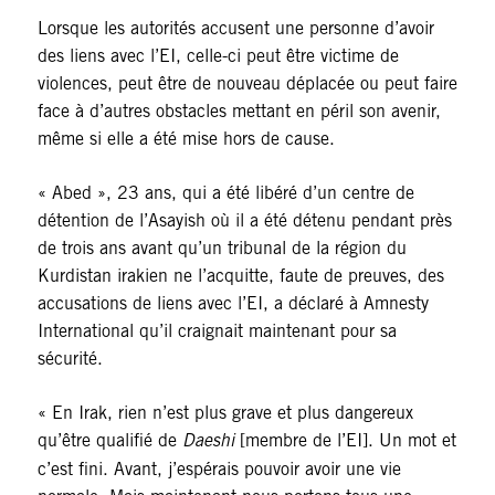
Lorsque les autorités accusent une personne d’avoir
des liens avec l’EI, celle-ci peut être victime de
violences, peut être de nouveau déplacée ou peut faire
face à d’autres obstacles mettant en péril son avenir,
même si elle a été mise hors de cause.
« Abed », 23 ans, qui a été libéré d’un centre de
détention de l’Asayish où il a été détenu pendant près
de trois ans avant qu’un tribunal de la région du
Kurdistan irakien ne l’acquitte, faute de preuves, des
accusations de liens avec l’EI, a déclaré à Amnesty
International qu’il craignait maintenant pour sa
sécurité.
« En Irak, rien n’est plus grave et plus dangereux
qu’être qualifié de
Daeshi
[membre de l’EI]. Un mot et
c’est fini. Avant, j’espérais pouvoir avoir une vie