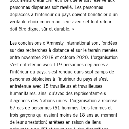
documents d’état civil et à ce que le sort réservé aux
personnes disparues soit révélé. Les personnes
déplacées à l’intérieur du pays doivent bénéficier d’un
véritable choix concernant leur avenir et tout retour
doit être digne, sûr et durable. »
Les conclusions d’Amnesty International sont fondées
sur des recherches à distance et sur le terrain menées
entre novembre 2018 et octobre 2020. L’organisation
s’est entretenue avec 119 personnes déplacées à
l’intérieur du pays, s’est rendue dans sept camps de
personnes déplacées à l’intérieur du pays et s’est
entretenue avec 15 travailleurs et travailleuses
humanitaires, ainsi qu’avec des représentant·e·s
d’agences des Nations unies. L’organisation a recensé
67 cas de personnes (61 hommes, trois femmes et
trois garçons qui avaient moins de 18 ans au moment
de leur arrestation) arrêtées en raison de liens