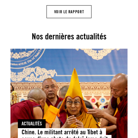
VOIR LE RAPPORT
Nos dernières actualités
ACTUALITÉS
Chine. Le militant arrêté au Tibet à