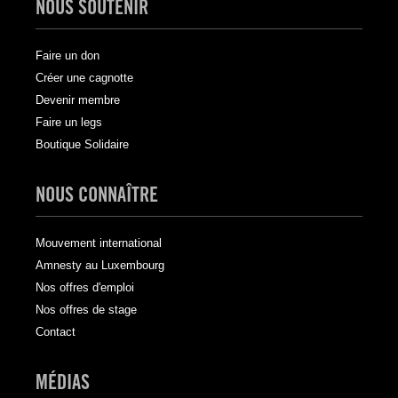
NOUS SOUTENIR
Faire un don
Créer une cagnotte
Devenir membre
Faire un legs
Boutique Solidaire
NOUS CONNAÎTRE
Mouvement international
Amnesty au Luxembourg
Nos offres d'emploi
Nos offres de stage
Contact
MÉDIAS