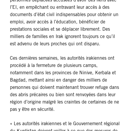
l’EI, en empêchant ou entravant leur accès à des
documents d’état civil indispensables pour obtenir un
emploi, avoir accès à l’éducation, bénéficier de
prestations sociales et se déplacer librement. Des
milliers de familles en Irak ignorent toujours ce qu’il
est advenu de leurs proches qui ont disparu.
Ces dernières semaines, les autorités irakiennes ont
procédé à la fermeture de plusieurs camps,
notamment dans les provinces de Ninive, Kerbala et
Bagdad, mettant ainsi en danger des milliers de
personnes qui doivent maintenant trouver refuge dans
des abris précaires ou bien sont renvoyées dans leur
région d’origine malgré les craintes de certaines de ne
pas y être en sécurité.
« Les autorités irakiennes et le Gouvernement régional
du Kurdistan doivent veiller à ce que des mesures de