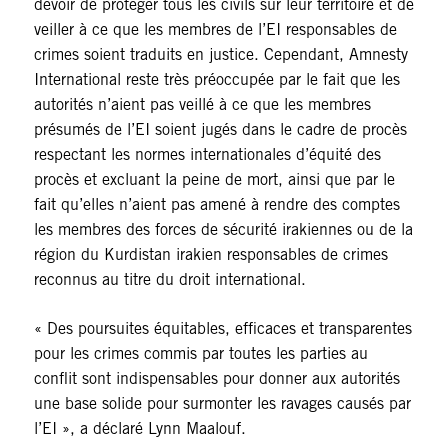
devoir de protéger tous les civils sur leur territoire et de
veiller à ce que les membres de l’EI responsables de
crimes soient traduits en justice. Cependant, Amnesty
International reste très préoccupée par le fait que les
autorités n’aient pas veillé à ce que les membres
présumés de l’EI soient jugés dans le cadre de procès
respectant les normes internationales d’équité des
procès et excluant la peine de mort, ainsi que par le
fait qu’elles n’aient pas amené à rendre des comptes
les membres des forces de sécurité irakiennes ou de la
région du Kurdistan irakien responsables de crimes
reconnus au titre du droit international.
« Des poursuites équitables, efficaces et transparentes
pour les crimes commis par toutes les parties au
conflit sont indispensables pour donner aux autorités
une base solide pour surmonter les ravages causés par
l’EI », a déclaré Lynn Maalouf.