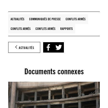
ACTUALITÉS
COMMUNIQUÉS DE PRESSE
CONFLITS ARMÉS
CONFLITS ARMÉS
CONFLITS ARMÉS
RAPPORTS
ACTUALITÉS
Documents connexes