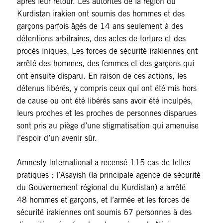
après leur retour. Les autorités de la région du
Kurdistan irakien ont soumis des hommes et des
garçons parfois âgés de 14 ans seulement à des
détentions arbitraires, des actes de torture et des
procès iniques. Les forces de sécurité irakiennes ont
arrêté des hommes, des femmes et des garçons qui
ont ensuite disparu. En raison de ces actions, les
détenus libérés, y compris ceux qui ont été mis hors
de cause ou ont été libérés sans avoir été inculpés,
leurs proches et les proches de personnes disparues
sont pris au piège d’une stigmatisation qui amenuise
l’espoir d’un avenir sûr.
Amnesty International a recensé 115 cas de telles
pratiques : l’Asayish (la principale agence de sécurité
du Gouvernement régional du Kurdistan) a arrêté
48 hommes et garçons, et l’armée et les forces de
sécurité irakiennes ont soumis 67 personnes à des