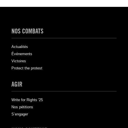
NOS COMBATS
Actualités
Événements
Victoires
Protect the protest
AGIR
Write for Rights '25
Nos pétitions
S’engager