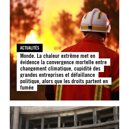
ACTUALITÉS
Monde. La chaleur extrême met en
évidence la convergence mortelle entre
changement climatique, cupidité des
grandes entreprises et défaillance
politique, alors que les droits partent en
fumée