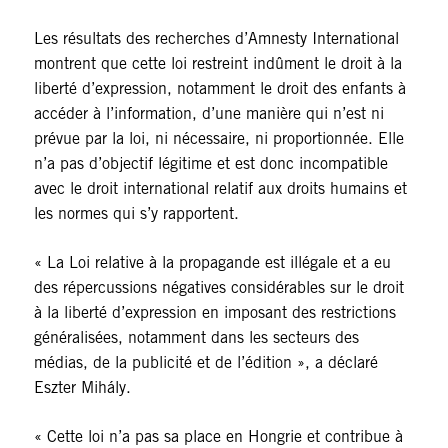
Les résultats des recherches d’Amnesty International
montrent que cette loi restreint indûment le droit à la
liberté d’expression, notamment le droit des enfants à
accéder à l’information, d’une manière qui n’est ni
prévue par la loi, ni nécessaire, ni proportionnée. Elle
n’a pas d’objectif légitime et est donc incompatible
avec le droit international relatif aux droits humains et
les normes qui s’y rapportent.
« La Loi relative à la propagande est illégale et a eu
des répercussions négatives considérables sur le droit
à la liberté d’expression en imposant des restrictions
généralisées, notamment dans les secteurs des
médias, de la publicité et de l’édition », a déclaré
Eszter Mihály.
« Cette loi n’a pas sa place en Hongrie et contribue à