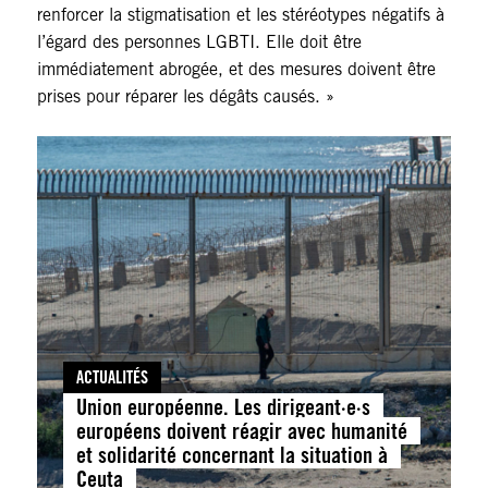
renforcer la stigmatisation et les stéréotypes négatifs à
l’égard des personnes LGBTI. Elle doit être
immédiatement abrogée, et des mesures doivent être
prises pour réparer les dégâts causés. »
ACTUALITÉS
Union européenne. Les dirigeant·e·s
européens doivent réagir avec humanité
et solidarité concernant la situation à
Ceuta