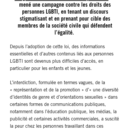
mené une campagne contre les droits des
personnes LGBTI, en tenant un discours
stigmatisant et en prenant pour cible des
membres de la société civile qui défendent
l’égalité.
Depuis l’adoption de cette loi, des informations
essentielles et d’autres contenus liés aux personnes
LGBTI sont devenus plus difficiles d’accès, en
particulier pour les enfants et les jeunes.
L’interdiction, formulée en termes vagues, de la
« représentation et de la promotion » d’« une diversité
d’identités de genre et d’orientations sexuelles » dans
certaines formes de communications publiques,
notamment dans l’éducation publique, les médias, la
publicité et certaines activités commerciales, a suscité
la peur chez les personnes travaillant dans ces