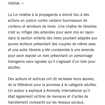
médias. »
La Loi relative à la propagande a donné lieu à des
actions en justice contre certains fournisseurs de
contenu et vendeurs de livres. Une chaîne de librairies
s’est vu infliger des amendes pour avoir mis en rayon
dans la section enfants des livres pourtant adaptés aux
jeunes lecteurs présentant des couples de même sexe,
et une autre librairie a été condamnée à une amende
pour avoir exposé un livre présentant un personnage
transgenre sans signaler qu’il s’agissait d’un livre pour
adultes.
Des auteurs et autrices ont dû reclasser leurs œuvres,
de la littérature pour la jeunesse à la catégorie adultes.
Un auteur a expliqué à Amnesty International qu’il
était également victime de menaces et d’actes de
harcèlement croissants sur les réseaux sociaux,