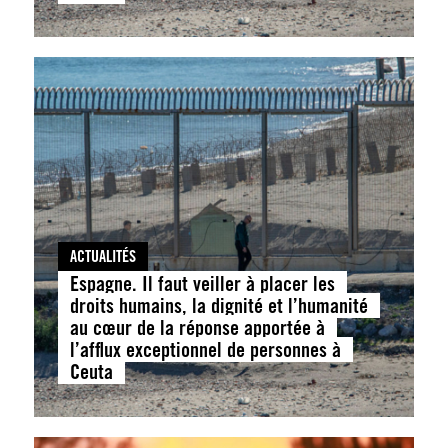
ACTUALITÉS
Espagne. Il faut veiller à placer les
droits humains, la dignité et l’humanité
au cœur de la réponse apportée à
l’afflux exceptionnel de personnes à
Ceuta