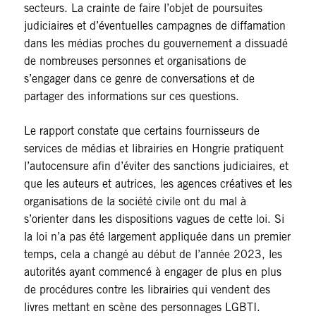
secteurs. La crainte de faire l’objet de poursuites
judiciaires et d’éventuelles campagnes de diffamation
dans les médias proches du gouvernement a dissuadé
de nombreuses personnes et organisations de
s’engager dans ce genre de conversations et de
partager des informations sur ces questions.
Le rapport constate que certains fournisseurs de
services de médias et librairies en Hongrie pratiquent
l’autocensure afin d’éviter des sanctions judiciaires, et
que les auteurs et autrices, les agences créatives et les
organisations de la société civile ont du mal à
s’orienter dans les dispositions vagues de cette loi. Si
la loi n’a pas été largement appliquée dans un premier
temps, cela a changé au début de l’année 2023, les
autorités ayant commencé à engager de plus en plus
de procédures contre les librairies qui vendent des
livres mettant en scène des personnages LGBTI.