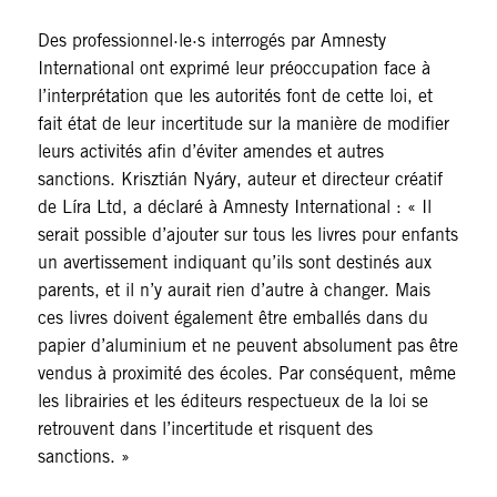
Des professionnel·le·s interrogés par Amnesty
International ont exprimé leur préoccupation face à
l’interprétation que les autorités font de cette loi, et
fait état de leur incertitude sur la manière de modifier
leurs activités afin d’éviter amendes et autres
sanctions. Krisztián Nyáry, auteur et directeur créatif
de Líra Ltd, a déclaré à Amnesty International : « Il
serait possible d’ajouter sur tous les livres pour enfants
un avertissement indiquant qu’ils sont destinés aux
parents, et il n’y aurait rien d’autre à changer. Mais
ces livres doivent également être emballés dans du
papier d’aluminium et ne peuvent absolument pas être
vendus à proximité des écoles. Par conséquent, même
les librairies et les éditeurs respectueux de la loi se
retrouvent dans l’incertitude et risquent des
sanctions. »