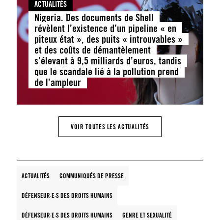
ACTUALITÉS
Nigeria. Des documents de Shell
révèlent l’existence d’un pipeline « en
piteux état », des puits « introuvables »
et des coûts de démantèlement
s’élevant à 9,5 milliards d’euros, tandis
que le scandale lié à la pollution prend
de l’ampleur
VOIR TOUTES LES ACTUALITÉS
ACTUALITÉS
COMMUNIQUÉS DE PRESSE
DÉFENSEUR·E·S DES DROITS HUMAINS
DÉFENSEUR·E·S DES DROITS HUMAINS
GENRE ET SEXUALITÉ