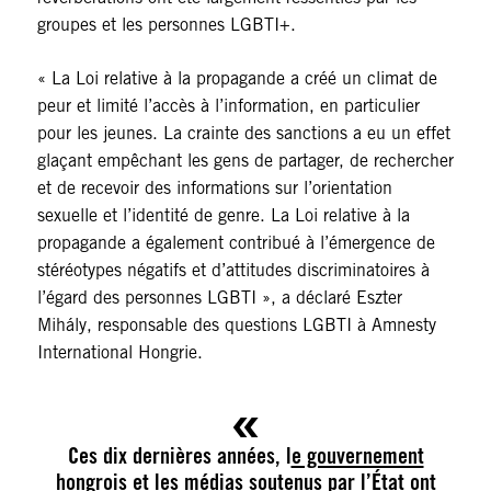
groupes et les personnes LGBTI+.
« La Loi relative à la propagande a créé un climat de
peur et limité l’accès à l’information, en particulier
pour les jeunes. La crainte des sanctions a eu un effet
glaçant empêchant les gens de partager, de rechercher
et de recevoir des informations sur l’orientation
sexuelle et l’identité de genre. La Loi relative à la
propagande a également contribué à l’émergence de
stéréotypes négatifs et d’attitudes discriminatoires à
l’égard des personnes LGBTI », a déclaré Eszter
Mihály, responsable des questions LGBTI à Amnesty
International Hongrie.
Ces dix dernières années, l
e gouvernement
hongrois et les médias soutenus par l’État
ont