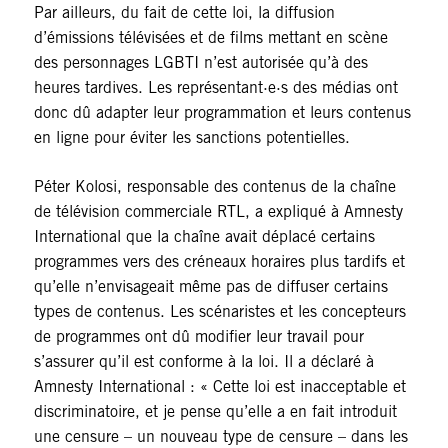
Par ailleurs, du fait de cette loi, la diffusion
d’émissions télévisées et de films mettant en scène
des personnages LGBTI n’est autorisée qu’à des
heures tardives. Les représentant·e·s des médias ont
donc dû adapter leur programmation et leurs contenus
en ligne pour éviter les sanctions potentielles.
Péter Kolosi, responsable des contenus de la chaîne
de télévision commerciale RTL, a expliqué à Amnesty
International que la chaîne avait déplacé certains
programmes vers des créneaux horaires plus tardifs et
qu’elle n’envisageait même pas de diffuser certains
types de contenus. Les scénaristes et les concepteurs
de programmes ont dû modifier leur travail pour
s’assurer qu’il est conforme à la loi. Il a déclaré à
Amnesty International : « Cette loi est inacceptable et
discriminatoire, et je pense qu’elle a en fait introduit
une censure – un nouveau type de censure – dans les