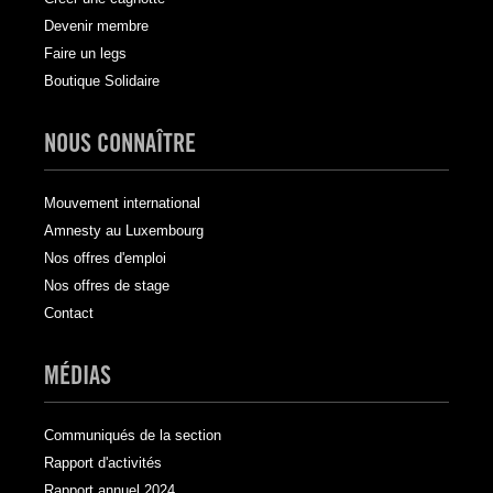
Devenir membre
Faire un legs
Boutique Solidaire
NOUS CONNAÎTRE
Mouvement international
Amnesty au Luxembourg
Nos offres d'emploi
Nos offres de stage
Contact
MÉDIAS
Communiqués de la section
Rapport d'activités
Rapport annuel 2024