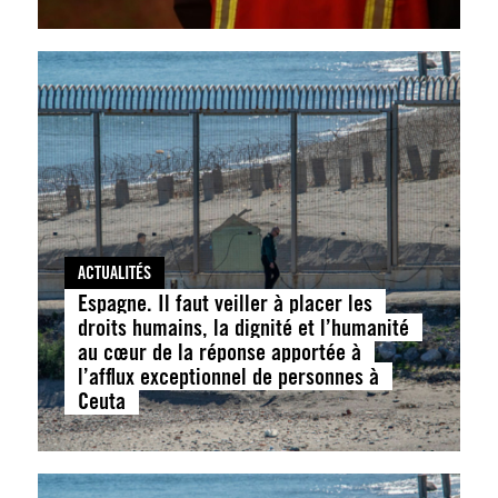
ACTUALITÉS
Espagne. Il faut veiller à placer les
droits humains, la dignité et l’humanité
au cœur de la réponse apportée à
l’afflux exceptionnel de personnes à
Ceuta