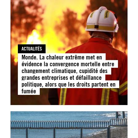
ACTUALITÉS
Monde. La chaleur extrême met en
évidence la convergence mortelle entre
changement climatique, cupidité des
grandes entreprises et défaillance
politique, alors que les droits partent en
fumée