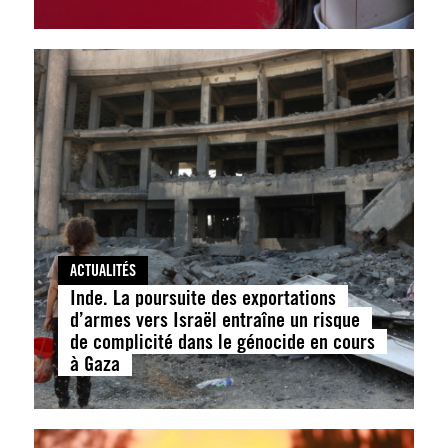
ACTUALITÉS
Inde. La poursuite des exportations
d’armes vers Israël entraîne un risque
de complicité dans le génocide en cours
à Gaza