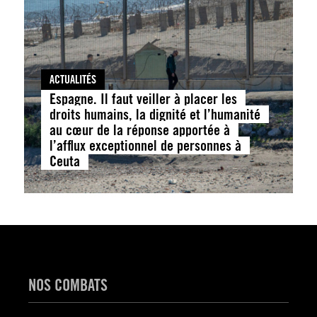
ACTUALITÉS
Espagne. Il faut veiller à placer les
droits humains, la dignité et l’humanité
au cœur de la réponse apportée à
l’afflux exceptionnel de personnes à
Ceuta
NOS COMBATS