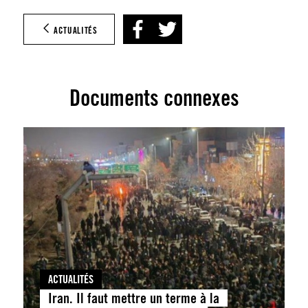
ACTUALITÉS
Documents connexes
ACTUALITÉS
Iran. Il faut mettre un terme à la