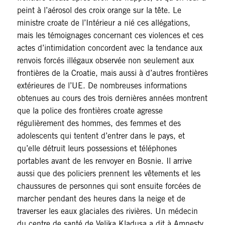
peint à l’aérosol des croix orange sur la tête. Le
ministre croate de l’Intérieur a nié ces allégations,
mais les témoignages concernant ces violences et ces
actes d’intimidation concordent avec la tendance aux
renvois forcés illégaux observée non seulement aux
frontières de la Croatie, mais aussi à d’autres frontières
extérieures de l’UE. De nombreuses informations
obtenues au cours des trois dernières années montrent
que la police des frontières croate agresse
régulièrement des hommes, des femmes et des
adolescents qui tentent d’entrer dans le pays, et
qu’elle détruit leurs possessions et téléphones
portables avant de les renvoyer en Bosnie. Il arrive
aussi que des policiers prennent les vêtements et les
chaussures de personnes qui sont ensuite forcées de
marcher pendant des heures dans la neige et de
traverser les eaux glaciales des rivières. Un médecin
du centre de santé de Velika Kladusa a dit à Amnesty