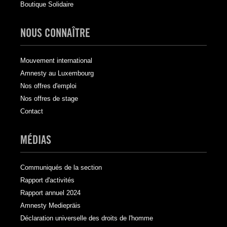
Boutique Solidaire
NOUS CONNAÎTRE
Mouvement international
Amnesty au Luxembourg
Nos offres d'emploi
Nos offres de stage
Contact
MÉDIAS
Communiqués de la section
Rapport d'activités
Rapport annuel 2024
Amnesty Mediepräis
Déclaration universelle des droits de l'homme