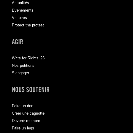
Actualités
Événements
Victoires
Protect the protest
AGIR
Write for Rights '25
Nos pétitions
S’engager
NOUS SOUTENIR
Faire un don
Créer une cagnotte
Devenir membre
Faire un legs