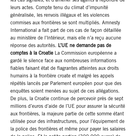
leurs actes. Compte tenu du climat d’impunité
généralisée, les renvois illégaux et les violences
commises aux frontières se sont multipliés. Amnesty
International a fait part de ces cas de façon détaillée
au ministère de l’Intérieur, mais elle n’a reçu aucune
réponse des autorités.
L’UE ne demande pas de
comptes à la Croatie
La Commission européenne a
gardé le silence face aux nombreuses informations
fiables faisant état de flagrantes atteintes aux droits
humains à la frontière croate et malgré les appels
répétés lancés par Parlement européen pour que des
enquêtes soient menées au sujet de ces allégations.
De plus, la Croatie continue de percevoir près de sept
millions d’euros d’aide de l’UE pour assurer la sécurité
aux frontières, la majeure partie de cette somme étant
utilisée pour des infrastructures, pour l’équipement de
la police des frontières et même pour payer les salaires