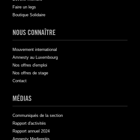
Faire un legs
Boutique Solidaire
NOUS CONNAÎTRE
Mouvement international
Amnesty au Luxembourg
Nos offres d'emploi
Nos offres de stage
Contact
MÉDIAS
Communiqués de la section
Rapport d'activités
Rapport annuel 2024
Amnesty Mediepräis