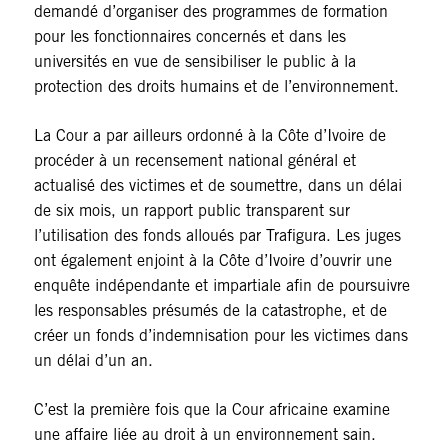
demandé d’organiser des programmes de formation
pour les fonctionnaires concernés et dans les
universités en vue de sensibiliser le public à la
protection des droits humains et de l’environnement.
La Cour a par ailleurs ordonné à la Côte d’Ivoire de
procéder à un recensement national général et
actualisé des victimes et de soumettre, dans un délai
de six mois, un rapport public transparent sur
l’utilisation des fonds alloués par Trafigura. Les juges
ont également enjoint à la Côte d’Ivoire d’ouvrir une
enquête indépendante et impartiale afin de poursuivre
les responsables présumés de la catastrophe, et de
créer un fonds d’indemnisation pour les victimes dans
un délai d’un an.
C’est la première fois que la Cour africaine examine
une affaire liée au droit à un environnement sain.