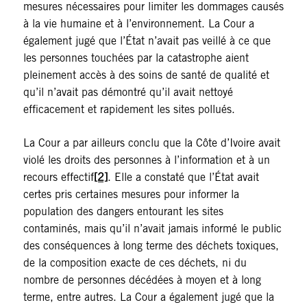
mesures nécessaires pour limiter les dommages causés
à la vie humaine et à l’environnement. La Cour a
également jugé que l’État n’avait pas veillé à ce que
les personnes touchées par la catastrophe aient
pleinement accès à des soins de santé de qualité et
qu’il n’avait pas démontré qu’il avait nettoyé
efficacement et rapidement les sites pollués.
La Cour a par ailleurs conclu que la Côte d’Ivoire avait
violé les droits des personnes à l’information et à un
recours effectif
[2]
. Elle a constaté que l’État avait
certes pris certaines mesures pour informer la
population des dangers entourant les sites
contaminés, mais qu’il n’avait jamais informé le public
des conséquences à long terme des déchets toxiques,
de la composition exacte de ces déchets, ni du
nombre de personnes décédées à moyen et à long
terme, entre autres. La Cour a également jugé que la