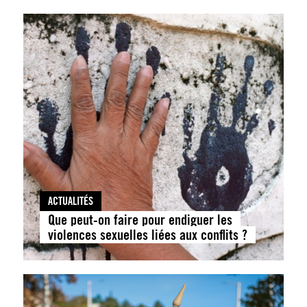
ACTUALITÉS
Que peut-on faire pour endiguer les
violences sexuelles liées aux conflits ?