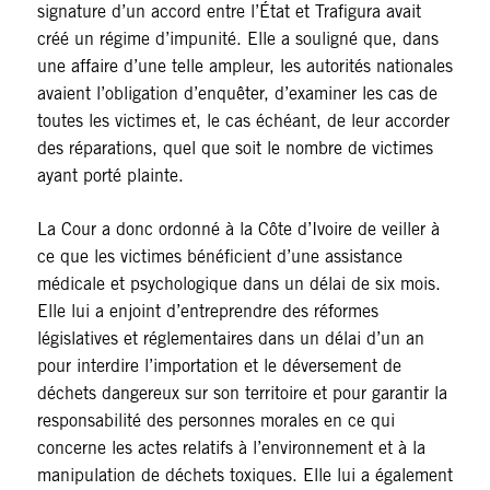
signature d’un accord entre l’État et Trafigura avait
créé un régime d’impunité. Elle a souligné que, dans
une affaire d’une telle ampleur, les autorités nationales
avaient l’obligation d’enquêter, d’examiner les cas de
toutes les victimes et, le cas échéant, de leur accorder
des réparations, quel que soit le nombre de victimes
ayant porté plainte.
La Cour a donc ordonné à la Côte d’Ivoire de veiller à
ce que les victimes bénéficient d’une assistance
médicale et psychologique dans un délai de six mois.
Elle lui a enjoint d’entreprendre des réformes
législatives et réglementaires dans un délai d’un an
pour interdire l’importation et le déversement de
déchets dangereux sur son territoire et pour garantir la
responsabilité des personnes morales en ce qui
concerne les actes relatifs à l’environnement et à la
manipulation de déchets toxiques. Elle lui a également