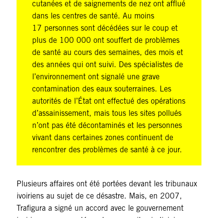
cutanées et de saignements de nez ont afflué
dans les centres de santé. Au moins
17 personnes sont décédées sur le coup et
plus de 100 000 ont souffert de problèmes
de santé au cours des semaines, des mois et
des années qui ont suivi. Des spécialistes de
l’environnement ont signalé une grave
contamination des eaux souterraines. Les
autorités de l’État ont effectué des opérations
d’assainissement, mais tous les sites pollués
n’ont pas été décontaminés et les personnes
vivant dans certaines zones continuent de
rencontrer des problèmes de santé à ce jour.
Plusieurs affaires ont été portées devant les tribunaux
ivoiriens au sujet de ce désastre. Mais, en 2007,
Trafigura a signé un accord avec le gouvernement