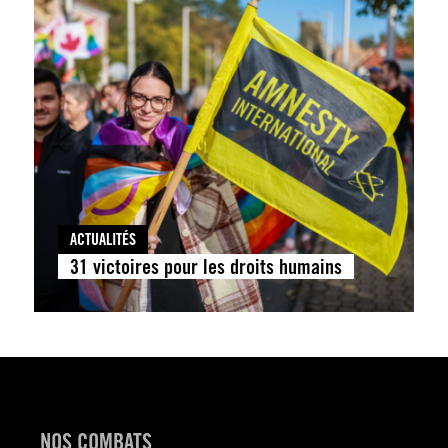
ACTUALITÉS
31 victoires pour les droits humains
NOS COMBATS