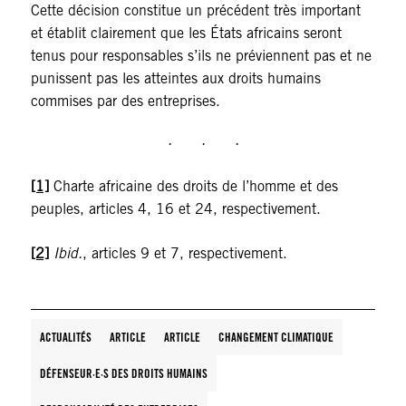
Cette décision constitue un précédent très important
et établit clairement que les États africains seront
tenus pour responsables s’ils ne préviennent pas et ne
punissent pas les atteintes aux droits humains
commises par des entreprises.
[1]
Charte africaine des droits de l’homme et des
peuples, articles 4, 16 et 24, respectivement.
[2]
Ibid.
, articles 9 et 7, respectivement.
ACTUALITÉS
ARTICLE
ARTICLE
CHANGEMENT CLIMATIQUE
DÉFENSEUR·E·S DES DROITS HUMAINS