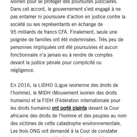
ivoirien pour se protéger des poursuites judiciaires.
Dans cet accord, le gouvernement s’est engagé à ne
pas entamer ni poursuivre d’action en justice contre la
société ou ses représentants en échange de
95 milliards de francs CFA. Finalement, seule une
poignée de familles ont été indemnisées. Très peu de
personnes impliquées ont été poursuivies et aucun
fonctionnaire n’a jamais eu à rendre de comptes
devant la justice pénale pour complicité ou
négligence.
En 2016, la LIDHO (Ligue ivoirienne des droits de
l’homme), le MIDH (Mouvement ivoirien des droits
humains) et la FIDH (Fédération internationale pour
les droits humains)
ont porté plainte
devant la Cour
africaine des droits de l’homme et des peuples au nom
des victimes de cette catastrophe environnementale.
Les trois ONG ont demandé à la Cour de constater