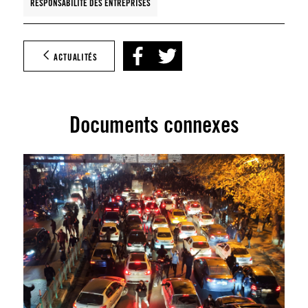
RESPONSABILITÉ DES ENTREPRISES
ACTUALITÉS
Documents connexes