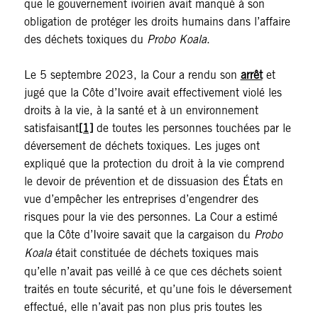
que le gouvernement ivoirien avait manqué à son
obligation de protéger les droits humains dans l’affaire
des déchets toxiques du
Probo Koala
.
Le 5 septembre 2023, la Cour a rendu son
arrêt
et
jugé que la Côte d’Ivoire avait effectivement violé les
droits à la vie, à la santé et à un environnement
satisfaisant
[1]
de toutes les personnes touchées par le
déversement de déchets toxiques. Les juges ont
expliqué que la protection du droit à la vie comprend
le devoir de prévention et de dissuasion des États en
vue d’empêcher les entreprises d’engendrer des
risques pour la vie des personnes. La Cour a estimé
que la Côte d’Ivoire savait que la cargaison du
Probo
Koala
était constituée de déchets toxiques mais
qu’elle n’avait pas veillé à ce que ces déchets soient
traités en toute sécurité, et qu’une fois le déversement
effectué, elle n’avait pas non plus pris toutes les