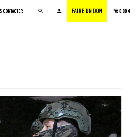
FAIRE UN DON
S CONTACTER
0.00 €