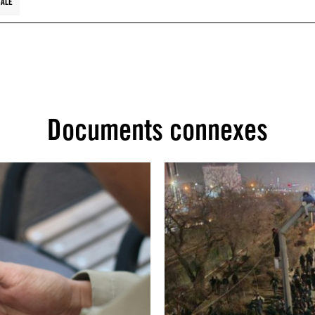
NALE
Documents connexes