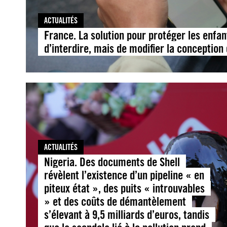
ACTUALITÉS
France. La solution pour protéger les enfan
d’interdire, mais de modifier la conception
ACTUALITÉS
Nigeria. Des documents de Shell
révèlent l’existence d’un pipeline « en
piteux état », des puits « introuvables
» et des coûts de démantèlement
s’élevant à 9,5 milliards d’euros, tandis