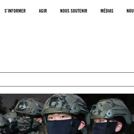
S’INFORMER
AGIR
NOUS SOUTENIR
MÉDIAS
NOU