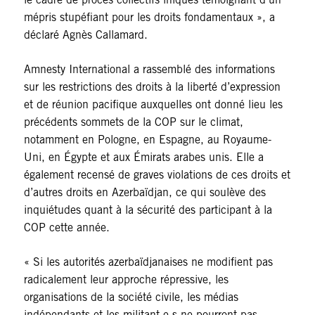
mépris stupéfiant pour les droits fondamentaux », a
déclaré Agnès Callamard.
Amnesty International a rassemblé des informations
sur les restrictions des droits à la liberté d’expression
et de réunion pacifique auxquelles ont donné lieu les
précédents sommets de la COP sur le climat,
notamment en Pologne, en Espagne, au Royaume-
Uni, en Égypte et aux Émirats arabes unis. Elle a
également recensé de graves violations de ces droits et
d’autres droits en Azerbaïdjan, ce qui soulève des
inquiétudes quant à la sécurité des participant à la
COP cette année.
« Si les autorités azerbaïdjanaises ne modifient pas
radicalement leur approche répressive, les
organisations de la société civile, les médias
indépendants et les militant·e·s ne pourront pas