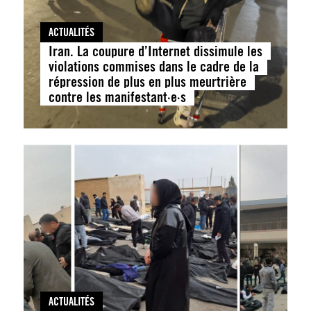
ACTUALITÉS
Iran. La coupure d’Internet dissimule les
violations commises dans le cadre de la
répression de plus en plus meurtrière
contre les manifestant·e·s
ACTUALITÉS