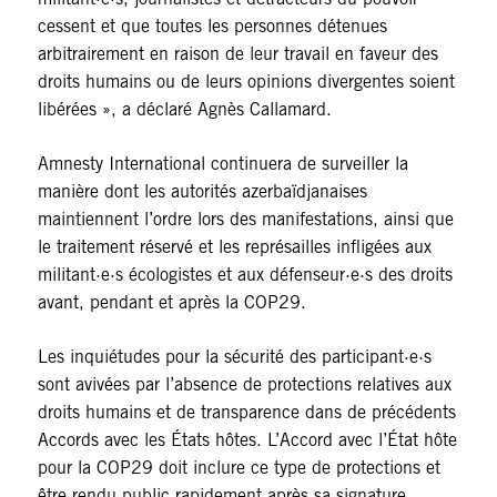
cessent et que toutes les personnes détenues
arbitrairement en raison de leur travail en faveur des
droits humains ou de leurs opinions divergentes soient
libérées », a déclaré Agnès Callamard.
Amnesty International continuera de surveiller la
manière dont les autorités azerbaïdjanaises
maintiennent l’ordre lors des manifestations, ainsi que
le traitement réservé et les représailles infligées aux
militant·e·s écologistes et aux défenseur·e·s des droits
avant, pendant et après la COP29.
Les inquiétudes pour la sécurité des participant·e·s
sont avivées par l’absence de protections relatives aux
droits humains et de transparence dans de précédents
Accords avec les États hôtes. L’Accord avec l’État hôte
pour la COP29 doit inclure ce type de protections et
être rendu public rapidement après sa signature.