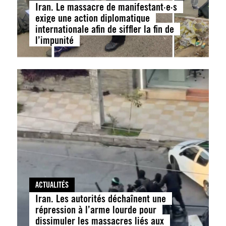
Iran. Le massacre de manifestant·e·s
exige une action diplomatique
internationale afin de siffler la fin de
l’impunité
ACTUALITÉS
Iran. Les autorités déchaînent une
répression à l’arme lourde pour
dissimuler les massacres liés aux