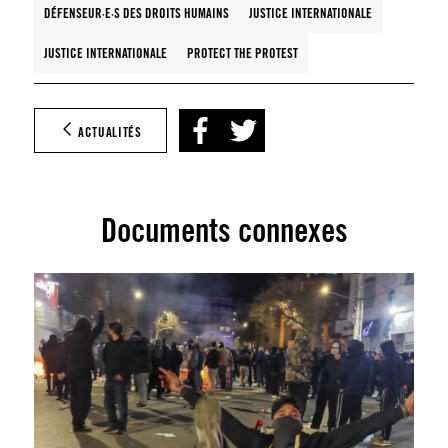
DÉFENSEUR·E·S DES DROITS HUMAINS
JUSTICE INTERNATIONALE
JUSTICE INTERNATIONALE
PROTECT THE PROTEST
ACTUALITÉS
Documents connexes