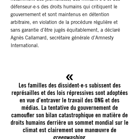
défenseur·e·s des droits humains qui critiquent le
gouvernement et sont maintenus en détention
arbitraire, en violation de la procédure régulière et
sans garantie d’être jugés équitablement, a déclaré
Agnès Callamard, secrétaire générale d’Amnesty
International.
Les familles des dissident·e·s subissent des
représailles et des lois répressives sont adoptées
en vue d’entraver le travail des ONG et des
médias. La tentative du gouvernement de
camoufler son bilan catastrophique en matière de
droits humains derrière un sommet mondial sur le
climat est clairement une manœuvre de
greenwashing
.