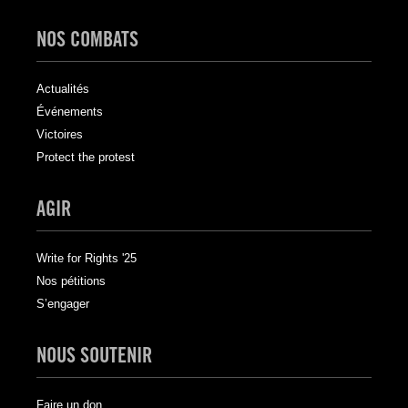
NOS COMBATS
Actualités
Événements
Victoires
Protect the protest
AGIR
Write for Rights '25
Nos pétitions
S’engager
NOUS SOUTENIR
Faire un don