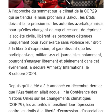
À l’approche du sommet sur le climat de la COP29
qui se tiendra le mois prochain à Bakou, les États
doivent faire pression sur les autorités azerbaïdjanaises
pour qu’elles changent de cap et cessent de réprimer
la société civile, libèrent les personnes détenues
uniquement pour avoir exercé sans violence leur droit
à la liberté d’expression, et garantissent que les
participant·e·s, militant·e·s et journalistes notamment,
pourront s’engager librement et pleinement dans cet
événement, a déclaré Amnesty International le
8 octobre 2024.
Depuis qu’il a été a été annoncé en décembre dernier
que l’Azerbaïdjan allait accueillir la Conférence des
Nations Unies sur les changements climatiques
(COP29), les autorités intensifient leur répression
contre les droits à la liberté d’expression, d’association