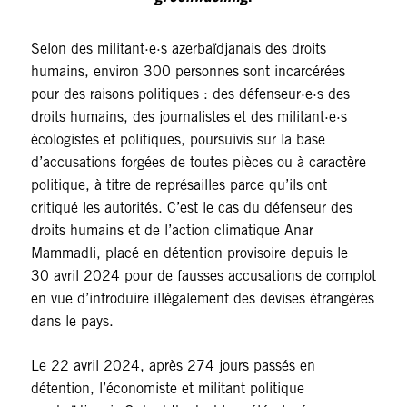
Selon des militant·e·s azerbaïdjanais des droits
humains, environ 300 personnes sont incarcérées
pour des raisons politiques : des défenseur·e·s des
droits humains, des journalistes et des militant·e·s
écologistes et politiques, poursuivis sur la base
d’accusations forgées de toutes pièces ou à caractère
politique, à titre de représailles parce qu’ils ont
critiqué les autorités. C’est le cas du défenseur des
droits humains et de l’action climatique Anar
Mammadli, placé en détention provisoire depuis le
30 avril 2024 pour de fausses accusations de complot
en vue d’introduire illégalement des devises étrangères
dans le pays.
Le 22 avril 2024, après 274 jours passés en
détention, l’économiste et militant politique