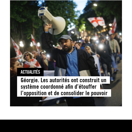
ACTUALITÉS
Géorgie. Les autorités ont construit un
système coordonné afin d’étouffer
l’opposition et de consolider le pouvoir