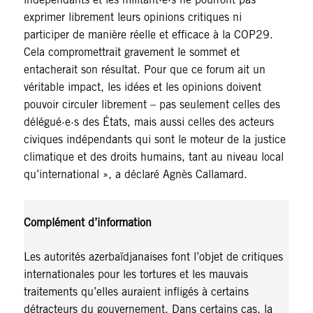
exprimer librement leurs opinions critiques ni
participer de manière réelle et efficace à la COP29.
Cela compromettrait gravement le sommet et
entacherait son résultat. Pour que ce forum ait un
véritable impact, les idées et les opinions doivent
pouvoir circuler librement – pas seulement celles des
délégué·e·s des États, mais aussi celles des acteurs
civiques indépendants qui sont le moteur de la justice
climatique et des droits humains, tant au niveau local
qu’international », a déclaré Agnès Callamard.
Complément d’information
Les autorités azerbaïdjanaises font l’objet de critiques
internationales pour les tortures et les mauvais
traitements qu’elles auraient infligés à certains
détracteurs du gouvernement. Dans certains cas, la