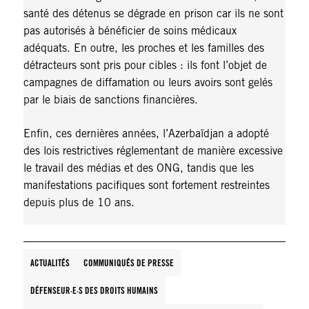
santé des détenus se dégrade en prison car ils ne sont
pas autorisés à bénéficier de soins médicaux
adéquats. En outre, les proches et les familles des
détracteurs sont pris pour cibles : ils font l’objet de
campagnes de diffamation ou leurs avoirs sont gelés
par le biais de sanctions financières.
Enfin, ces dernières années, l’Azerbaïdjan a adopté
des lois restrictives réglementant de manière excessive
le travail des médias et des ONG, tandis que les
manifestations pacifiques sont fortement restreintes
depuis plus de 10 ans.
ACTUALITÉS
COMMUNIQUÉS DE PRESSE
DÉFENSEUR·E·S DES DROITS HUMAINS