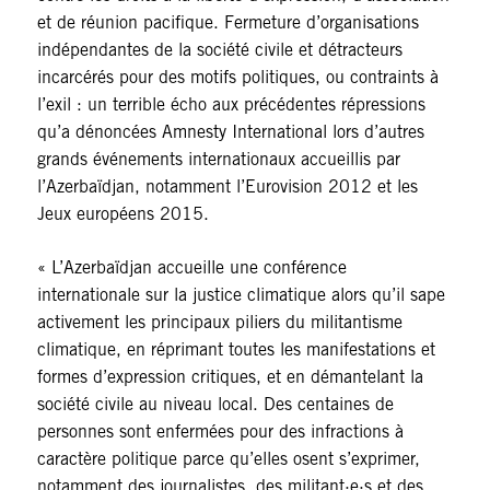
et de réunion pacifique. Fermeture d’organisations
indépendantes de la société civile et détracteurs
incarcérés pour des motifs politiques, ou contraints à
l’exil : un terrible écho aux précédentes répressions
qu’a dénoncées Amnesty International lors d’autres
grands événements internationaux accueillis par
l’Azerbaïdjan, notamment l’Eurovision 2012 et les
Jeux européens 2015.
« L’Azerbaïdjan accueille une conférence
internationale sur la justice climatique alors qu’il sape
activement les principaux piliers du militantisme
climatique, en réprimant toutes les manifestations et
formes d’expression critiques, et en démantelant la
société civile au niveau local. Des centaines de
personnes sont enfermées pour des infractions à
caractère politique parce qu’elles osent s’exprimer,
notamment des journalistes, des militant·e·s et des