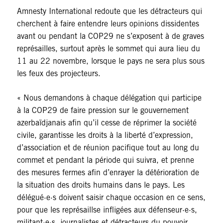
Amnesty International redoute que les détracteurs qui
cherchent à faire entendre leurs opinions dissidentes
avant ou pendant la COP29 ne s’exposent à de graves
représailles, surtout après le sommet qui aura lieu du
11 au 22 novembre, lorsque le pays ne sera plus sous
les feux des projecteurs.
« Nous demandons à chaque délégation qui participe
à la COP29 de faire pression sur le gouvernement
azerbaïdjanais afin qu’il cesse de réprimer la société
civile, garantisse les droits à la liberté d’expression,
d’association et de réunion pacifique tout au long du
commet et pendant la période qui suivra, et prenne
des mesures fermes afin d’enrayer la détérioration de
la situation des droits humains dans le pays. Les
délégué·e·s doivent saisir chaque occasion en ce sens,
pour que les représaillse infligées aux défenseur·e·s,
militant·e·s, journalistes et détracteurs du pouvoir