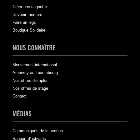
Créer une cagnotte
Devenir membre
Faire un legs
Boutique Solidaire
NOUS CONNAÎTRE
Mouvement international
Amnesty au Luxembourg
Nos offres d'emploi
Nos offres de stage
Contact
MÉDIAS
Communiqués de la section
Rapport d'activités