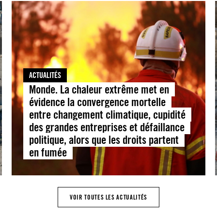
ACTUALITÉS
Monde. La chaleur extrême met en
évidence la convergence mortelle
entre changement climatique, cupidité
des grandes entreprises et défaillance
politique, alors que les droits partent
en fumée
VOIR TOUTES LES ACTUALITÉS