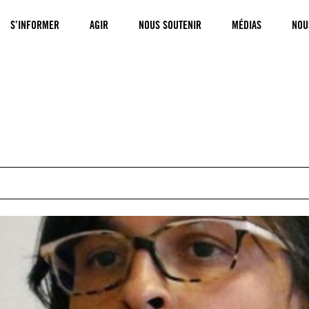
S’INFORMER
AGIR
NOUS SOUTENIR
MÉDIAS
NOU