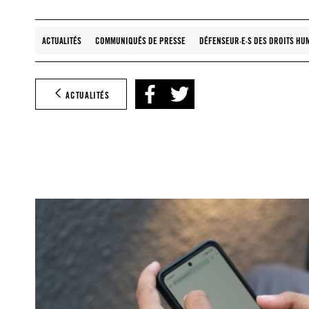
ACTUALITÉS
COMMUNIQUÉS DE PRESSE
DÉFENSEUR·E·S DES DROITS HU
ACTUALITÉS