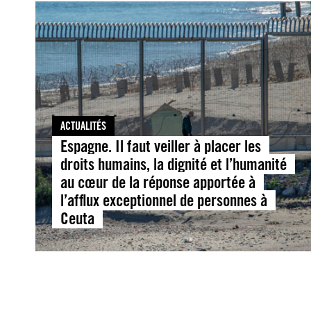
ACTUALITÉS
Espagne. Il faut veiller à placer les
droits humains, la dignité et l’humanité
au cœur de la réponse apportée à
l’afflux exceptionnel de personnes à
Ceuta