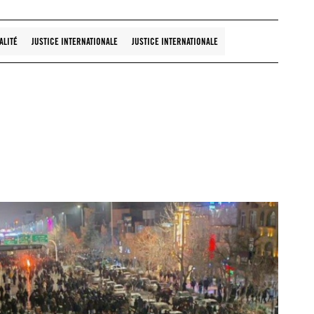
ALITÉ
JUSTICE INTERNATIONALE
JUSTICE INTERNATIONALE